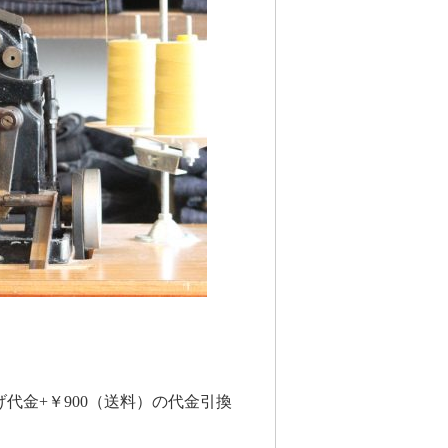
代金+￥900（送料）の代金引換