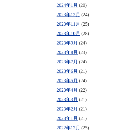
2024年1月
(20)
2023年12月
(24)
2023年11月
(25)
2023年10月
(28)
2023年9月
(24)
2023年8月
(23)
2023年7月
(24)
2023年6月
(21)
2023年5月
(24)
2023年4月
(22)
2023年3月
(21)
2023年2月
(21)
2023年1月
(21)
2022年12月
(25)