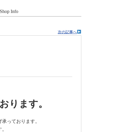
Shop Info
次の記事へ
おります。
げ承っております。
す。