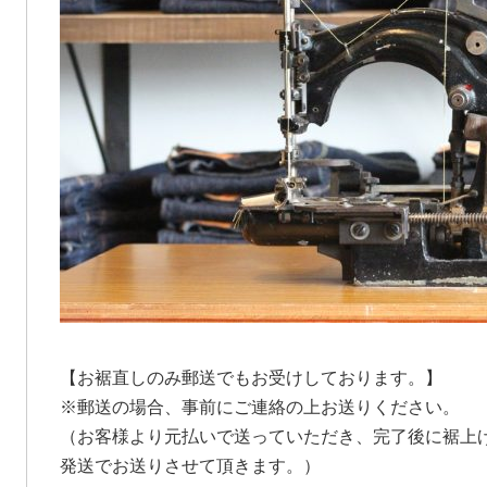
【お裾直しのみ郵送でもお受けしております。】
※郵送の場合、事前にご連絡の上お送りください。
（お客様より元払いで送っていただき、完了後に裾上げ
発送でお送りさせて頂きます。）