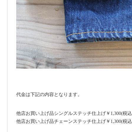
代金は下記の内容となります。
他店お買い上げ品シングルステッチ仕上げ￥1,300(税込
他店お買い上げ品チェーンステッチ仕上げ￥1,300(税込