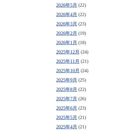
2026年5月
(22)
2026年4月
(22)
2026年3月
(23)
2026年2月
(19)
2026年1月
(18)
2025年12月
(24)
2025年11月
(21)
2025年10月
(24)
2025年9月
(25)
2025年8月
(22)
2025年7月
(26)
2025年6月
(23)
2025年5月
(21)
2025年4月
(21)