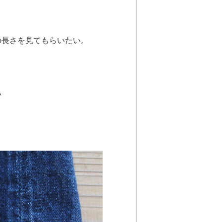
の長さを見てもらいたい。
い