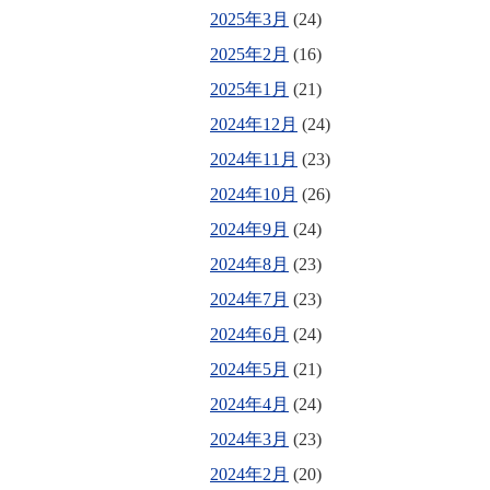
2025年3月
(24)
2025年2月
(16)
2025年1月
(21)
2024年12月
(24)
2024年11月
(23)
2024年10月
(26)
2024年9月
(24)
2024年8月
(23)
2024年7月
(23)
2024年6月
(24)
2024年5月
(21)
2024年4月
(24)
2024年3月
(23)
2024年2月
(20)