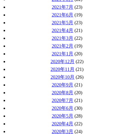
2021年7月
(23)
2021年6月
(19)
2021年5月
(23)
2021年4月
(21)
2021年3月
(22)
2021年2月
(19)
2021年1月
(20)
2020年12月
(22)
2020年11月
(21)
2020年10月
(26)
2020年9月
(21)
2020年8月
(20)
2020年7月
(21)
2020年6月
(30)
2020年5月
(28)
2020年4月
(22)
2020年3月
(24)