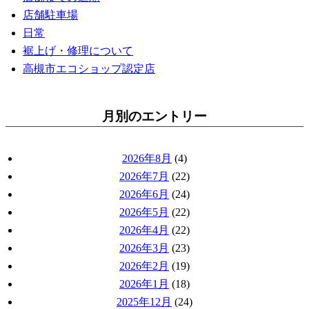
店舗駐車場
日常
裾上げ・修理について
高槻市エコショップ認定店
月別のエントリー
2026年8月
(4)
2026年7月
(22)
2026年6月
(24)
2026年5月
(22)
2026年4月
(22)
2026年3月
(23)
2026年2月
(19)
2026年1月
(18)
2025年12月
(24)