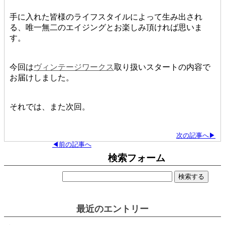
手に入れた皆様のライフスタイルによって生み出され
る、唯一無二のエイジングとお楽しみ頂ければ思いま
す。
今回は
ヴィンテージワークス
取り扱いスタートの内容で
お届けしました。
それでは、また次回。
次の記事へ▶
◀前の記事へ
検索フォーム
検
索:
最近のエントリー