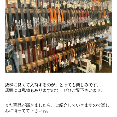
抜群に良くて入荷するのが、とっても楽しみです。
店頭には私物もありますので、ぜひご覧下さいませ。
また商品が届きましたら、ご紹介していきますので楽し
みに待ってて下さいね。