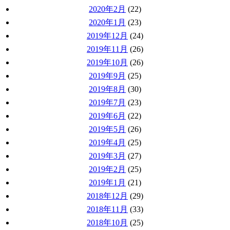
2020年2月
(22)
2020年1月
(23)
2019年12月
(24)
2019年11月
(26)
2019年10月
(26)
2019年9月
(25)
2019年8月
(30)
2019年7月
(23)
2019年6月
(22)
2019年5月
(26)
2019年4月
(25)
2019年3月
(27)
2019年2月
(25)
2019年1月
(21)
2018年12月
(29)
2018年11月
(33)
2018年10月
(25)