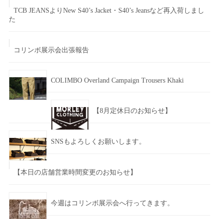
TCB JEANSよりNew S40’s Jacket・S40’s Jeansなど再入荷しまし
た
コリンボ展示会出張報告
COLIMBO Overland Campaign Trousers Khaki
【8月定休日のお知らせ】
SNSもよろしくお願いします。
【本日の店舗営業時間変更のお知らせ】
今週はコリンボ展示会へ行ってきます。