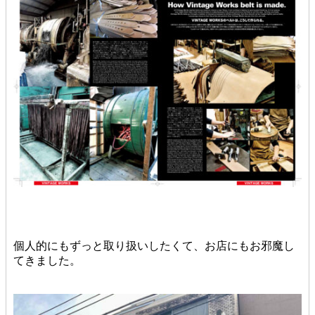
個人的にもずっと取り扱いしたくて、お店にもお邪魔し
てきました。