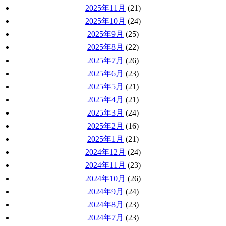
2025年11月
(21)
2025年10月
(24)
2025年9月
(25)
2025年8月
(22)
2025年7月
(26)
2025年6月
(23)
2025年5月
(21)
2025年4月
(21)
2025年3月
(24)
2025年2月
(16)
2025年1月
(21)
2024年12月
(24)
2024年11月
(23)
2024年10月
(26)
2024年9月
(24)
2024年8月
(23)
2024年7月
(23)