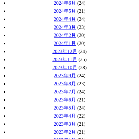
2024年6月
(24)
2024年5月
(21)
2024年4月
(24)
2024年3月
(23)
2024年2月
(20)
2024年1月
(20)
2023年12月
(24)
2023年11月
(25)
2023年10月
(28)
2023年9月
(24)
2023年8月
(23)
2023年7月
(24)
2023年6月
(21)
2023年5月
(24)
2023年4月
(22)
2023年3月
(21)
2023年2月
(21)