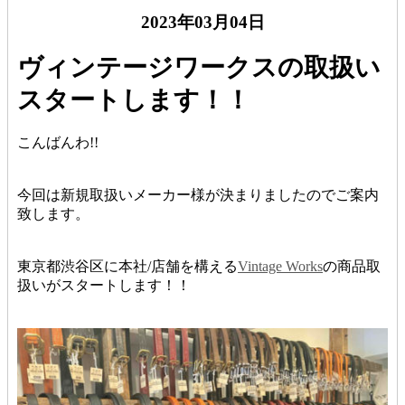
2023年03月04日
ヴィンテージワークスの取扱い
スタートします！！
こんばんわ!!
今回は新規取扱いメーカー様が決まりましたのでご案内
致します。
東京都渋谷区に本社/店舗を構える
Vintage Works
の商品取
扱いがスタートします！！