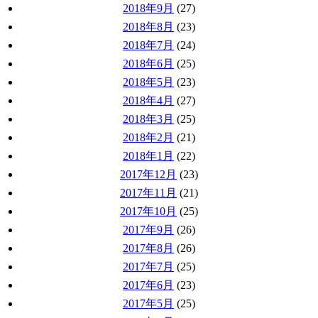
2018年9月
(27)
2018年8月
(23)
2018年7月
(24)
2018年6月
(25)
2018年5月
(23)
2018年4月
(27)
2018年3月
(25)
2018年2月
(21)
2018年1月
(22)
2017年12月
(23)
2017年11月
(21)
2017年10月
(25)
2017年9月
(26)
2017年8月
(26)
2017年7月
(25)
2017年6月
(23)
2017年5月
(25)