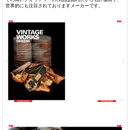
世界的にも注目されておりますメーカーです。