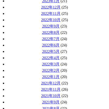
2023年1月
(21)
2022年12月
(25)
2022年11月
(25)
2022年10月
(25)
2022年9月
(23)
2022年8月
(22)
2022年7月
(24)
2022年6月
(24)
2022年5月
(27)
2022年4月
(25)
2022年3月
(24)
2022年2月
(20)
2022年1月
(20)
2021年12月
(22)
2021年11月
(26)
2021年10月
(22)
2021年9月
(24)
2021年8月
(22)