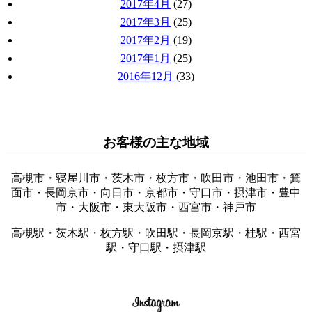
2017年4月
(27)
2017年3月
(25)
2017年2月
(19)
2017年1月
(25)
2016年12月
(33)
お客様の主な地域
高槻市・寝屋川市・茨木市・枚方市・吹田市・池田市・箕
面市・長岡京市・向日市・京都市・守口市・摂津市・豊中
市・大阪市・東大阪市・西宮市・神戸市
高槻駅・茨木駅・枚方駅・吹田駅・長岡京駅・桂駅・西宮
駅・守口駅・摂津駅