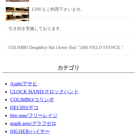
LINEもご利用下さいませ。
引き続き実施しております。
COLIMBO Doughboy Hat (Army Hat) “2406 FIELD STENCIL”
カテゴリ
Asahi/アサヒ
CLOCK HAND/クロックハンド
COLIMBO/コリンボ
DECHO/デコ
free rage/フリーレイジ
graph zero/グラフゼロ
HIGHER/ハイヤー