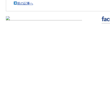
前の記事へ