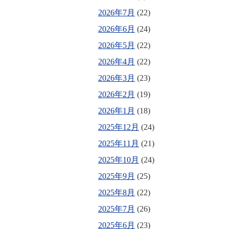
2026年7月
(22)
2026年6月
(24)
2026年5月
(22)
2026年4月
(22)
2026年3月
(23)
2026年2月
(19)
2026年1月
(18)
2025年12月
(24)
2025年11月
(21)
2025年10月
(24)
2025年9月
(25)
2025年8月
(22)
2025年7月
(26)
2025年6月
(23)