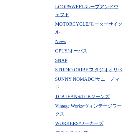
LOOP&WEFT/ループアンドウ
ェフト
MOTORCYCLE/モーターサイク
ル
News
OPUS/オーパス
SNAP
STUDIO ORIBE/スタジオオリベ
SUNNY NOMADO/サニーノマ
ド
TCB JEANS/TCBジーンズ
Vintage Works/ヴィンテージワー
クス
WORKERS/ワーカーズ