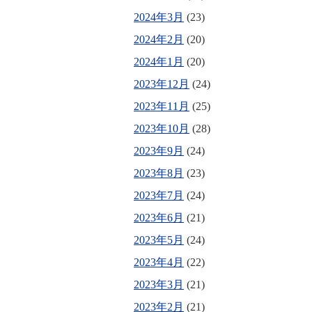
2024年3月
(23)
2024年2月
(20)
2024年1月
(20)
2023年12月
(24)
2023年11月
(25)
2023年10月
(28)
2023年9月
(24)
2023年8月
(23)
2023年7月
(24)
2023年6月
(21)
2023年5月
(24)
2023年4月
(22)
2023年3月
(21)
2023年2月
(21)