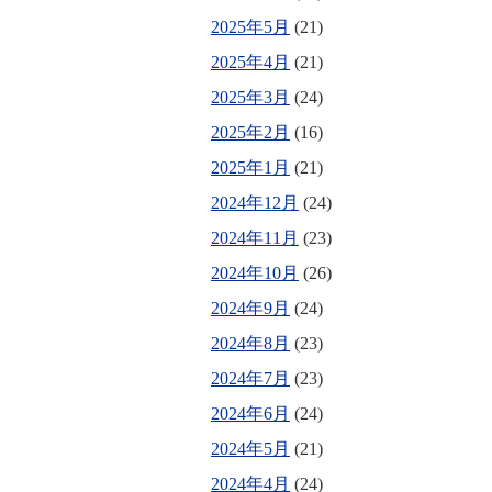
2025年5月
(21)
2025年4月
(21)
2025年3月
(24)
2025年2月
(16)
2025年1月
(21)
2024年12月
(24)
2024年11月
(23)
2024年10月
(26)
2024年9月
(24)
2024年8月
(23)
2024年7月
(23)
2024年6月
(24)
2024年5月
(21)
2024年4月
(24)