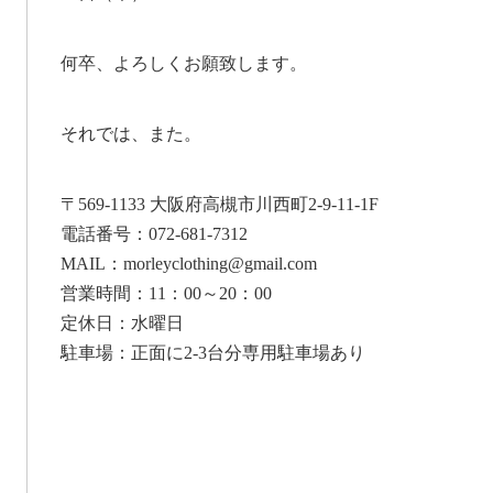
何卒、よろしくお願致します。
それでは、また。
〒569-1133 大阪府高槻市川西町2-9-11-1F
電話番号：072-681-7312
MAIL：morleyclothing@gmail.com
営業時間：11：00～20：00
定休日：水曜日
駐車場：正面に2-3台分専用駐車場あり