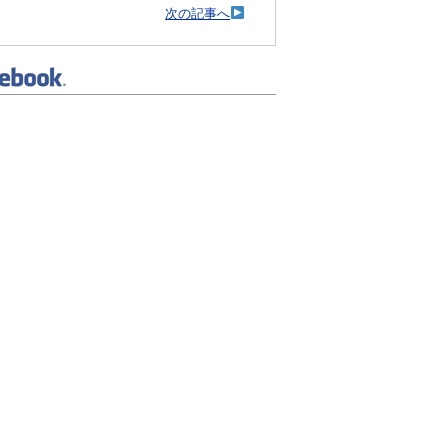
次の記事へ