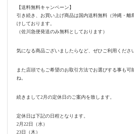
【送料無料キャンペーン】
引き続き、お買い上げ商品は国内送料無料（沖縄・離
けしております。
（佐川急便発送のみ無料としております）
気になる商品ございましたらなど、ぜひご利用くださ
また店頭でもご希望のお取引方法でお選びする事も可
ね。
続きまして2月の定休日のご案内を致します。
定休日は下記の日程となります。
2月22日（水）
23日（木）