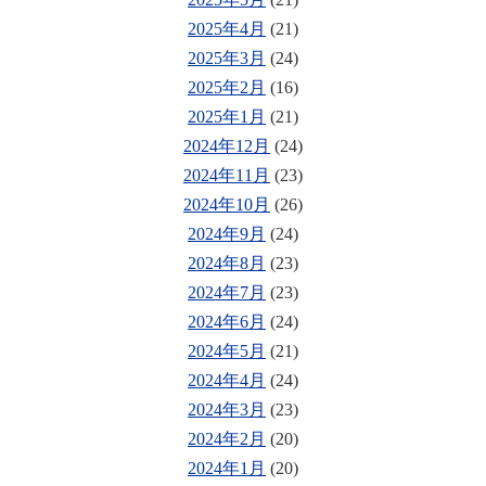
2025年4月
(21)
2025年3月
(24)
2025年2月
(16)
2025年1月
(21)
2024年12月
(24)
2024年11月
(23)
2024年10月
(26)
2024年9月
(24)
2024年8月
(23)
2024年7月
(23)
2024年6月
(24)
2024年5月
(21)
2024年4月
(24)
2024年3月
(23)
2024年2月
(20)
2024年1月
(20)