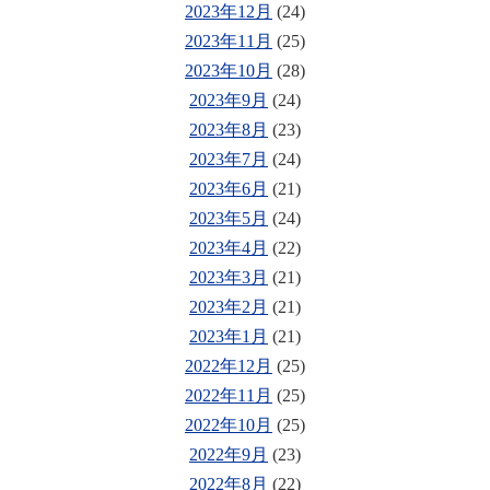
2023年12月
(24)
2023年11月
(25)
2023年10月
(28)
2023年9月
(24)
2023年8月
(23)
2023年7月
(24)
2023年6月
(21)
2023年5月
(24)
2023年4月
(22)
2023年3月
(21)
2023年2月
(21)
2023年1月
(21)
2022年12月
(25)
2022年11月
(25)
2022年10月
(25)
2022年9月
(23)
2022年8月
(22)