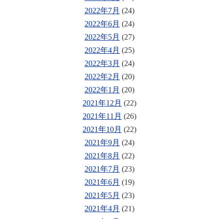
2022年7月
(24)
2022年6月
(24)
2022年5月
(27)
2022年4月
(25)
2022年3月
(24)
2022年2月
(20)
2022年1月
(20)
2021年12月
(22)
2021年11月
(26)
2021年10月
(22)
2021年9月
(24)
2021年8月
(22)
2021年7月
(23)
2021年6月
(19)
2021年5月
(23)
2021年4月
(21)