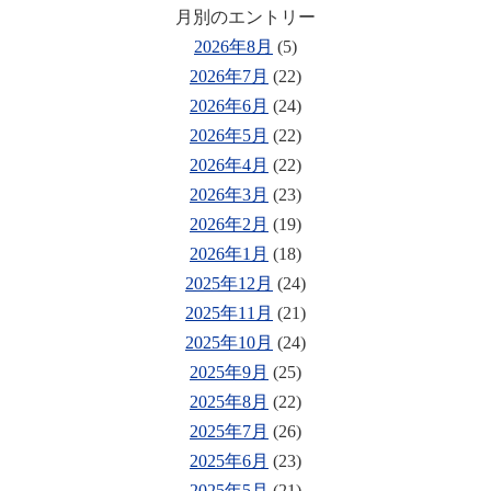
月別のエントリー
2026年8月
(5)
2026年7月
(22)
2026年6月
(24)
2026年5月
(22)
2026年4月
(22)
2026年3月
(23)
2026年2月
(19)
2026年1月
(18)
2025年12月
(24)
2025年11月
(21)
2025年10月
(24)
2025年9月
(25)
2025年8月
(22)
2025年7月
(26)
2025年6月
(23)
2025年5月
(21)