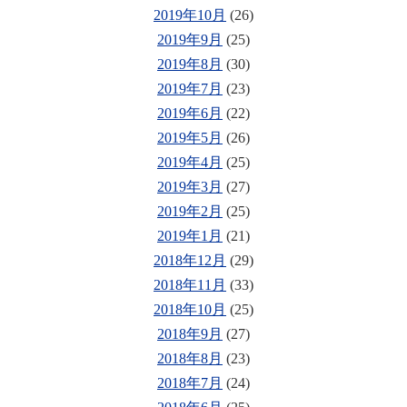
2019年10月
(26)
2019年9月
(25)
2019年8月
(30)
2019年7月
(23)
2019年6月
(22)
2019年5月
(26)
2019年4月
(25)
2019年3月
(27)
2019年2月
(25)
2019年1月
(21)
2018年12月
(29)
2018年11月
(33)
2018年10月
(25)
2018年9月
(27)
2018年8月
(23)
2018年7月
(24)