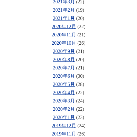
2021年3月
(22)
2021年2月
(19)
2021年1月
(20)
2020年12月
(22)
2020年11月
(21)
2020年10月
(26)
2020年9月
(21)
2020年8月
(20)
2020年7月
(21)
2020年6月
(30)
2020年5月
(28)
2020年4月
(22)
2020年3月
(24)
2020年2月
(22)
2020年1月
(23)
2019年12月
(24)
2019年11月
(26)