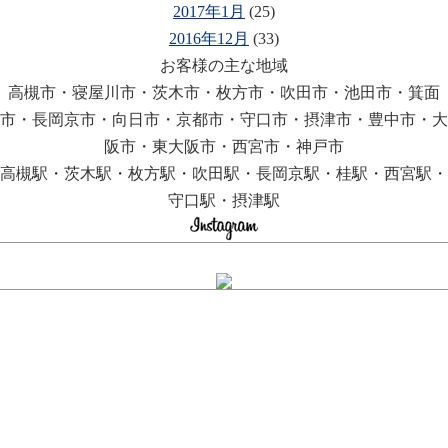
2017年1月
(25)
2016年12月
(33)
お客様の主な地域
高槻市・寝屋川市・茨木市・枚方市・吹田市・池田市・箕面
市・長岡京市・向日市・京都市・守口市・摂津市・豊中市・大
阪市・東大阪市・西宮市・神戸市
高槻駅・茨木駅・枚方駅・吹田駅・長岡京駅・桂駅・西宮駅・
守口駅・摂津駅