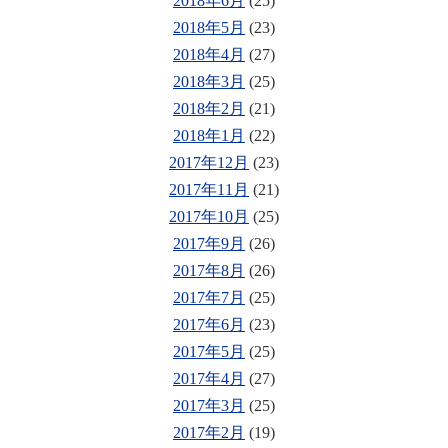
2018年6月
(25)
2018年5月
(23)
2018年4月
(27)
2018年3月
(25)
2018年2月
(21)
2018年1月
(22)
2017年12月
(23)
2017年11月
(21)
2017年10月
(25)
2017年9月
(26)
2017年8月
(26)
2017年7月
(25)
2017年6月
(23)
2017年5月
(25)
2017年4月
(27)
2017年3月
(25)
2017年2月
(19)