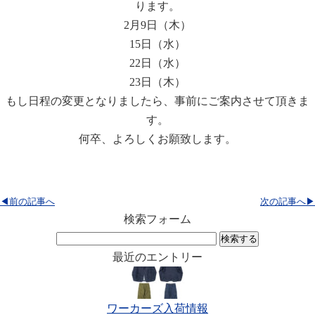
ります。
2月9日（木）
15日（水）
22日（水）
23日（木）
もし日程の変更となりましたら、事前にご案内させて頂きま
す。
何卒、よろしくお願致します。
◀前の記事へ
次の記事へ▶
検索フォーム
検
索:
最近のエントリー
ワーカーズ入荷情報