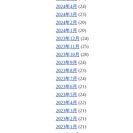
2024年4月
(24)
2024年3月
(23)
2024年2月
(20)
2024年1月
(20)
2023年12月
(24)
2023年11月
(25)
2023年10月
(28)
2023年9月
(24)
2023年8月
(23)
2023年7月
(24)
2023年6月
(21)
2023年5月
(24)
2023年4月
(22)
2023年3月
(21)
2023年2月
(21)
2023年1月
(21)