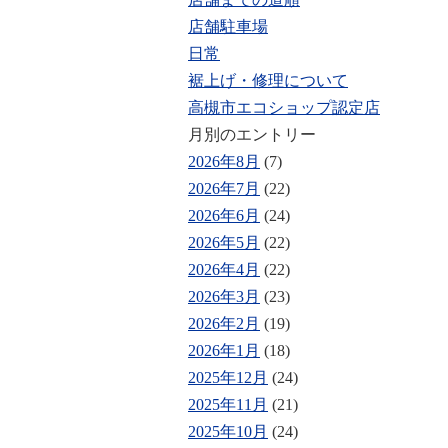
店舗駐車場
日常
裾上げ・修理について
高槻市エコショップ認定店
月別のエントリー
2026年8月
(7)
2026年7月
(22)
2026年6月
(24)
2026年5月
(22)
2026年4月
(22)
2026年3月
(23)
2026年2月
(19)
2026年1月
(18)
2025年12月
(24)
2025年11月
(21)
2025年10月
(24)