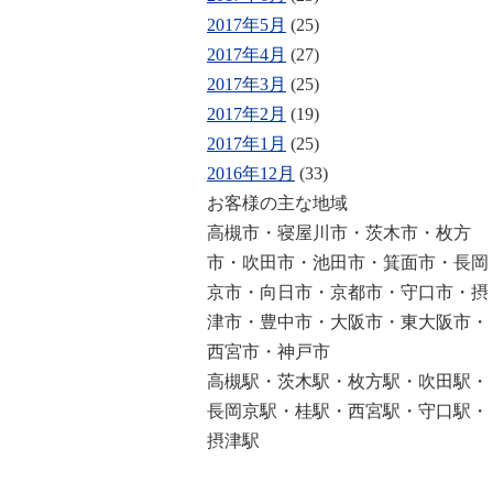
2017年5月
(25)
2017年4月
(27)
2017年3月
(25)
2017年2月
(19)
2017年1月
(25)
2016年12月
(33)
お客様の主な地域
高槻市・寝屋川市・茨木市・枚方
市・吹田市・池田市・箕面市・長岡
京市・向日市・京都市・守口市・摂
津市・豊中市・大阪市・東大阪市・
西宮市・神戸市
高槻駅・茨木駅・枚方駅・吹田駅・
長岡京駅・桂駅・西宮駅・守口駅・
摂津駅