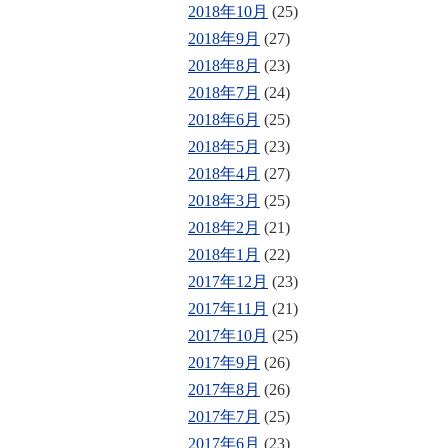
2018年10月
(25)
2018年9月
(27)
2018年8月
(23)
2018年7月
(24)
2018年6月
(25)
2018年5月
(23)
2018年4月
(27)
2018年3月
(25)
2018年2月
(21)
2018年1月
(22)
2017年12月
(23)
2017年11月
(21)
2017年10月
(25)
2017年9月
(26)
2017年8月
(26)
2017年7月
(25)
2017年6月
(23)