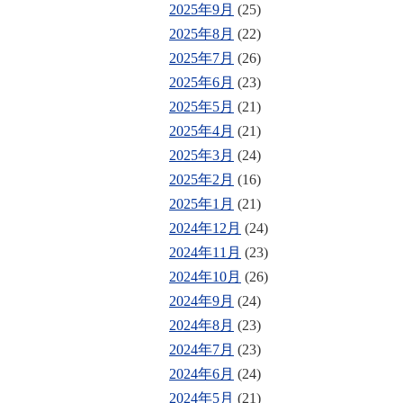
2025年9月
(25)
2025年8月
(22)
2025年7月
(26)
2025年6月
(23)
2025年5月
(21)
2025年4月
(21)
2025年3月
(24)
2025年2月
(16)
2025年1月
(21)
2024年12月
(24)
2024年11月
(23)
2024年10月
(26)
2024年9月
(24)
2024年8月
(23)
2024年7月
(23)
2024年6月
(24)
2024年5月
(21)