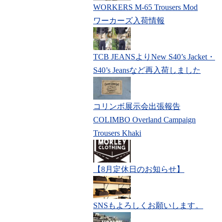
WORKERS M-65 Trousers Mod
ワーカーズ入荷情報
TCB JEANSよりNew S40’s Jacket・
S40’s Jeansなど再入荷しました
コリンボ展示会出張報告
COLIMBO Overland Campaign
Trousers Khaki
【8月定休日のお知らせ】
SNSもよろしくお願いします。