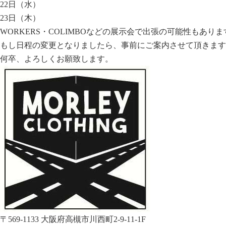
22日（水）
23日（木）
WORKERS・COLIMBOなどの展示会で出張の可能性もあり
もし日程の変更となりましたら、事前にご案内させて頂きま
何卒、よろしくお願致します。
〒569-1133 大阪府高槻市川西町2-9-11-1F