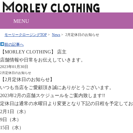
MENU
モーリークロージングTOP
>
News
>
2月定休日のお知らせ
前の記事へ
【MORLEY CLOTHING】 店主
店舗情報や日常をお伝えしていきます。
2023年01月30日
2月定休日のお知らせ
【2月定休日のお知らせ】
いつも当店をご愛顧頂き誠にありがとうございます。
2023年2月の店舗スケジュールをご案内致します!!
定休日は通常の水曜日より変更となり下記の日程を予定してお
2月1日（水）
9日（木）
15日（水）