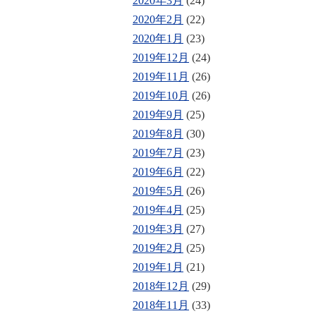
2020年3月
(24)
2020年2月
(22)
2020年1月
(23)
2019年12月
(24)
2019年11月
(26)
2019年10月
(26)
2019年9月
(25)
2019年8月
(30)
2019年7月
(23)
2019年6月
(22)
2019年5月
(26)
2019年4月
(25)
2019年3月
(27)
2019年2月
(25)
2019年1月
(21)
2018年12月
(29)
2018年11月
(33)