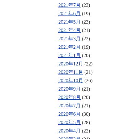
2021年7月
(23)
2021年6月
(19)
2021年5月
(23)
2021年4月
(21)
2021年3月
(22)
2021年2月
(19)
2021年1月
(20)
2020年12月
(22)
2020年11月
(21)
2020年10月
(26)
2020年9月
(21)
2020年8月
(20)
2020年7月
(21)
2020年6月
(30)
2020年5月
(28)
2020年4月
(22)