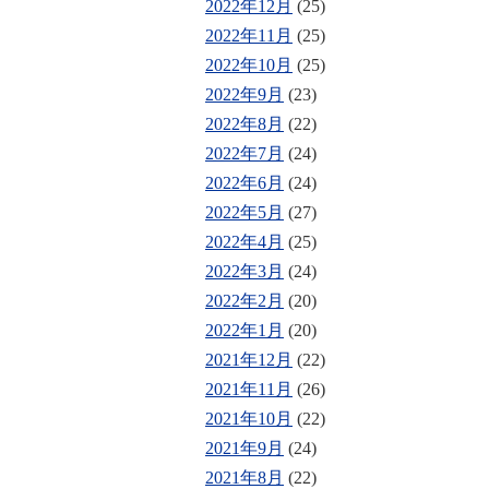
2022年12月
(25)
2022年11月
(25)
2022年10月
(25)
2022年9月
(23)
2022年8月
(22)
2022年7月
(24)
2022年6月
(24)
2022年5月
(27)
2022年4月
(25)
2022年3月
(24)
2022年2月
(20)
2022年1月
(20)
2021年12月
(22)
2021年11月
(26)
2021年10月
(22)
2021年9月
(24)
2021年8月
(22)