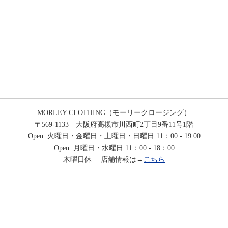
MORLEY CLOTHING（モーリークロージング）
〒569-1133 大阪府高槻市川西町2丁目9番11号1階
Open: 火曜日・金曜日・土曜日・日曜日 11：00 - 19:00
Open: 月曜日・水曜日 11：00 - 18：00
木曜日休 店舗情報は→
こちら