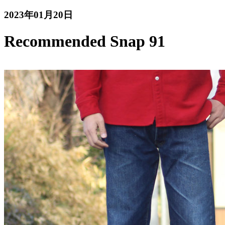
2023年01月20日
Recommended Snap 91