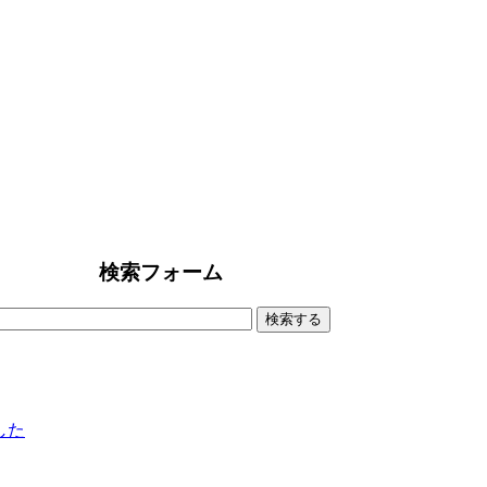
検索フォーム
ました