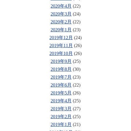
2020年4月
(22)
2020年3月
(24)
2020年2月
(22)
2020年1月
(23)
2019年12月
(24)
2019年11月
(26)
2019年10月
(26)
2019年9月
(25)
2019年8月
(30)
2019年7月
(23)
2019年6月
(22)
2019年5月
(26)
2019年4月
(25)
2019年3月
(27)
2019年2月
(25)
2019年1月
(21)