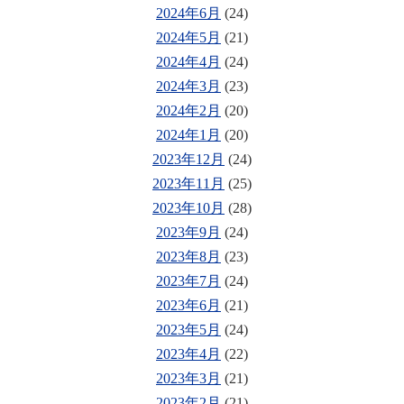
2024年6月
(24)
2024年5月
(21)
2024年4月
(24)
2024年3月
(23)
2024年2月
(20)
2024年1月
(20)
2023年12月
(24)
2023年11月
(25)
2023年10月
(28)
2023年9月
(24)
2023年8月
(23)
2023年7月
(24)
2023年6月
(21)
2023年5月
(24)
2023年4月
(22)
2023年3月
(21)
2023年2月
(21)