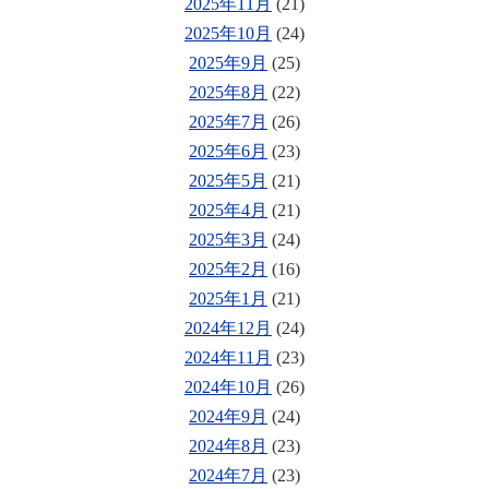
2025年11月
(21)
2025年10月
(24)
2025年9月
(25)
2025年8月
(22)
2025年7月
(26)
2025年6月
(23)
2025年5月
(21)
2025年4月
(21)
2025年3月
(24)
2025年2月
(16)
2025年1月
(21)
2024年12月
(24)
2024年11月
(23)
2024年10月
(26)
2024年9月
(24)
2024年8月
(23)
2024年7月
(23)