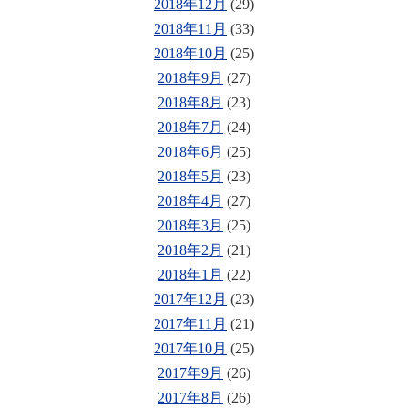
2018年12月
(29)
2018年11月
(33)
2018年10月
(25)
2018年9月
(27)
2018年8月
(23)
2018年7月
(24)
2018年6月
(25)
2018年5月
(23)
2018年4月
(27)
2018年3月
(25)
2018年2月
(21)
2018年1月
(22)
2017年12月
(23)
2017年11月
(21)
2017年10月
(25)
2017年9月
(26)
2017年8月
(26)