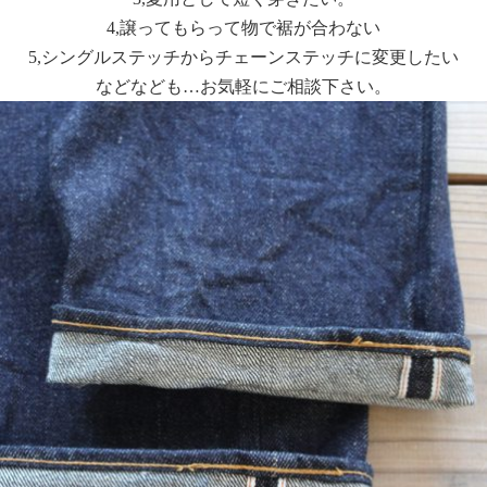
4,譲ってもらって物で裾が合わない
5,シングルステッチからチェーンステッチに変更したい
などなども…お気軽にご相談下さい。