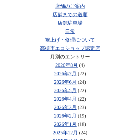
店舗のご案内
店舗までの道順
店舗駐車場
日常
裾上げ・修理について
高槻市エコショップ認定店
月別のエントリー
2026年8月
(4)
2026年7月
(22)
2026年6月
(24)
2026年5月
(22)
2026年4月
(22)
2026年3月
(23)
2026年2月
(19)
2026年1月
(18)
2025年12月
(24)