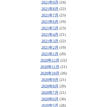
2021年9月
(24)
2021年8月
(22)
2021年7月
(23)
2021年6月
(19)
2021年5月
(23)
2021年4月
(21)
2021年3月
(22)
2021年2月
(19)
2021年1月
(20)
2020年12月
(22)
2020年11月
(21)
2020年10月
(26)
2020年9月
(21)
2020年8月
(20)
2020年7月
(21)
2020年6月
(30)
2020年5月
(28)