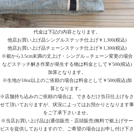
代金は下記の内容となります。
他店お買い上げ品シングルステッチ仕上げ￥1,300(税込)
他店お買い上げ品チェーンステッチ仕上げ￥1,300(税込)
※裾から3.5cm未満の丈上げ・シングル→チェーン変更の場合
などステッチ解き作業が発生する物は料金として￥500(税込)
加算となります。
※生地が18oz以上のご依頼の場合は料金として￥500(税込)加
算となります。
※店舗持ち込みのご依頼の場合は、できるだけ当日仕上げをさ
せて頂いておりますが、状況によってはお預かりとなります事
をご了承下さいませ。
※当店お買い上げ品は(通信販売・店頭販売)無料で裾上げサー
ビスを提供しておりますので、ご希望の場合はお申し付け下さ