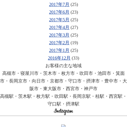
2017年7月
(25)
2017年6月
(23)
2017年5月
(25)
2017年4月
(27)
2017年3月
(25)
2017年2月
(19)
2017年1月
(25)
2016年12月
(33)
お客様の主な地域
高槻市・寝屋川市・茨木市・枚方市・吹田市・池田市・箕面
市・長岡京市・向日市・京都市・守口市・摂津市・豊中市・大
阪市・東大阪市・西宮市・神戸市
高槻駅・茨木駅・枚方駅・吹田駅・長岡京駅・桂駅・西宮駅・
守口駅・摂津駅