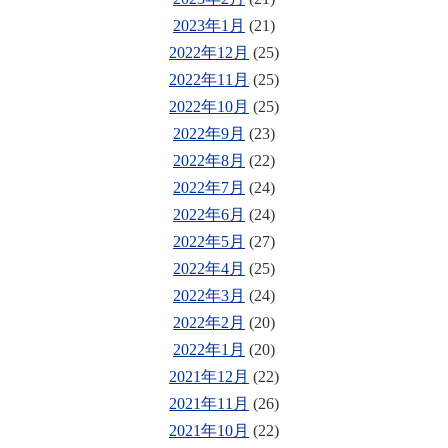
2023年1月
(21)
2022年12月
(25)
2022年11月
(25)
2022年10月
(25)
2022年9月
(23)
2022年8月
(22)
2022年7月
(24)
2022年6月
(24)
2022年5月
(27)
2022年4月
(25)
2022年3月
(24)
2022年2月
(20)
2022年1月
(20)
2021年12月
(22)
2021年11月
(26)
2021年10月
(22)