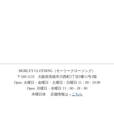
MORLEY CLOTHING（モーリークロージング）
〒569-1133 大阪府高槻市川西町2丁目9番11号1階
Open: 火曜日・金曜日・土曜日・日曜日 11：00 - 19:00
Open: 月曜日・水曜日 11：00 - 18：00
木曜日休 店舗情報は→
こちら