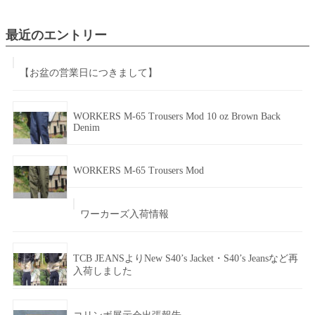
索:
最近のエントリー
【お盆の営業日につきまして】
WORKERS M-65 Trousers Mod 10 oz Brown Back
Denim
WORKERS M-65 Trousers Mod
ワーカーズ入荷情報
TCB JEANSよりNew S40’s Jacket・S40’s Jeansなど再
入荷しました