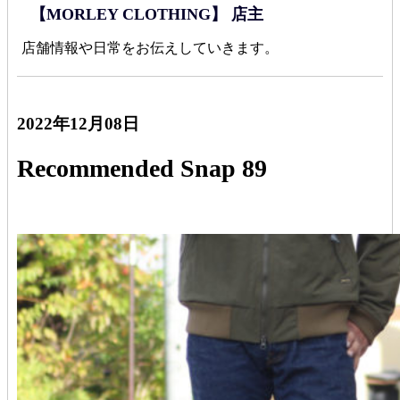
【MORLEY CLOTHING】 店主
店舗情報や日常をお伝えしていきます。
2022年12月08日
Recommended Snap 89