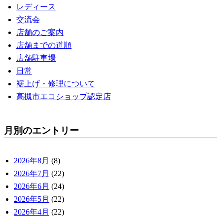
レディース
交流会
店舗のご案内
店舗までの道順
店舗駐車場
日常
裾上げ・修理について
高槻市エコショップ認定店
月別のエントリー
2026年8月
(8)
2026年7月
(22)
2026年6月
(24)
2026年5月
(22)
2026年4月
(22)