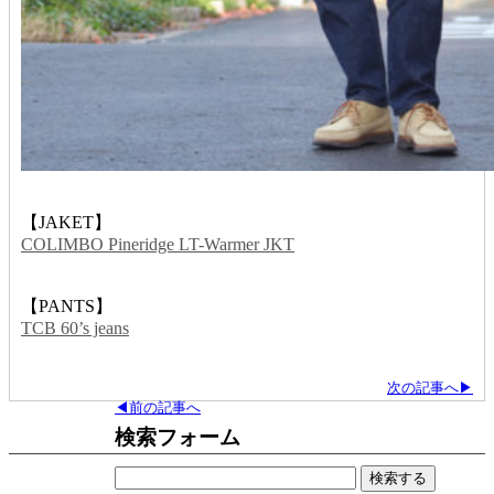
【JAKET】
COLIMBO Pineridge LT-Warmer JKT
【PANTS】
TCB 60’s jeans
次の記事へ▶
◀前の記事へ
検索フォーム
検