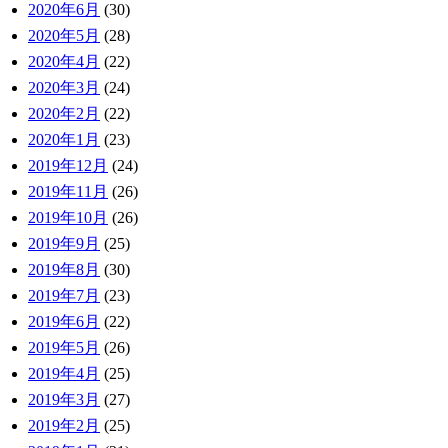
2020年6月
(30)
2020年5月
(28)
2020年4月
(22)
2020年3月
(24)
2020年2月
(22)
2020年1月
(23)
2019年12月
(24)
2019年11月
(26)
2019年10月
(26)
2019年9月
(25)
2019年8月
(30)
2019年7月
(23)
2019年6月
(22)
2019年5月
(26)
2019年4月
(25)
2019年3月
(27)
2019年2月
(25)