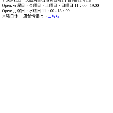
〒569-1133 大阪府高槻市川西町2丁目9番11号1階
Open: 火曜日・金曜日・土曜日・日曜日 11：00 - 19:00
Open: 月曜日・水曜日 11：00 - 18：00
木曜日休 店舗情報は→
こちら