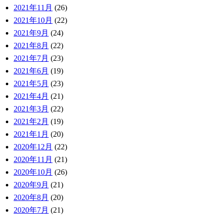
2021年11月
(26)
2021年10月
(22)
2021年9月
(24)
2021年8月
(22)
2021年7月
(23)
2021年6月
(19)
2021年5月
(23)
2021年4月
(21)
2021年3月
(22)
2021年2月
(19)
2021年1月
(20)
2020年12月
(22)
2020年11月
(21)
2020年10月
(26)
2020年9月
(21)
2020年8月
(20)
2020年7月
(21)