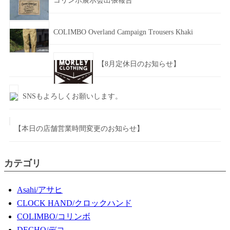
コリンボ展示会出張報告
COLIMBO Overland Campaign Trousers Khaki
【8月定休日のお知らせ】
SNSもよろしくお願いします。
【本日の店舗営業時間変更のお知らせ】
カテゴリ
Asahi/アサヒ
CLOCK HAND/クロックハンド
COLIMBO/コリンボ
DECHO/デコ