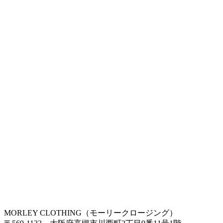
MORLEY CLOTHING（モーリークロージング）