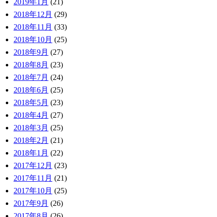
2019年1月
(21)
2018年12月
(29)
2018年11月
(33)
2018年10月
(25)
2018年9月
(27)
2018年8月
(23)
2018年7月
(24)
2018年6月
(25)
2018年5月
(23)
2018年4月
(27)
2018年3月
(25)
2018年2月
(21)
2018年1月
(22)
2017年12月
(23)
2017年11月
(21)
2017年10月
(25)
2017年9月
(26)
2017年8月
(26)