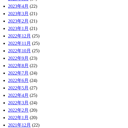
2023年4月
(22)
2023年3月
(21)
2023年2月
(21)
2023年1月
(21)
2022年12月
(25)
2022年11月
(25)
2022年10月
(25)
2022年9月
(23)
2022年8月
(22)
2022年7月
(24)
2022年6月
(24)
2022年5月
(27)
2022年4月
(25)
2022年3月
(24)
2022年2月
(20)
2022年1月
(20)
2021年12月
(22)