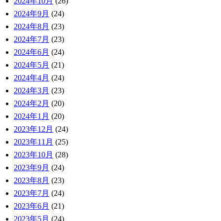
2024年10月
(26)
2024年9月
(24)
2024年8月
(23)
2024年7月
(23)
2024年6月
(24)
2024年5月
(21)
2024年4月
(24)
2024年3月
(23)
2024年2月
(20)
2024年1月
(20)
2023年12月
(24)
2023年11月
(25)
2023年10月
(28)
2023年9月
(24)
2023年8月
(23)
2023年7月
(24)
2023年6月
(21)
2023年5月
(24)