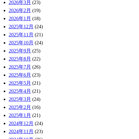
2026年3月
(23)
2026年2月
(19)
2026年1月
(18)
2025年12月
(24)
2025年11月
(21)
2025年10月
(24)
2025年9月
(25)
2025年8月
(22)
2025年7月
(26)
2025年6月
(23)
2025年5月
(21)
2025年4月
(21)
2025年3月
(24)
2025年2月
(16)
2025年1月
(21)
2024年12月
(24)
2024年11月
(23)