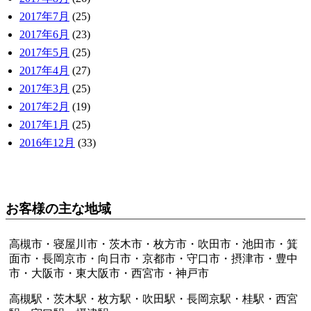
2017年7月
(25)
2017年6月
(23)
2017年5月
(25)
2017年4月
(27)
2017年3月
(25)
2017年2月
(19)
2017年1月
(25)
2016年12月
(33)
お客様の主な地域
高槻市・寝屋川市・茨木市・枚方市・吹田市・池田市・箕
面市・長岡京市・向日市・京都市・守口市・摂津市・豊中
市・大阪市・東大阪市・西宮市・神戸市
高槻駅・茨木駅・枚方駅・吹田駅・長岡京駅・桂駅・西宮