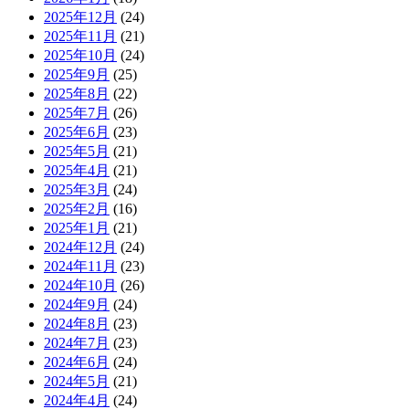
2025年12月
(24)
2025年11月
(21)
2025年10月
(24)
2025年9月
(25)
2025年8月
(22)
2025年7月
(26)
2025年6月
(23)
2025年5月
(21)
2025年4月
(21)
2025年3月
(24)
2025年2月
(16)
2025年1月
(21)
2024年12月
(24)
2024年11月
(23)
2024年10月
(26)
2024年9月
(24)
2024年8月
(23)
2024年7月
(23)
2024年6月
(24)
2024年5月
(21)
2024年4月
(24)