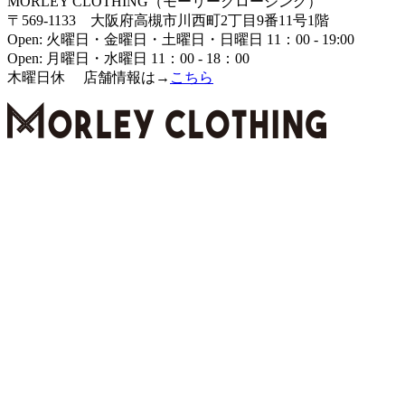
MORLEY CLOTHING（モーリークロージング）
〒569-1133 大阪府高槻市川西町2丁目9番11号1階
Open: 火曜日・金曜日・土曜日・日曜日 11：00 - 19:00
Open: 月曜日・水曜日 11：00 - 18：00
木曜日休 店舗情報は→
こちら