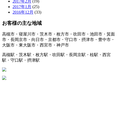
2017年2月
(19)
2017年1月
(25)
2016年12月
(33)
お客様の主な地域
高槻市・寝屋川市・茨木市・枚方市・吹田市・池田市・箕面
市・長岡京市・向日市・京都市・守口市・摂津市・豊中市・
大阪市・東大阪市・西宮市・神戸市
高槻駅・茨木駅・枚方駅・吹田駅・長岡京駅・桂駅・西宮
駅・守口駅・摂津駅