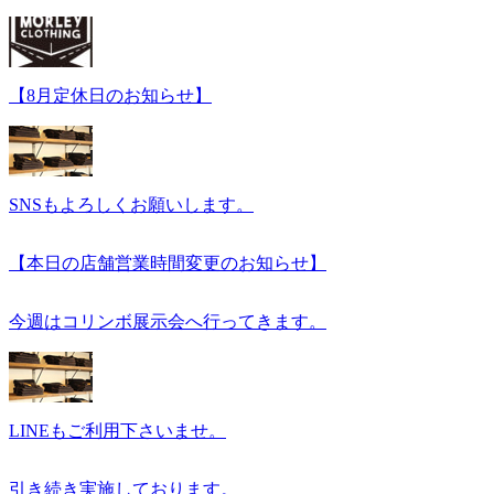
【8月定休日のお知らせ】
SNSもよろしくお願いします。
【本日の店舗営業時間変更のお知らせ】
今週はコリンボ展示会へ行ってきます。
LINEもご利用下さいませ。
引き続き実施しております。