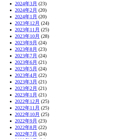
2024年3月
(23)
2024年2月
(20)
2024年1月
(20)
2023年12月
(24)
2023年11月
(25)
2023年10月
(28)
2023年9月
(24)
2023年8月
(23)
2023年7月
(24)
2023年6月
(21)
2023年5月
(24)
2023年4月
(22)
2023年3月
(21)
2023年2月
(21)
2023年1月
(21)
2022年12月
(25)
2022年11月
(25)
2022年10月
(25)
2022年9月
(23)
2022年8月
(22)
2022年7月
(24)