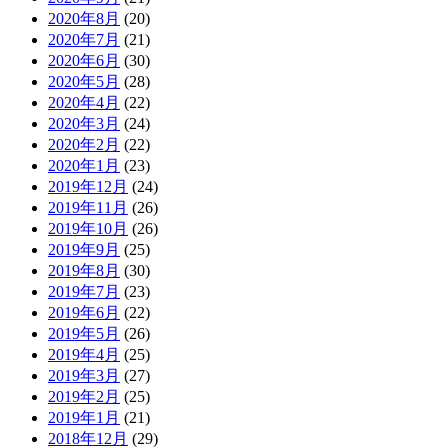
2020年8月
(20)
2020年7月
(21)
2020年6月
(30)
2020年5月
(28)
2020年4月
(22)
2020年3月
(24)
2020年2月
(22)
2020年1月
(23)
2019年12月
(24)
2019年11月
(26)
2019年10月
(26)
2019年9月
(25)
2019年8月
(30)
2019年7月
(23)
2019年6月
(22)
2019年5月
(26)
2019年4月
(25)
2019年3月
(27)
2019年2月
(25)
2019年1月
(21)
2018年12月
(29)