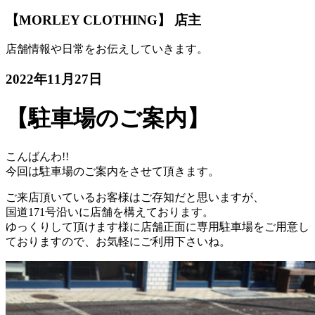
【MORLEY CLOTHING】 店主
店舗情報や日常をお伝えしていきます。
2022年11月27日
【駐車場のご案内】
こんばんわ!!
今回は駐車場のご案内をさせて頂きます。
ご来店頂いているお客様はご存知だと思いますが、
国道171号沿いに店舗を構えております。
ゆっくりして頂けます様に店舗正面に専用駐車場をご用意し
ておりますので、お気軽にご利用下さいね。