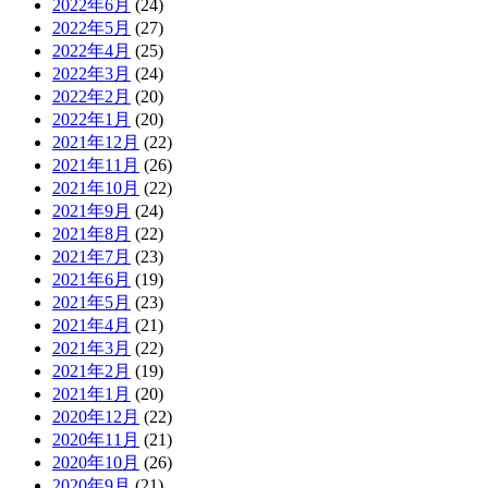
2022年6月
(24)
2022年5月
(27)
2022年4月
(25)
2022年3月
(24)
2022年2月
(20)
2022年1月
(20)
2021年12月
(22)
2021年11月
(26)
2021年10月
(22)
2021年9月
(24)
2021年8月
(22)
2021年7月
(23)
2021年6月
(19)
2021年5月
(23)
2021年4月
(21)
2021年3月
(22)
2021年2月
(19)
2021年1月
(20)
2020年12月
(22)
2020年11月
(21)
2020年10月
(26)
2020年9月
(21)