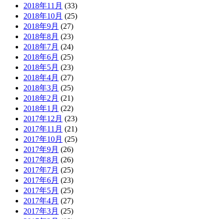
2018年11月
(33)
2018年10月
(25)
2018年9月
(27)
2018年8月
(23)
2018年7月
(24)
2018年6月
(25)
2018年5月
(23)
2018年4月
(27)
2018年3月
(25)
2018年2月
(21)
2018年1月
(22)
2017年12月
(23)
2017年11月
(21)
2017年10月
(25)
2017年9月
(26)
2017年8月
(26)
2017年7月
(25)
2017年6月
(23)
2017年5月
(25)
2017年4月
(27)
2017年3月
(25)