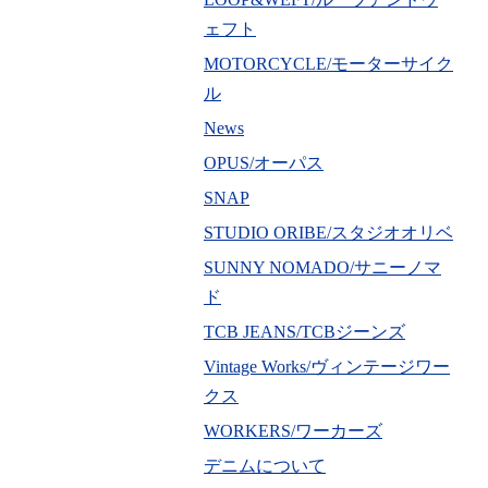
ェフト
MOTORCYCLE/モーターサイク
ル
News
OPUS/オーパス
SNAP
STUDIO ORIBE/スタジオオリベ
SUNNY NOMADO/サニーノマ
ド
TCB JEANS/TCBジーンズ
Vintage Works/ヴィンテージワー
クス
WORKERS/ワーカーズ
デニムについて