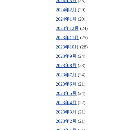
2024年3月
(23)
2024年2月
(20)
2024年1月
(20)
2023年12月
(24)
2023年11月
(25)
2023年10月
(28)
2023年9月
(24)
2023年8月
(23)
2023年7月
(24)
2023年6月
(21)
2023年5月
(24)
2023年4月
(22)
2023年3月
(21)
2023年2月
(21)