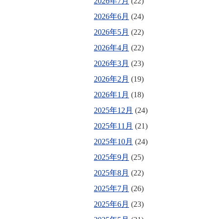
2026年7月
(22)
2026年6月
(24)
2026年5月
(22)
2026年4月
(22)
2026年3月
(23)
2026年2月
(19)
2026年1月
(18)
2025年12月
(24)
2025年11月
(21)
2025年10月
(24)
2025年9月
(25)
2025年8月
(22)
2025年7月
(26)
2025年6月
(23)