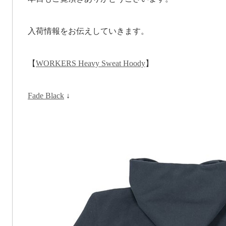
入荷情報をお伝えしていきます。
【
WORKERS Heavy Sweat Hoody
】
Fade Black
↓