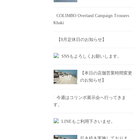
COLIMBO Overland Campaign Trousers
Khaki
【8月定休日のお知らせ】
SNSもよろしくお願いします。
【本日の店舗営業時間変更
のお知らせ】
今週はコリンボ展示会へ行ってきま
す。
LINEもご利用下さいませ。
引き続き実施しておりま