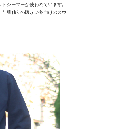
ットシーマーが使われています。
した肌触りの暖かい冬向けのスウ