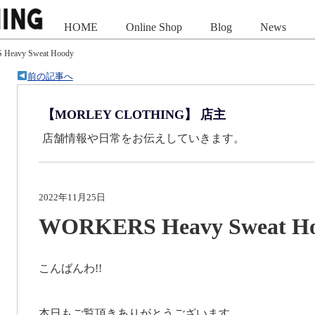
HOME
Online Shop
Blog
News
Heavy Sweat Hoody
前の記事へ
【MORLEY CLOTHING】 店主
店舗情報や日常をお伝えしていきます。
2022年11月25日
WORKERS Heavy Sweat H
こんばんわ!!
本日もご覧頂きありがとうございます。