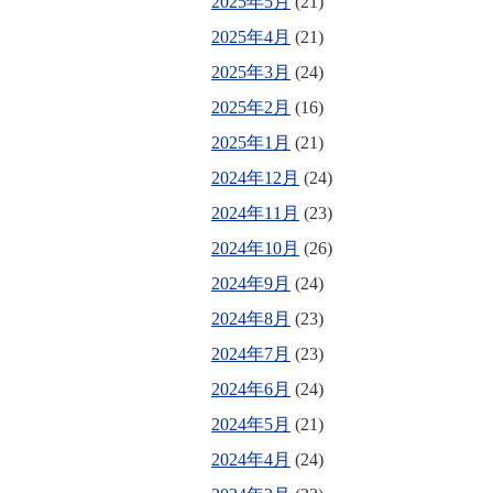
2025年5月
(21)
2025年4月
(21)
2025年3月
(24)
2025年2月
(16)
2025年1月
(21)
2024年12月
(24)
2024年11月
(23)
2024年10月
(26)
2024年9月
(24)
2024年8月
(23)
2024年7月
(23)
2024年6月
(24)
2024年5月
(21)
2024年4月
(24)