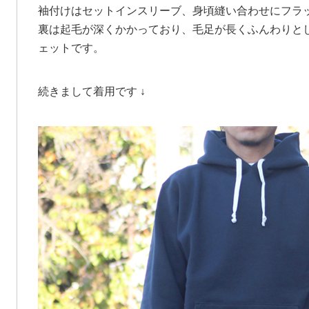
袖付けはセットインスリーブ、身頃縫い合わせにフラ
裏は起毛が深くかかっており、毛足が長くふんわりと
ェットです。
続きまして着用です ↓