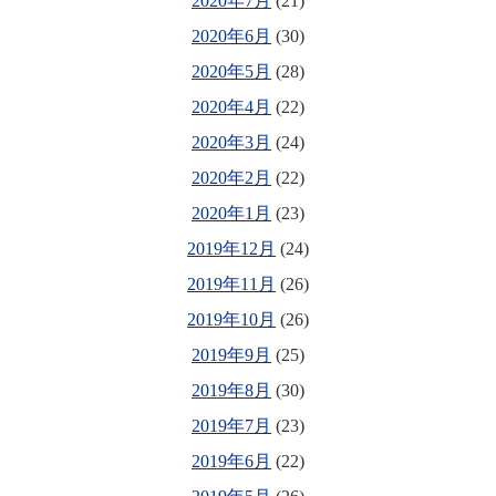
2020年7月
(21)
2020年6月
(30)
2020年5月
(28)
2020年4月
(22)
2020年3月
(24)
2020年2月
(22)
2020年1月
(23)
2019年12月
(24)
2019年11月
(26)
2019年10月
(26)
2019年9月
(25)
2019年8月
(30)
2019年7月
(23)
2019年6月
(22)