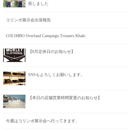
荷しました
コリンボ展示会出張報告
COLIMBO Overland Campaign Trousers Khaki
【8月定休日のお知らせ】
SNSもよろしくお願いします。
【本日の店舗営業時間変更のお知らせ】
今週はコリンボ展示会へ行ってきます。