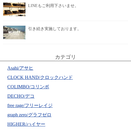
LINEもご利用下さいませ。
引き続き実施しております。
カテゴリ
Asahi/アサヒ
CLOCK HAND/クロックハンド
COLIMBO/コリンボ
DECHO/デコ
free rage/フリーレイジ
graph zero/グラフゼロ
HIGHER/ハイヤー