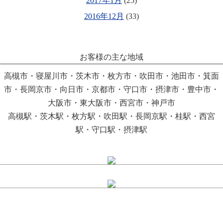
2017年1月
(25)
2016年12月
(33)
お客様の主な地域
高槻市・寝屋川市・茨木市・枚方市・吹田市・池田市・箕面
市・長岡京市・向日市・京都市・守口市・摂津市・豊中市・
大阪市・東大阪市・西宮市・神戸市
高槻駅・茨木駅・枚方駅・吹田駅・長岡京駅・桂駅・西宮
駅・守口駅・摂津駅