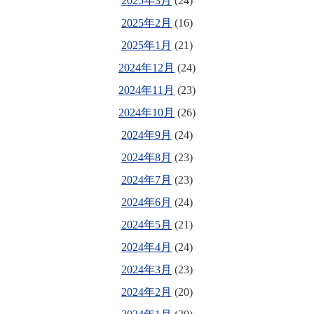
2025年3月
(24)
2025年2月
(16)
2025年1月
(21)
2024年12月
(24)
2024年11月
(23)
2024年10月
(26)
2024年9月
(24)
2024年8月
(23)
2024年7月
(23)
2024年6月
(24)
2024年5月
(21)
2024年4月
(24)
2024年3月
(23)
2024年2月
(20)