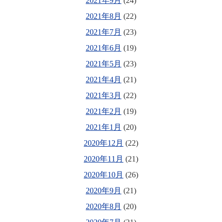
2021年9月
(24)
2021年8月
(22)
2021年7月
(23)
2021年6月
(19)
2021年5月
(23)
2021年4月
(21)
2021年3月
(22)
2021年2月
(19)
2021年1月
(20)
2020年12月
(22)
2020年11月
(21)
2020年10月
(26)
2020年9月
(21)
2020年8月
(20)