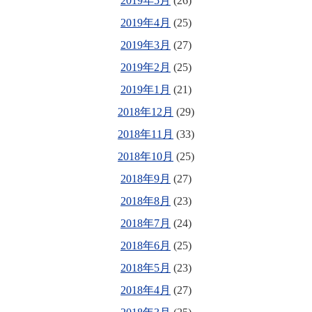
2019年5月
(26)
2019年4月
(25)
2019年3月
(27)
2019年2月
(25)
2019年1月
(21)
2018年12月
(29)
2018年11月
(33)
2018年10月
(25)
2018年9月
(27)
2018年8月
(23)
2018年7月
(24)
2018年6月
(25)
2018年5月
(23)
2018年4月
(27)