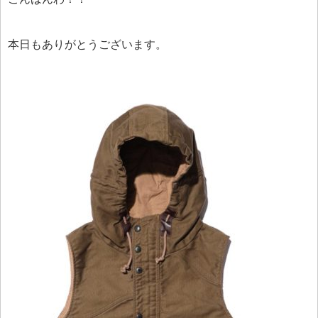
本日もありがとうございます。