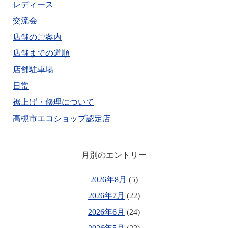
レディース
交流会
店舗のご案内
店舗までの道順
店舗駐車場
日常
裾上げ・修理について
高槻市エコショップ認定店
月別のエントリー
2026年8月
(5)
2026年7月
(22)
2026年6月
(24)