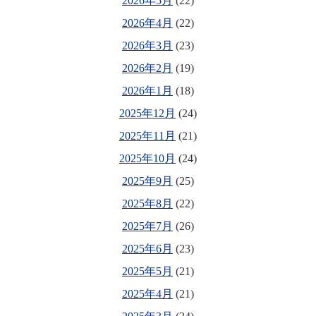
2026年5月
(22)
2026年4月
(22)
2026年3月
(23)
2026年2月
(19)
2026年1月
(18)
2025年12月
(24)
2025年11月
(21)
2025年10月
(24)
2025年9月
(25)
2025年8月
(22)
2025年7月
(26)
2025年6月
(23)
2025年5月
(21)
2025年4月
(21)