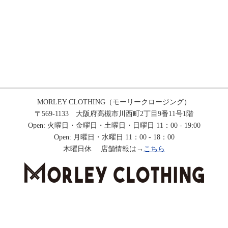
MORLEY CLOTHING（モーリークロージング）
〒569-1133 大阪府高槻市川西町2丁目9番11号1階
Open: 火曜日・金曜日・土曜日・日曜日 11：00 - 19:00
Open: 月曜日・水曜日 11：00 - 18：00
木曜日休 店舗情報は→
こちら