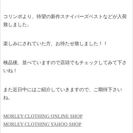
コリンボより、待望の新作スナイパーズベストなどが入荷
致しました。
楽しみにされていた方、お待たせ致しました！！
検品後、並べていますので店頭でもチェックしてみて下さ
いね！
また近日中にはご紹介していきますので、ご期待下さい
ね。
MORLEY CLOTHING ONLINE SHOP
MORLEY CLOTHING YAHOO SHOP