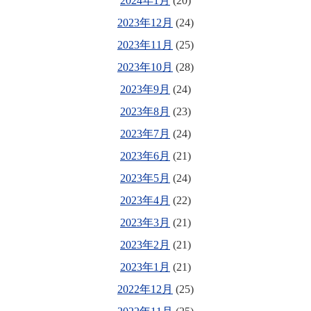
2024年1月
(20)
2023年12月
(24)
2023年11月
(25)
2023年10月
(28)
2023年9月
(24)
2023年8月
(23)
2023年7月
(24)
2023年6月
(21)
2023年5月
(24)
2023年4月
(22)
2023年3月
(21)
2023年2月
(21)
2023年1月
(21)
2022年12月
(25)