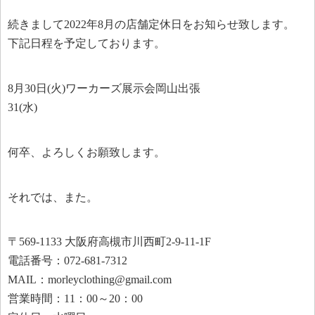
続きまして2022年8月の店舗定休日をお知らせ致します。
下記日程を予定しております。
8月30日(火)ワーカーズ展示会岡山出張
31(水)
何卒、よろしくお願致します。
それでは、また。
〒569-1133 大阪府高槻市川西町2-9-11-1F
電話番号：072-681-7312
MAIL：morleyclothing@gmail.com
営業時間：11：00～20：00