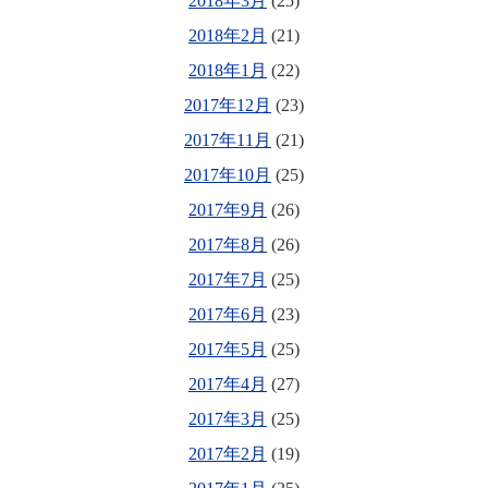
2018年3月
(25)
2018年2月
(21)
2018年1月
(22)
2017年12月
(23)
2017年11月
(21)
2017年10月
(25)
2017年9月
(26)
2017年8月
(26)
2017年7月
(25)
2017年6月
(23)
2017年5月
(25)
2017年4月
(27)
2017年3月
(25)
2017年2月
(19)