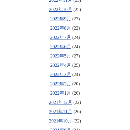
2022年11月
(25)
2022年10月
(25)
2022年9月
(23)
2022年8月
(22)
2022年7月
(24)
2022年6月
(24)
2022年5月
(27)
2022年4月
(25)
2022年3月
(24)
2022年2月
(20)
2022年1月
(20)
2021年12月
(22)
2021年11月
(26)
2021年10月
(22)