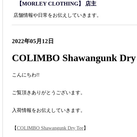
【MORLEY CLOTHING】 店主
店舗情報や日常をお伝えしていきます。
2022年05月12日
COLIMBO Shawangunk Dry 
こんにちわ!!
ご覧頂きありがとうございます。
入荷情報をお伝えしていきます。
【
COLIMBO Shawangunk Dry Tee
】