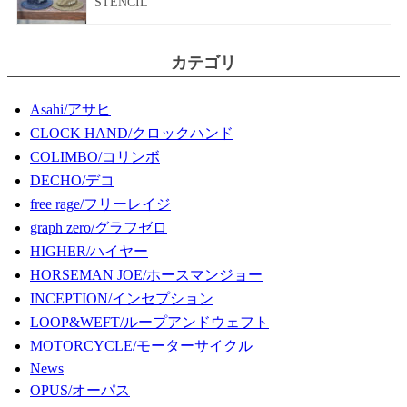
STENCIL”
カテゴリ
Asahi/アサヒ
CLOCK HAND/クロックハンド
COLIMBO/コリンボ
DECHO/デコ
free rage/フリーレイジ
graph zero/グラフゼロ
HIGHER/ハイヤー
HORSEMAN JOE/ホースマンジョー
INCEPTION/インセプション
LOOP&WEFT/ループアンドウェフト
MOTORCYCLE/モーターサイクル
News
OPUS/オーパス