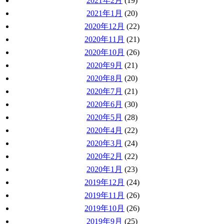
2021年2月
(19)
2021年1月
(20)
2020年12月
(22)
2020年11月
(21)
2020年10月
(26)
2020年9月
(21)
2020年8月
(20)
2020年7月
(21)
2020年6月
(30)
2020年5月
(28)
2020年4月
(22)
2020年3月
(24)
2020年2月
(22)
2020年1月
(23)
2019年12月
(24)
2019年11月
(26)
2019年10月
(26)
2019年9月
(25)