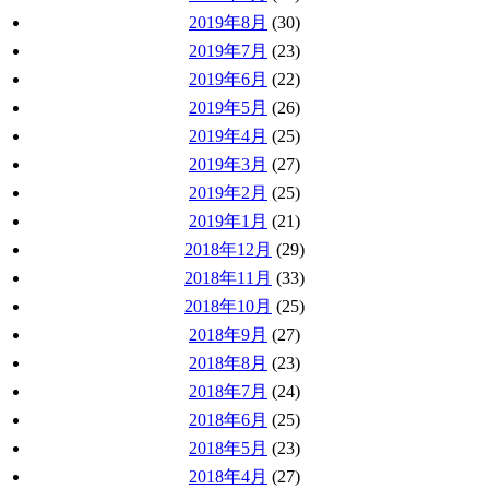
2019年8月
(30)
2019年7月
(23)
2019年6月
(22)
2019年5月
(26)
2019年4月
(25)
2019年3月
(27)
2019年2月
(25)
2019年1月
(21)
2018年12月
(29)
2018年11月
(33)
2018年10月
(25)
2018年9月
(27)
2018年8月
(23)
2018年7月
(24)
2018年6月
(25)
2018年5月
(23)
2018年4月
(27)