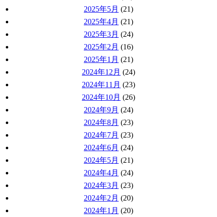
2025年5月
(21)
2025年4月
(21)
2025年3月
(24)
2025年2月
(16)
2025年1月
(21)
2024年12月
(24)
2024年11月
(23)
2024年10月
(26)
2024年9月
(24)
2024年8月
(23)
2024年7月
(23)
2024年6月
(24)
2024年5月
(21)
2024年4月
(24)
2024年3月
(23)
2024年2月
(20)
2024年1月
(20)