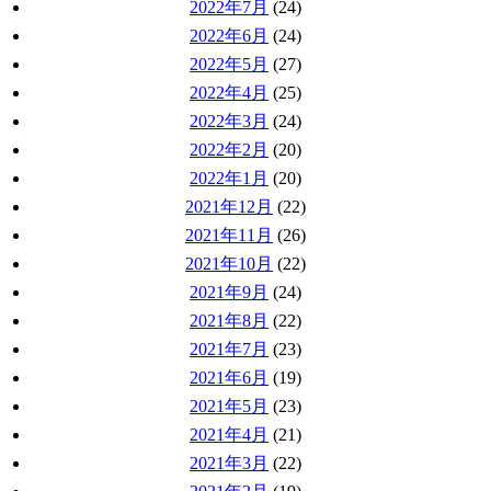
2022年7月
(24)
2022年6月
(24)
2022年5月
(27)
2022年4月
(25)
2022年3月
(24)
2022年2月
(20)
2022年1月
(20)
2021年12月
(22)
2021年11月
(26)
2021年10月
(22)
2021年9月
(24)
2021年8月
(22)
2021年7月
(23)
2021年6月
(19)
2021年5月
(23)
2021年4月
(21)
2021年3月
(22)