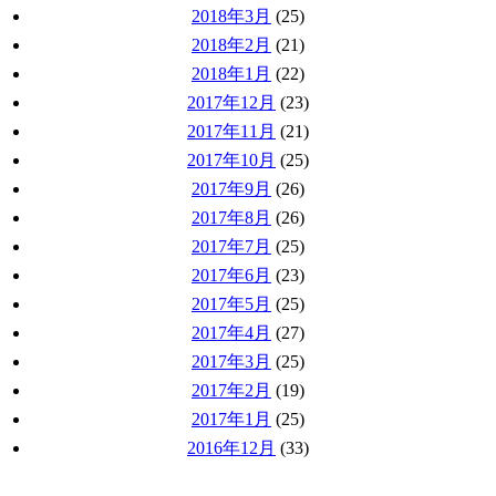
2018年3月
(25)
2018年2月
(21)
2018年1月
(22)
2017年12月
(23)
2017年11月
(21)
2017年10月
(25)
2017年9月
(26)
2017年8月
(26)
2017年7月
(25)
2017年6月
(23)
2017年5月
(25)
2017年4月
(27)
2017年3月
(25)
2017年2月
(19)
2017年1月
(25)
2016年12月
(33)