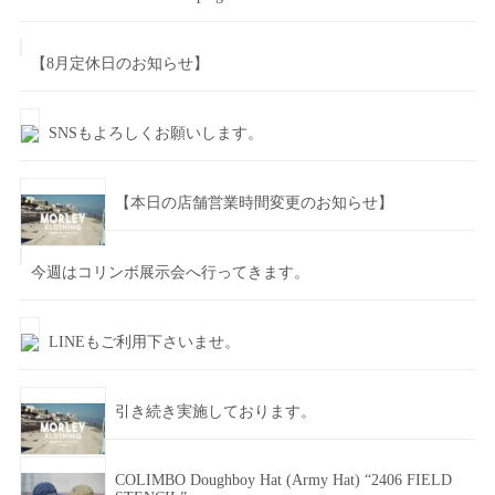
【8月定休日のお知らせ】
SNSもよろしくお願いします。
【本日の店舗営業時間変更のお知らせ】
今週はコリンボ展示会へ行ってきます。
LINEもご利用下さいませ。
引き続き実施しております。
COLIMBO Doughboy Hat (Army Hat) “2406 FIELD