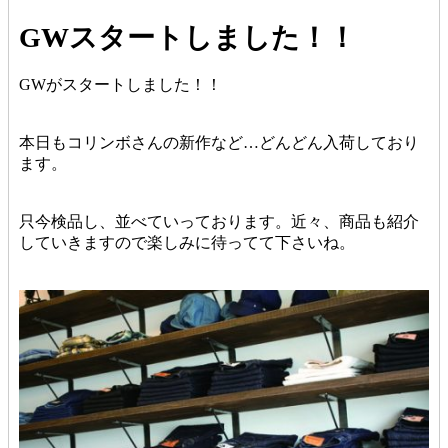
GWスタートしました！！
GWがスタートしました！！
本日もコリンボさんの新作など…どんどん入荷しており
ます。
只今検品し、並べていっております。近々、商品も紹介
していきますので楽しみに待ってて下さいね。