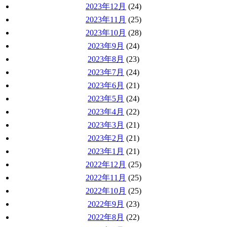
2023年12月
(24)
2023年11月
(25)
2023年10月
(28)
2023年9月
(24)
2023年8月
(23)
2023年7月
(24)
2023年6月
(21)
2023年5月
(24)
2023年4月
(22)
2023年3月
(21)
2023年2月
(21)
2023年1月
(21)
2022年12月
(25)
2022年11月
(25)
2022年10月
(25)
2022年9月
(23)
2022年8月
(22)