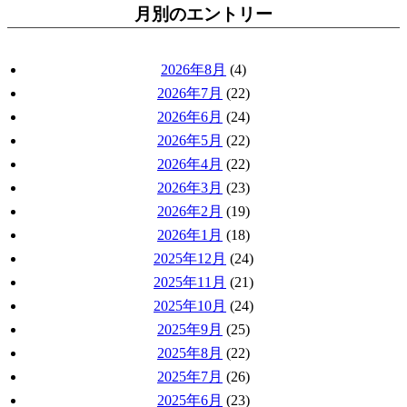
月別のエントリー
2026年8月
(4)
2026年7月
(22)
2026年6月
(24)
2026年5月
(22)
2026年4月
(22)
2026年3月
(23)
2026年2月
(19)
2026年1月
(18)
2025年12月
(24)
2025年11月
(21)
2025年10月
(24)
2025年9月
(25)
2025年8月
(22)
2025年7月
(26)
2025年6月
(23)