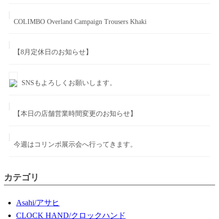
COLIMBO Overland Campaign Trousers Khaki
【8月定休日のお知らせ】
SNSもよろしくお願いします。
【本日の店舗営業時間変更のお知らせ】
今週はコリンボ展示会へ行ってきます。
カテゴリ
Asahi/アサヒ
CLOCK HAND/クロックハンド