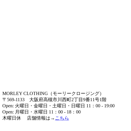
MORLEY CLOTHING（モーリークロージング）
〒569-1133 大阪府高槻市川西町2丁目9番11号1階
Open: 火曜日・金曜日・土曜日・日曜日 11：00 - 19:00
Open: 月曜日・水曜日 11：00 - 18：00
木曜日休 店舗情報は→
こちら