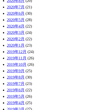
2020年8月
(20)
2020年7月
(21)
2020年6月
(30)
2020年5月
(28)
2020年4月
(22)
2020年3月
(24)
2020年2月
(22)
2020年1月
(23)
2019年12月
(24)
2019年11月
(26)
2019年10月
(26)
2019年9月
(25)
2019年8月
(30)
2019年7月
(23)
2019年6月
(22)
2019年5月
(26)
2019年4月
(25)
2019年3月
(27)