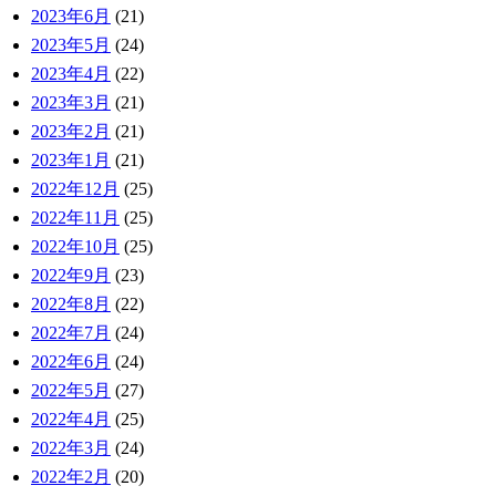
2023年6月
(21)
2023年5月
(24)
2023年4月
(22)
2023年3月
(21)
2023年2月
(21)
2023年1月
(21)
2022年12月
(25)
2022年11月
(25)
2022年10月
(25)
2022年9月
(23)
2022年8月
(22)
2022年7月
(24)
2022年6月
(24)
2022年5月
(27)
2022年4月
(25)
2022年3月
(24)
2022年2月
(20)