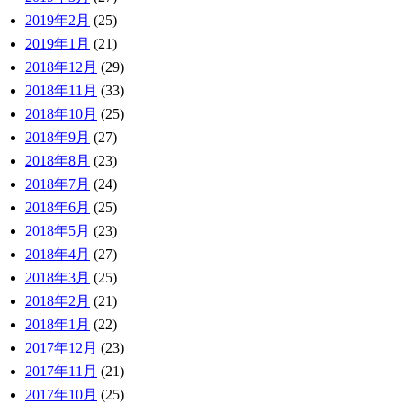
2019年2月
(25)
2019年1月
(21)
2018年12月
(29)
2018年11月
(33)
2018年10月
(25)
2018年9月
(27)
2018年8月
(23)
2018年7月
(24)
2018年6月
(25)
2018年5月
(23)
2018年4月
(27)
2018年3月
(25)
2018年2月
(21)
2018年1月
(22)
2017年12月
(23)
2017年11月
(21)
2017年10月
(25)