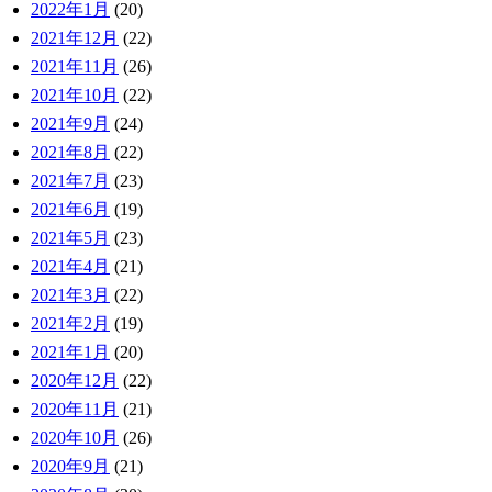
2022年1月
(20)
2021年12月
(22)
2021年11月
(26)
2021年10月
(22)
2021年9月
(24)
2021年8月
(22)
2021年7月
(23)
2021年6月
(19)
2021年5月
(23)
2021年4月
(21)
2021年3月
(22)
2021年2月
(19)
2021年1月
(20)
2020年12月
(22)
2020年11月
(21)
2020年10月
(26)
2020年9月
(21)