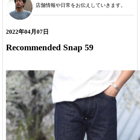
店舗情報や日常をお伝えしていきます。
2022年04月07日
Recommended Snap 59