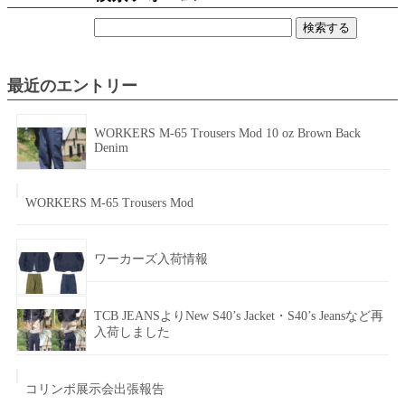
検
索:
最近のエントリー
WORKERS M-65 Trousers Mod 10 oz Brown Back
Denim
WORKERS M-65 Trousers Mod
ワーカーズ入荷情報
TCB JEANSよりNew S40’s Jacket・S40’s Jeansなど再
入荷しました
コリンボ展示会出張報告