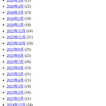
2026年5月
(22)
2026年4月
(22)
2026年3月
(23)
2026年2月
(19)
2026年1月
(18)
2025年12月
(24)
2025年11月
(21)
2025年10月
(24)
2025年9月
(25)
2025年8月
(22)
2025年7月
(26)
2025年6月
(23)
2025年5月
(21)
2025年4月
(21)
2025年3月
(24)
2025年2月
(16)
2025年1月
(21)
2024年12月
(24)