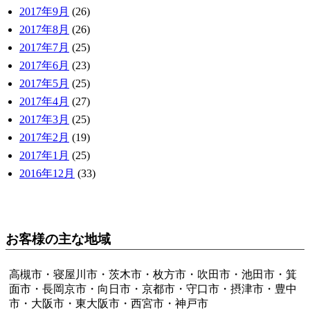
2017年9月
(26)
2017年8月
(26)
2017年7月
(25)
2017年6月
(23)
2017年5月
(25)
2017年4月
(27)
2017年3月
(25)
2017年2月
(19)
2017年1月
(25)
2016年12月
(33)
お客様の主な地域
高槻市・寝屋川市・茨木市・枚方市・吹田市・池田市・箕
面市・長岡京市・向日市・京都市・守口市・摂津市・豊中
市・大阪市・東大阪市・西宮市・神戸市