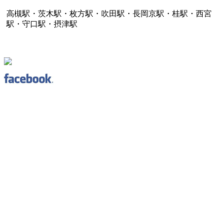
高槻駅・茨木駅・枚方駅・吹田駅・長岡京駅・桂駅・西宮
駅・守口駅・摂津駅