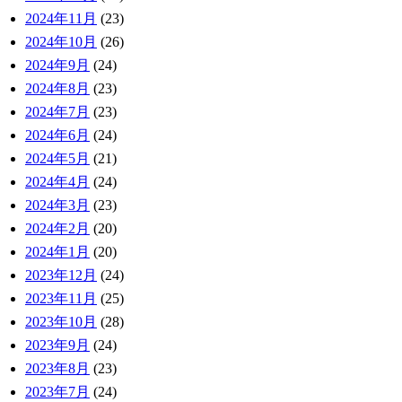
2024年11月
(23)
2024年10月
(26)
2024年9月
(24)
2024年8月
(23)
2024年7月
(23)
2024年6月
(24)
2024年5月
(21)
2024年4月
(24)
2024年3月
(23)
2024年2月
(20)
2024年1月
(20)
2023年12月
(24)
2023年11月
(25)
2023年10月
(28)
2023年9月
(24)
2023年8月
(23)
2023年7月
(24)