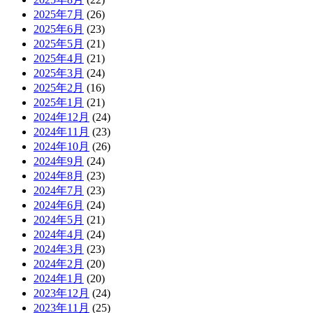
2025年7月
(26)
2025年6月
(23)
2025年5月
(21)
2025年4月
(21)
2025年3月
(24)
2025年2月
(16)
2025年1月
(21)
2024年12月
(24)
2024年11月
(23)
2024年10月
(26)
2024年9月
(24)
2024年8月
(23)
2024年7月
(23)
2024年6月
(24)
2024年5月
(21)
2024年4月
(24)
2024年3月
(23)
2024年2月
(20)
2024年1月
(20)
2023年12月
(24)
2023年11月
(25)