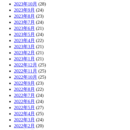
2023年10月
(28)
2023年9月
(24)
2023年8月
(23)
2023年7月
(24)
2023年6月
(21)
2023年5月
(24)
2023年4月
(22)
2023年3月
(21)
2023年2月
(21)
2023年1月
(21)
2022年12月
(25)
2022年11月
(25)
2022年10月
(25)
2022年9月
(23)
2022年8月
(22)
2022年7月
(24)
2022年6月
(24)
2022年5月
(27)
2022年4月
(25)
2022年3月
(24)
2022年2月
(20)