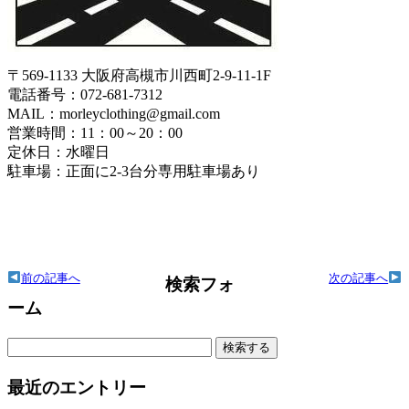
〒569-1133 大阪府高槻市川西町2-9-11-1F
電話番号：072-681-7312
MAIL：morleyclothing@gmail.com
営業時間：11：00～20：00
定休日：水曜日
駐車場：正面に2-3台分専用駐車場あり
前の記事へ
次の記事へ
検索フォ
ーム
検
索:
最近のエントリー