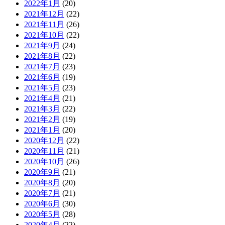
2022年1月
(20)
2021年12月
(22)
2021年11月
(26)
2021年10月
(22)
2021年9月
(24)
2021年8月
(22)
2021年7月
(23)
2021年6月
(19)
2021年5月
(23)
2021年4月
(21)
2021年3月
(22)
2021年2月
(19)
2021年1月
(20)
2020年12月
(22)
2020年11月
(21)
2020年10月
(26)
2020年9月
(21)
2020年8月
(20)
2020年7月
(21)
2020年6月
(30)
2020年5月
(28)
2020年4月
(22)