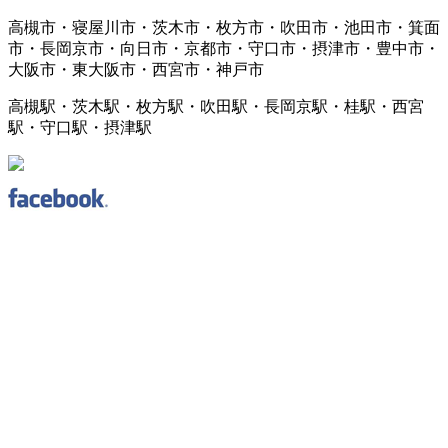
高槻市・寝屋川市・茨木市・枚方市・吹田市・池田市・箕面
市・長岡京市・向日市・京都市・守口市・摂津市・豊中市・
大阪市・東大阪市・西宮市・神戸市
高槻駅・茨木駅・枚方駅・吹田駅・長岡京駅・桂駅・西宮
駅・守口駅・摂津駅