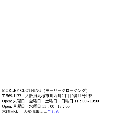
MORLEY CLOTHING（モーリークロージング）
〒569-1133 大阪府高槻市川西町2丁目9番11号1階
Open: 火曜日・金曜日・土曜日・日曜日 11：00 - 19:00
Open: 月曜日・水曜日 11：00 - 18：00
木曜日休 店舗情報は→
こちら