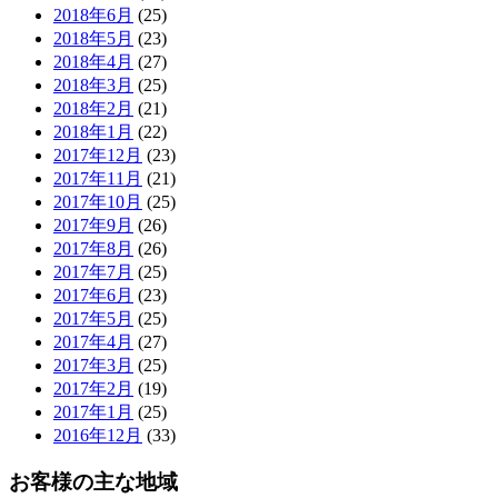
2018年6月
(25)
2018年5月
(23)
2018年4月
(27)
2018年3月
(25)
2018年2月
(21)
2018年1月
(22)
2017年12月
(23)
2017年11月
(21)
2017年10月
(25)
2017年9月
(26)
2017年8月
(26)
2017年7月
(25)
2017年6月
(23)
2017年5月
(25)
2017年4月
(27)
2017年3月
(25)
2017年2月
(19)
2017年1月
(25)
2016年12月
(33)
お客様の主な地域