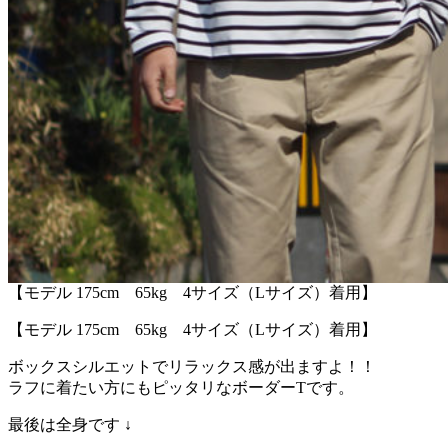
【モデル 175cm 65kg 4サイズ（Lサイズ）着用】
【モデル 175cm 65kg 4サイズ（Lサイズ）着用】
ボックスシルエットでリラックス感が出ますよ！！
ラフに着たい方にもピッタリなボーダーTです。
最後は全身です ↓