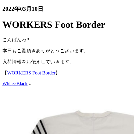
2022年03月10日
WORKERS Foot Border
こんばんわ!!
本日もご覧頂きありがとうございます。
入荷情報をお伝えしていきます。
【
WORKERS Foot Border
】
White×Black
↓