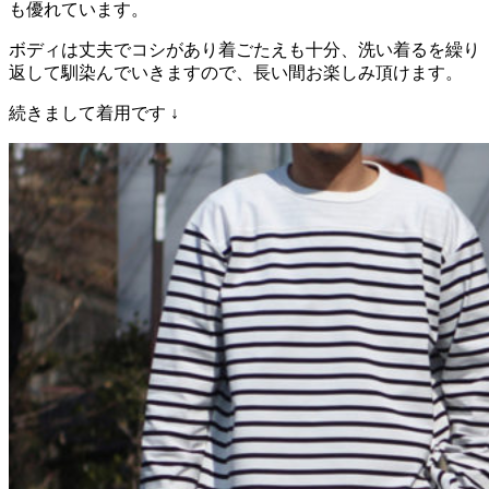
も優れています。
ボディは丈夫でコシがあり着ごたえも十分、洗い着るを繰り
返して馴染んでいきますので、長い間お楽しみ頂けます。
続きまして着用です ↓