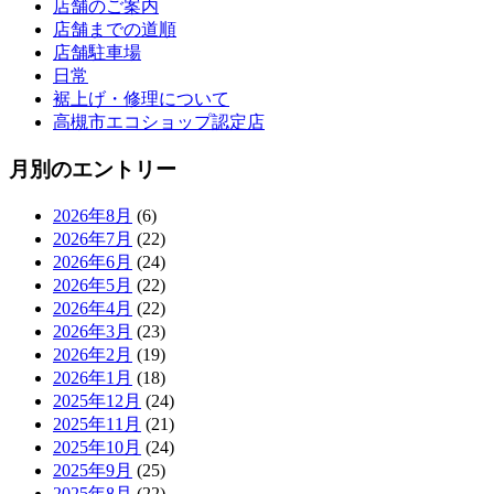
店舗のご案内
店舗までの道順
店舗駐車場
日常
裾上げ・修理について
高槻市エコショップ認定店
月別のエントリー
2026年8月
(6)
2026年7月
(22)
2026年6月
(24)
2026年5月
(22)
2026年4月
(22)
2026年3月
(23)
2026年2月
(19)
2026年1月
(18)
2025年12月
(24)
2025年11月
(21)
2025年10月
(24)
2025年9月
(25)
2025年8月
(22)