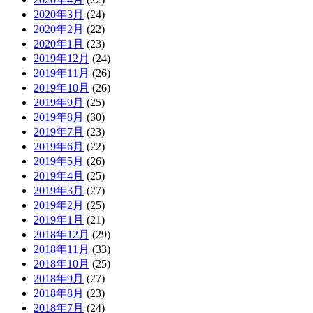
2020年3月
(24)
2020年2月
(22)
2020年1月
(23)
2019年12月
(24)
2019年11月
(26)
2019年10月
(26)
2019年9月
(25)
2019年8月
(30)
2019年7月
(23)
2019年6月
(22)
2019年5月
(26)
2019年4月
(25)
2019年3月
(27)
2019年2月
(25)
2019年1月
(21)
2018年12月
(29)
2018年11月
(33)
2018年10月
(25)
2018年9月
(27)
2018年8月
(23)
2018年7月
(24)