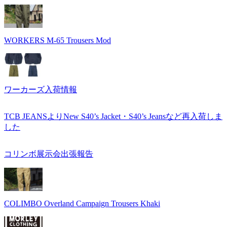
WORKERS M-65 Trousers Mod
ワーカーズ入荷情報
TCB JEANSよりNew S40’s Jacket・S40’s Jeansなど再入荷しま
した
コリンボ展示会出張報告
COLIMBO Overland Campaign Trousers Khaki