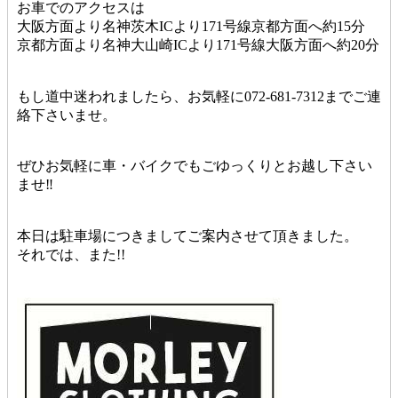
お車でのアクセスは
大阪方面より名神茨木ICより171号線京都方面へ約15分
京都方面より名神大山崎ICより171号線大阪方面へ約20分
もし道中迷われましたら、お気軽に072-681-7312までご連
絡下さいませ。
ぜひお気軽に車・バイクでもごゆっくりとお越し下さい
ませ‼︎
本日は駐車場につきましてご案内させて頂きました。
それでは、また!!