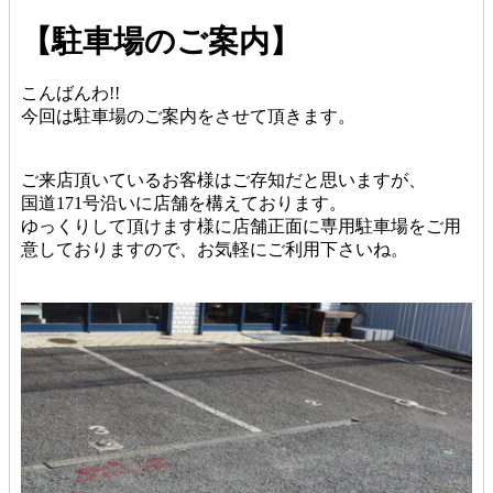
【駐車場のご案内】
こんばんわ!!
今回は駐車場のご案内をさせて頂きます。
ご来店頂いているお客様はご存知だと思いますが、
国道171号沿いに店舗を構えております。
ゆっくりして頂けます様に店舗正面に専用駐車場をご用
意しておりますので、お気軽にご利用下さいね。