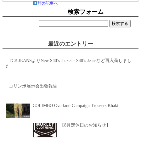
前の記事へ
検索フォーム
検
索:
最近のエントリー
TCB JEANSよりNew S40’s Jacket・S40’s Jeansなど再入荷しまし
た
コリンボ展示会出張報告
COLIMBO Overland Campaign Trousers Khaki
【8月定休日のお知らせ】