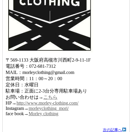
〒569-1133 大阪府高槻市川西町2-9-11-1F
電話番号：072-681-7312
MAIL：morleyclothing@gmail.com
営業時間：11：00～20：00
定休日：水曜日
駐車場：正面に2-3台分専用駐車場あり
お問い合わせは→
こちら
HP→
http://www.morley-clothing.com/
Instagram→
morleyclothing_mori/
face book→
Morley clothing
次の記事へ