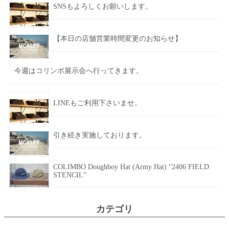
SNSもよろしくお願いします。
【本日の店舗営業時間変更のお知らせ】
今週はコリンボ展示会へ行ってきます。
LINEもご利用下さいませ。
引き続き実施しております。
COLIMBO Doughboy Hat (Army Hat) “2406 FIELD
STENCIL”
カテゴリ