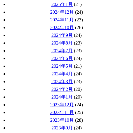
2025年1月
(21)
2024年12月
(24)
2024年11月
(23)
2024年10月
(26)
2024年9月
(24)
2024年8月
(23)
2024年7月
(23)
2024年6月
(24)
2024年5月
(21)
2024年4月
(24)
2024年3月
(23)
2024年2月
(20)
2024年1月
(20)
2023年12月
(24)
2023年11月
(25)
2023年10月
(28)
2023年9月
(24)