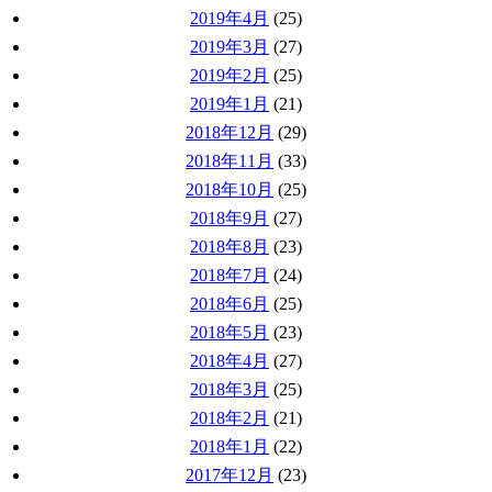
2019年4月
(25)
2019年3月
(27)
2019年2月
(25)
2019年1月
(21)
2018年12月
(29)
2018年11月
(33)
2018年10月
(25)
2018年9月
(27)
2018年8月
(23)
2018年7月
(24)
2018年6月
(25)
2018年5月
(23)
2018年4月
(27)
2018年3月
(25)
2018年2月
(21)
2018年1月
(22)
2017年12月
(23)