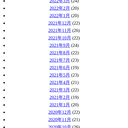
2022年3月
(24)
2022年2月
(20)
2022年1月
(20)
2021年12月
(22)
2021年11月
(26)
2021年10月
(22)
2021年9月
(24)
2021年8月
(22)
2021年7月
(23)
2021年6月
(19)
2021年5月
(23)
2021年4月
(21)
2021年3月
(22)
2021年2月
(19)
2021年1月
(20)
2020年12月
(22)
2020年11月
(21)
2020年10月
(26)