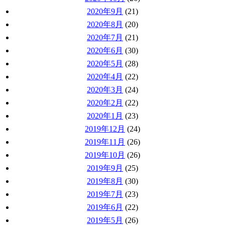
2020年9月
(21)
2020年8月
(20)
2020年7月
(21)
2020年6月
(30)
2020年5月
(28)
2020年4月
(22)
2020年3月
(24)
2020年2月
(22)
2020年1月
(23)
2019年12月
(24)
2019年11月
(26)
2019年10月
(26)
2019年9月
(25)
2019年8月
(30)
2019年7月
(23)
2019年6月
(22)
2019年5月
(26)