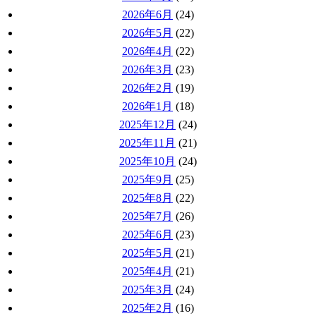
2026年6月
(24)
2026年5月
(22)
2026年4月
(22)
2026年3月
(23)
2026年2月
(19)
2026年1月
(18)
2025年12月
(24)
2025年11月
(21)
2025年10月
(24)
2025年9月
(25)
2025年8月
(22)
2025年7月
(26)
2025年6月
(23)
2025年5月
(21)
2025年4月
(21)
2025年3月
(24)
2025年2月
(16)