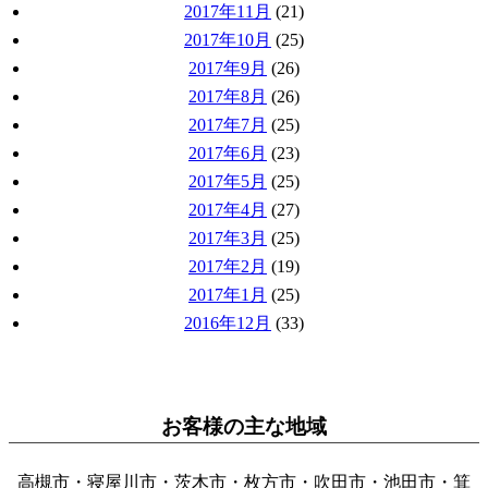
2017年11月
(21)
2017年10月
(25)
2017年9月
(26)
2017年8月
(26)
2017年7月
(25)
2017年6月
(23)
2017年5月
(25)
2017年4月
(27)
2017年3月
(25)
2017年2月
(19)
2017年1月
(25)
2016年12月
(33)
お客様の主な地域
高槻市・寝屋川市・茨木市・枚方市・吹田市・池田市・箕