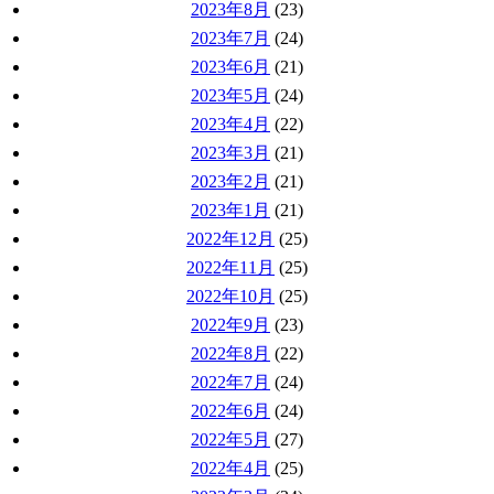
2023年8月
(23)
2023年7月
(24)
2023年6月
(21)
2023年5月
(24)
2023年4月
(22)
2023年3月
(21)
2023年2月
(21)
2023年1月
(21)
2022年12月
(25)
2022年11月
(25)
2022年10月
(25)
2022年9月
(23)
2022年8月
(22)
2022年7月
(24)
2022年6月
(24)
2022年5月
(27)
2022年4月
(25)