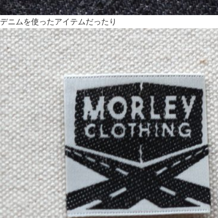
デニムを使ったアイテムだったり