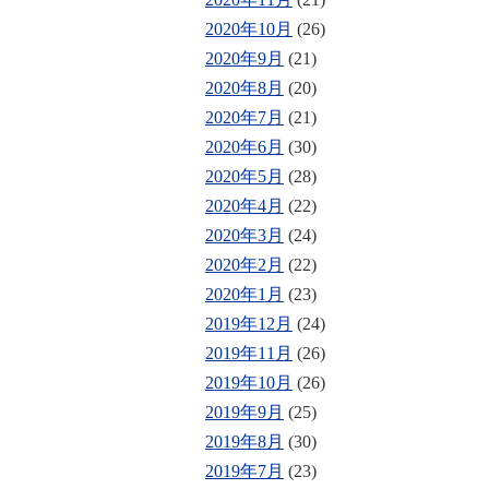
2020年10月
(26)
2020年9月
(21)
2020年8月
(20)
2020年7月
(21)
2020年6月
(30)
2020年5月
(28)
2020年4月
(22)
2020年3月
(24)
2020年2月
(22)
2020年1月
(23)
2019年12月
(24)
2019年11月
(26)
2019年10月
(26)
2019年9月
(25)
2019年8月
(30)
2019年7月
(23)