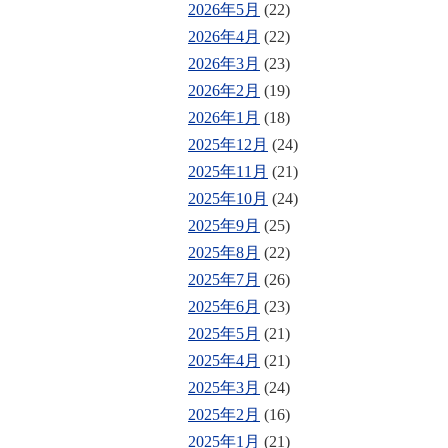
2026年5月
(22)
2026年4月
(22)
2026年3月
(23)
2026年2月
(19)
2026年1月
(18)
2025年12月
(24)
2025年11月
(21)
2025年10月
(24)
2025年9月
(25)
2025年8月
(22)
2025年7月
(26)
2025年6月
(23)
2025年5月
(21)
2025年4月
(21)
2025年3月
(24)
2025年2月
(16)
2025年1月
(21)