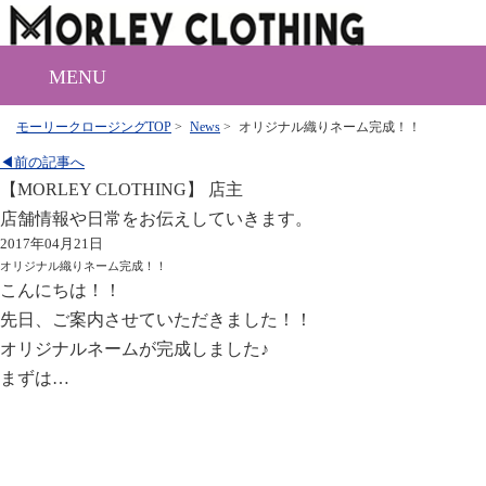
MENU
モーリークロージングTOP
>
News
>
オリジナル織りネーム完成！！
◀前の記事へ
【MORLEY CLOTHING】 店主
店舗情報や日常をお伝えしていきます。
2017年04月21日
オリジナル織りネーム完成！！
こんにちは！！
先日、ご案内させていただきました！！
オリジナルネームが完成しました♪
まずは…