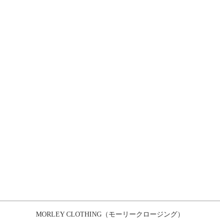
MORLEY CLOTHING（モーリークロージング）