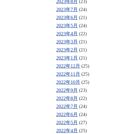
2023年8月
(23)
2023年7月
(24)
2023年6月
(21)
2023年5月
(24)
2023年4月
(22)
2023年3月
(21)
2023年2月
(21)
2023年1月
(21)
2022年12月
(25)
2022年11月
(25)
2022年10月
(25)
2022年9月
(23)
2022年8月
(22)
2022年7月
(24)
2022年6月
(24)
2022年5月
(27)
2022年4月
(25)