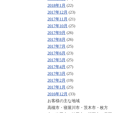
2018年1月
(22)
2017年12月
(23)
2017年11月
(21)
2017年10月
(25)
2017年9月
(26)
2017年8月
(26)
2017年7月
(25)
2017年6月
(23)
2017年5月
(25)
2017年4月
(27)
2017年3月
(25)
2017年2月
(19)
2017年1月
(25)
2016年12月
(33)
お客様の主な地域
高槻市・寝屋川市・茨木市・枚方