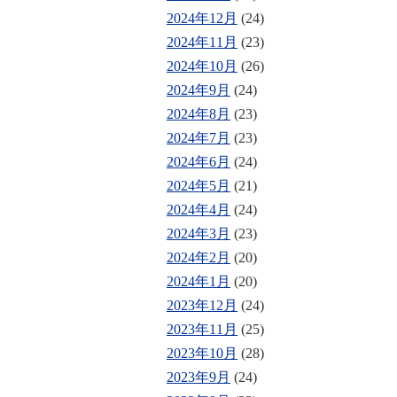
2024年12月
(24)
2024年11月
(23)
2024年10月
(26)
2024年9月
(24)
2024年8月
(23)
2024年7月
(23)
2024年6月
(24)
2024年5月
(21)
2024年4月
(24)
2024年3月
(23)
2024年2月
(20)
2024年1月
(20)
2023年12月
(24)
2023年11月
(25)
2023年10月
(28)
2023年9月
(24)