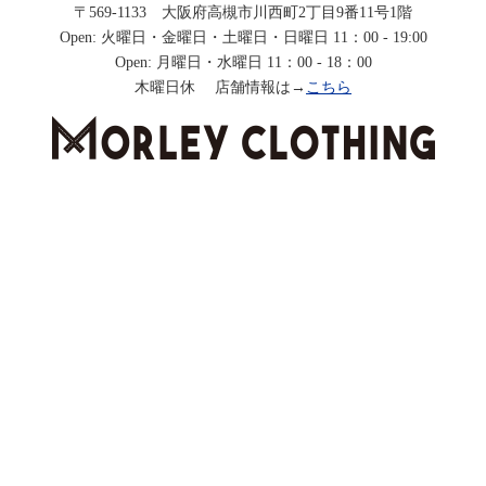
〒569-1133 大阪府高槻市川西町2丁目9番11号1階
Open: 火曜日・金曜日・土曜日・日曜日 11：00 - 19:00
Open: 月曜日・水曜日 11：00 - 18：00
木曜日休 店舗情報は→
こちら