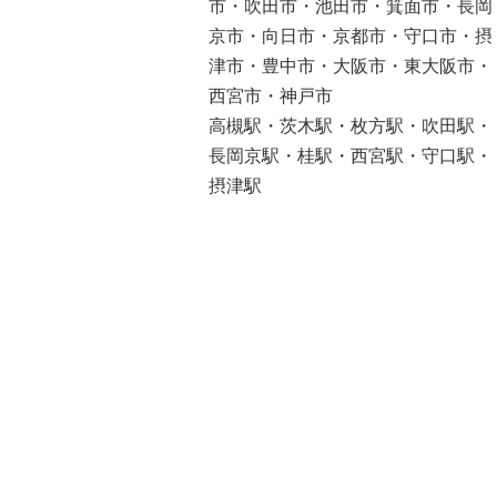
市・吹田市・池田市・箕面市・長岡
京市・向日市・京都市・守口市・摂
津市・豊中市・大阪市・東大阪市・
西宮市・神戸市
高槻駅・茨木駅・枚方駅・吹田駅・
長岡京駅・桂駅・西宮駅・守口駅・
摂津駅