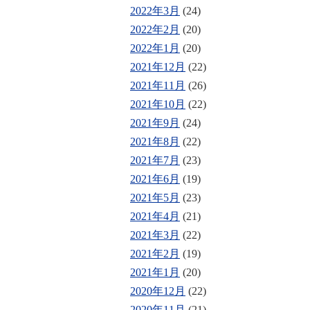
2022年3月
(24)
2022年2月
(20)
2022年1月
(20)
2021年12月
(22)
2021年11月
(26)
2021年10月
(22)
2021年9月
(24)
2021年8月
(22)
2021年7月
(23)
2021年6月
(19)
2021年5月
(23)
2021年4月
(21)
2021年3月
(22)
2021年2月
(19)
2021年1月
(20)
2020年12月
(22)
2020年11月
(21)