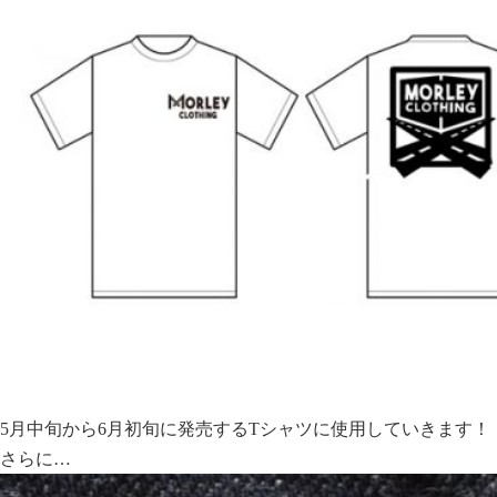
5月中旬から6月初旬に発売するTシャツに使用していきます！
さらに…