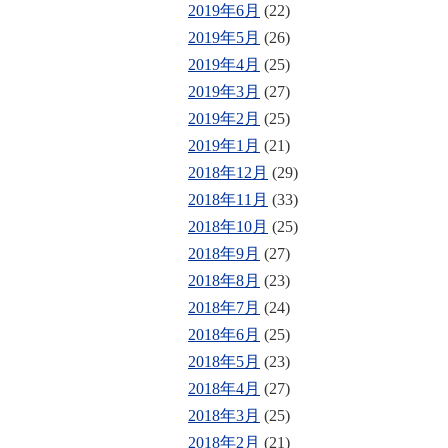
2019年6月
(22)
2019年5月
(26)
2019年4月
(25)
2019年3月
(27)
2019年2月
(25)
2019年1月
(21)
2018年12月
(29)
2018年11月
(33)
2018年10月
(25)
2018年9月
(27)
2018年8月
(23)
2018年7月
(24)
2018年6月
(25)
2018年5月
(23)
2018年4月
(27)
2018年3月
(25)
2018年2月
(21)