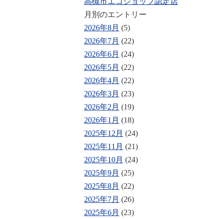
高槻市エコショップ認定店
月別のエントリー
2026年8月
(5)
2026年7月
(22)
2026年6月
(24)
2026年5月
(22)
2026年4月
(22)
2026年3月
(23)
2026年2月
(19)
2026年1月
(18)
2025年12月
(24)
2025年11月
(21)
2025年10月
(24)
2025年9月
(25)
2025年8月
(22)
2025年7月
(26)
2025年6月
(23)