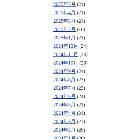
2025年5月
(21)
2025年4月
(21)
2025年3月
(24)
2025年2月
(16)
2025年1月
(21)
2024年12月
(24)
2024年11月
(23)
2024年10月
(26)
2024年9月
(24)
2024年8月
(23)
2024年7月
(23)
2024年6月
(24)
2024年5月
(21)
2024年4月
(24)
2024年3月
(23)
2024年2月
(20)
2024年1月
(20)