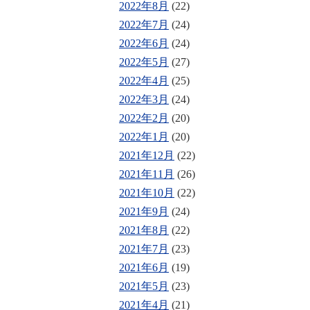
2022年8月
(22)
2022年7月
(24)
2022年6月
(24)
2022年5月
(27)
2022年4月
(25)
2022年3月
(24)
2022年2月
(20)
2022年1月
(20)
2021年12月
(22)
2021年11月
(26)
2021年10月
(22)
2021年9月
(24)
2021年8月
(22)
2021年7月
(23)
2021年6月
(19)
2021年5月
(23)
2021年4月
(21)