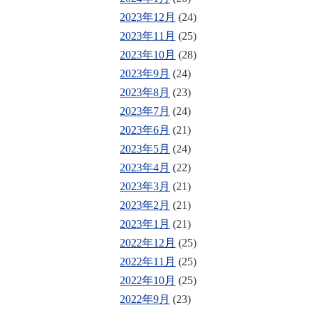
2023年12月
(24)
2023年11月
(25)
2023年10月
(28)
2023年9月
(24)
2023年8月
(23)
2023年7月
(24)
2023年6月
(21)
2023年5月
(24)
2023年4月
(22)
2023年3月
(21)
2023年2月
(21)
2023年1月
(21)
2022年12月
(25)
2022年11月
(25)
2022年10月
(25)
2022年9月
(23)