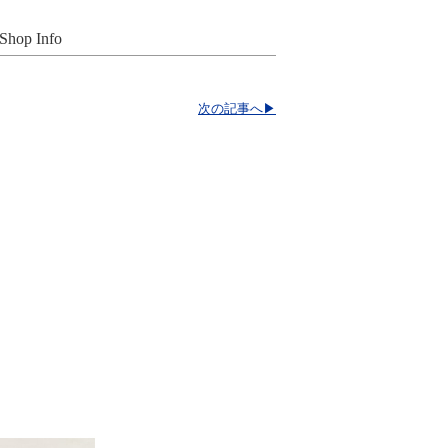
Shop Info
次の記事へ▶