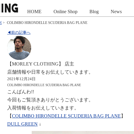
HOME
Online Shop
Blog
News
ボ
>
COLIMBO HIRONDELLE SCUDERIA BAG PLANE
◀前の記事へ
【MORLEY CLOTHING】 店主
店舗情報や日常をお伝えしていきます。
2021年12月24日
COLIMBO HIRONDELLE SCUDERIA BAG PLANE
こんばんわ!!
今回もご覧頂きありがとうございます。
入荷情報をお伝えしていきます。
【
COLIMBO HIRONDELLE SCUDERIA BAG PLANE
】
DULL GREEN
↓