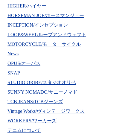
HIGHER/ハイヤー
HORSEMAN JOE/ホースマンジョー
INCEPTION/インセプション
LOOP&WEFT/ループアンドウェフト
MOTORCYCLE/モーターサイクル
News
OPUS/オーパス
SNAP
STUDIO ORIBE/スタジオオリベ
SUNNY NOMADO/サニーノマド
TCB JEANS/TCBジーンズ
Vintage Works/ヴィンテージワークス
WORKERS/ワーカーズ
デニムについて