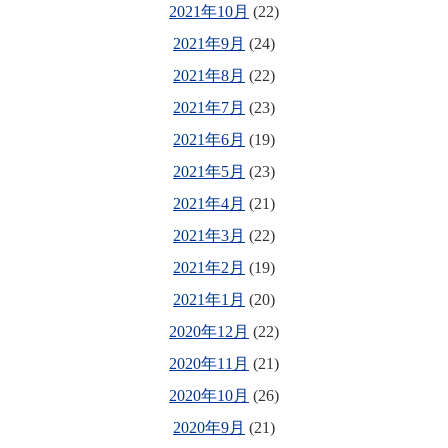
2021年10月
(22)
2021年9月
(24)
2021年8月
(22)
2021年7月
(23)
2021年6月
(19)
2021年5月
(23)
2021年4月
(21)
2021年3月
(22)
2021年2月
(19)
2021年1月
(20)
2020年12月
(22)
2020年11月
(21)
2020年10月
(26)
2020年9月
(21)