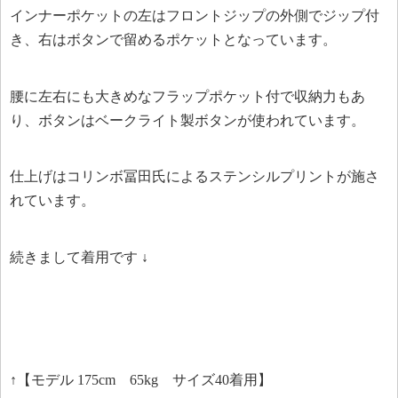
インナーポケットの左はフロントジップの外側でジップ付
き、右はボタンで留めるポケットとなっています。
腰に左右にも大きめなフラップポケット付で収納力もあ
り、ボタンはベークライト製ボタンが使われています。
仕上げはコリンボ冨田氏によるステンシルプリントが施さ
れています。
続きまして着用です ↓
↑【モデル 175cm 65kg サイズ40着用】