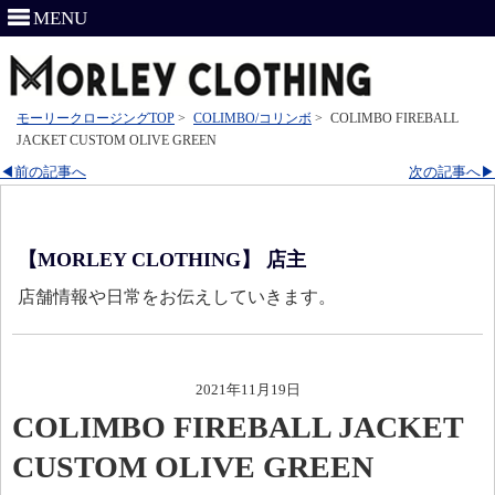
MENU
モーリークロージングTOP
>
COLIMBO/コリンボ
>
COLIMBO FIREBALL
JACKET CUSTOM OLIVE GREEN
◀前の記事へ
次の記事へ▶
【MORLEY CLOTHING】 店主
店舗情報や日常をお伝えしていきます。
2021年11月19日
COLIMBO FIREBALL JACKET
CUSTOM OLIVE GREEN