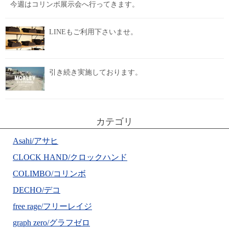
今週はコリンボ展示会へ行ってきます。
LINEもご利用下さいませ。
引き続き実施しております。
カテゴリ
Asahi/アサヒ
CLOCK HAND/クロックハンド
COLIMBO/コリンボ
DECHO/デコ
free rage/フリーレイジ
graph zero/グラフゼロ