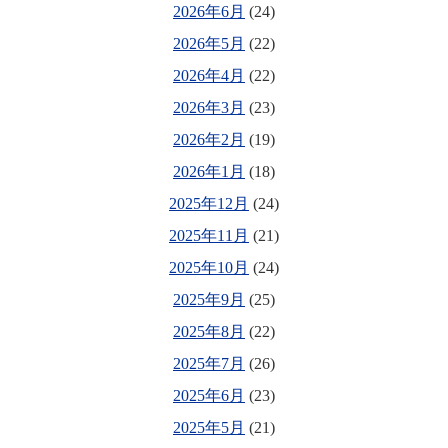
2026年6月
(24)
2026年5月
(22)
2026年4月
(22)
2026年3月
(23)
2026年2月
(19)
2026年1月
(18)
2025年12月
(24)
2025年11月
(21)
2025年10月
(24)
2025年9月
(25)
2025年8月
(22)
2025年7月
(26)
2025年6月
(23)
2025年5月
(21)