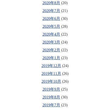
2020年8月
(20)
2020年7月
(21)
2020年6月
(30)
2020年5月
(28)
2020年4月
(22)
2020年3月
(24)
2020年2月
(22)
2020年1月
(23)
2019年12月
(24)
2019年11月
(26)
2019年10月
(26)
2019年9月
(25)
2019年8月
(30)
2019年7月
(23)