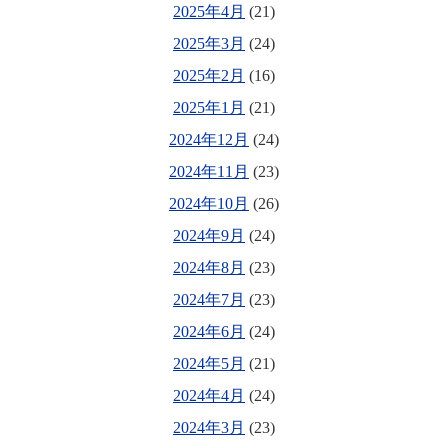
2025年4月
(21)
2025年3月
(24)
2025年2月
(16)
2025年1月
(21)
2024年12月
(24)
2024年11月
(23)
2024年10月
(26)
2024年9月
(24)
2024年8月
(23)
2024年7月
(23)
2024年6月
(24)
2024年5月
(21)
2024年4月
(24)
2024年3月
(23)