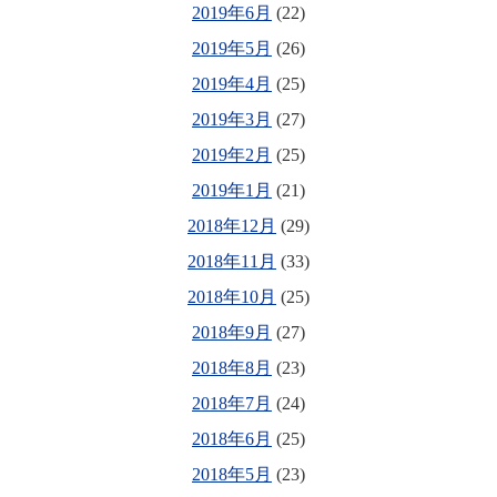
2019年6月
(22)
2019年5月
(26)
2019年4月
(25)
2019年3月
(27)
2019年2月
(25)
2019年1月
(21)
2018年12月
(29)
2018年11月
(33)
2018年10月
(25)
2018年9月
(27)
2018年8月
(23)
2018年7月
(24)
2018年6月
(25)
2018年5月
(23)