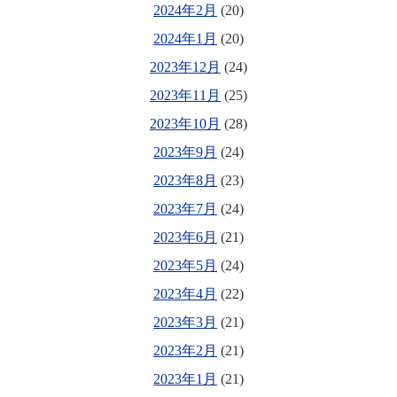
2024年2月
(20)
2024年1月
(20)
2023年12月
(24)
2023年11月
(25)
2023年10月
(28)
2023年9月
(24)
2023年8月
(23)
2023年7月
(24)
2023年6月
(21)
2023年5月
(24)
2023年4月
(22)
2023年3月
(21)
2023年2月
(21)
2023年1月
(21)