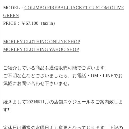
MODEL：
COLIMBO FIREBALL JACKET CUSTOM OLIVE
GREEN
PRICE：￥67,100（tax in）
MORLEY CLOTHING ONLINE SHOP
MORLEY CLOTHING YAHOO SHOP
ご紹介している商品も通信販売可能でございます。
ご不明な点などございましたら、お電話・DM・LINEでお
気軽にお問い合わせ下さいませ。
続きまして2021年11月の店舗スケジュールをご案内致しま
す!!
定休日は通常の水曜日より変更となっております。下記の