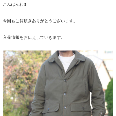
こんばんわ!!
今回もご覧頂きありがとうございます。
入荷情報をお伝えしていきます。