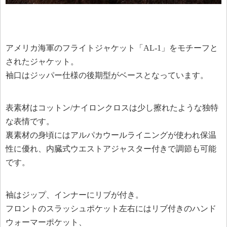
アメリカ海軍のフライトジャケット「AL-1」をモチーフと
されたジャケット。
袖口はジッパー仕様の後期型がベースとなっています。
表素材はコットン/ナイロンクロスは少し擦れたような独特
な表情です。
裏素材の身頃にはアルパカウールライニングが使われ保温
性に優れ、内臓式ウエストアジャスター付きで調節も可能
です。
袖はジップ、インナーにリブが付き。
フロントのスラッシュポケット左右にはリブ付きのハンド
ウォーマーポケット、