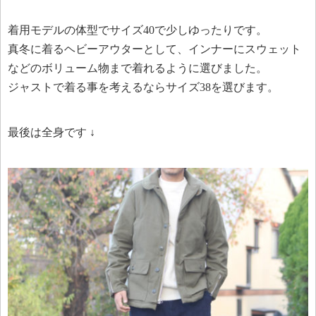
着用モデルの体型でサイズ40で少しゆったりです。
真冬に着るヘビーアウターとして、インナーにスウェット
などのボリューム物まで着れるように選びました。
ジャストで着る事を考えるならサイズ38を選びます。
最後は全身です ↓