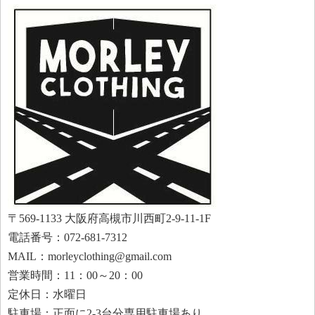
〒569-1133 大阪府高槻市川西町2-9-11-1F
電話番号：072-681-7312
MAIL：morleyclothing@gmail.com
営業時間：11：00～20：00
定休日：水曜日
駐車場：正面に2-3台分専用駐車場あり