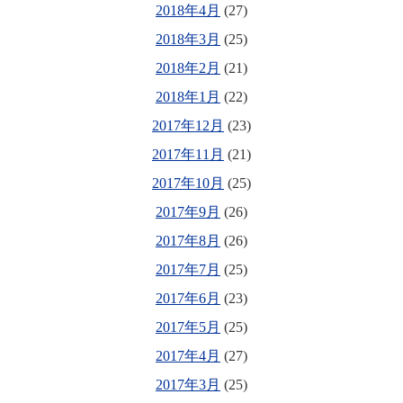
2018年4月
(27)
2018年3月
(25)
2018年2月
(21)
2018年1月
(22)
2017年12月
(23)
2017年11月
(21)
2017年10月
(25)
2017年9月
(26)
2017年8月
(26)
2017年7月
(25)
2017年6月
(23)
2017年5月
(25)
2017年4月
(27)
2017年3月
(25)