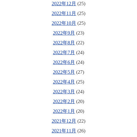
2022年12月
(25)
2022年11月
(25)
2022年10月
(25)
2022年9月
(23)
2022年8月
(22)
2022年7月
(24)
2022年6月
(24)
2022年5月
(27)
2022年4月
(25)
2022年3月
(24)
2022年2月
(20)
2022年1月
(20)
2021年12月
(22)
2021年11月
(26)