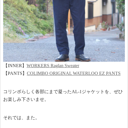
【INNER】
WORKERS Raglan Sweater
【PANTS】
COLIMBO ORIGINAL WATERLOO EZ PANTS
コリンボらしく各部にまで凝ったAL-1ジャケットを、ぜひ
お楽しみ下さいませ。
それでは、また。