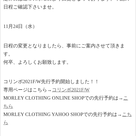
日程ご確認下さいませ。
11月24日（水）
日程の変更となりましたら、事前にご案内させて頂きま
す。
何卒、よろしくお願致します。
コリンボ2021F/W先行予約開始しました！！
専用ページはこちら→
コリンボ2021F/W
MORLEY CLOTHING ONLINE SHOPでの先行予約は→
こ
ちら
MORLEY CLOTHING YAHOO SHOPでの先行予約は→
こち
ら