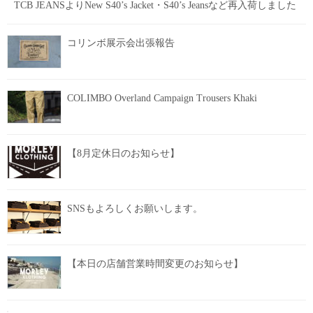
TCB JEANSよりNew S40’s Jacket・S40’s Jeansなど再入荷しました
コリンボ展示会出張報告
COLIMBO Overland Campaign Trousers Khaki
【8月定休日のお知らせ】
SNSもよろしくお願いします。
【本日の店舗営業時間変更のお知らせ】