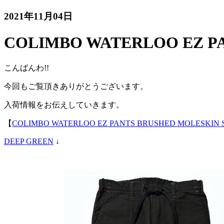
2021年11月04日
COLIMBO WATERLOO EZ P
こんばんわ!!
今回もご覧頂きありがとうございます。
入荷情報をお伝えしていきます。
【
COLIMBO WATERLOO EZ PANTS BRUSHED MOLESKIN 
DEEP GREEN
↓