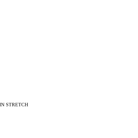
IN STRETCH