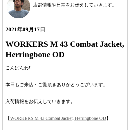
店舗情報や日常をお伝えしていきます。
2021年09月17日
WORKERS M 43 Combat Jacket,
Herringbone OD
こんばんわ!!
本日もご来店・ご覧頂きありがとうございます。
入荷情報をお伝えしていきます。
【
WORKERS M 43 Combat Jacket, Herringbone OD
】