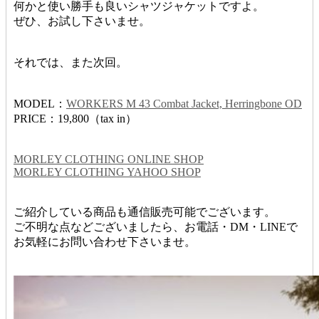
何かと使い勝手も良いシャツジャケットですよ。
ぜひ、お試し下さいませ。
それでは、また次回。
MODEL：
WORKERS M 43 Combat Jacket, Herringbone OD
PRICE：19,800（tax in）
MORLEY CLOTHING ONLINE SHOP
MORLEY CLOTHING YAHOO SHOP
ご紹介している商品も通信販売可能でございます。
ご不明な点などございましたら、お電話・DM・LINEで
お気軽にお問い合わせ下さいませ。