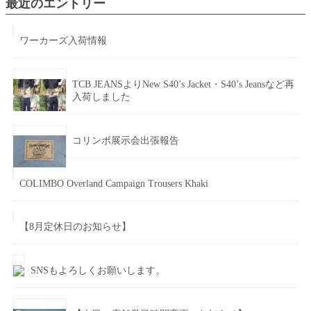
最近のエントリー
ワーカーズ入荷情報
TCB JEANSよりNew S40’s Jacket・S40’s Jeansなど再
入荷しました
コリンボ展示会出張報告
COLIMBO Overland Campaign Trousers Khaki
【8月定休日のお知らせ】
SNSもよろしくお願いします。