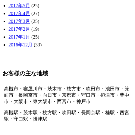
2017年5月
(25)
2017年4月
(27)
2017年3月
(25)
2017年2月
(19)
2017年1月
(25)
2016年12月
(33)
お客様の主な地域
高槻市・寝屋川市・茨木市・枚方市・吹田市・池田市・箕
面市・長岡京市・向日市・京都市・守口市・摂津市・豊中
市・大阪市・東大阪市・西宮市・神戸市
高槻駅・茨木駅・枚方駅・吹田駅・長岡京駅・桂駅・西宮
駅・守口駅・摂津駅