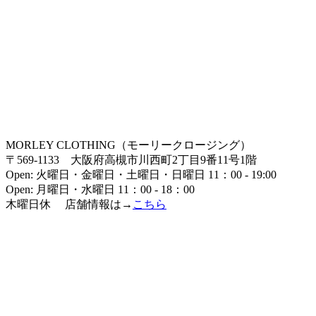
MORLEY CLOTHING（モーリークロージング）
〒569-1133 大阪府高槻市川西町2丁目9番11号1階
Open: 火曜日・金曜日・土曜日・日曜日 11：00 - 19:00
Open: 月曜日・水曜日 11：00 - 18：00
木曜日休 店舗情報は→
こちら