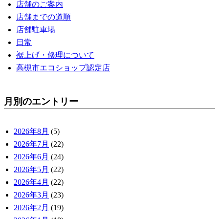
店舗のご案内
店舗までの道順
店舗駐車場
日常
裾上げ・修理について
高槻市エコショップ認定店
月別のエントリー
2026年8月
(5)
2026年7月
(22)
2026年6月
(24)
2026年5月
(22)
2026年4月
(22)
2026年3月
(23)
2026年2月
(19)