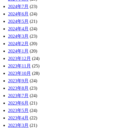
2024年7月
(23)
2024年6月
(24)
2024年5月
(21)
2024年4月
(24)
2024年3月
(23)
2024年2月
(20)
2024年1月
(20)
2023年12月
(24)
2023年11月
(25)
2023年10月
(28)
2023年9月
(24)
2023年8月
(23)
2023年7月
(24)
2023年6月
(21)
2023年5月
(24)
2023年4月
(22)
2023年3月
(21)