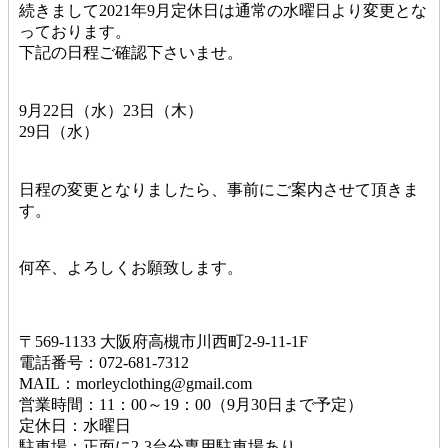
続きまして2021年9月定休日は通常の水曜日より変更とな
っております。
下記の日程ご確認下さいませ。
9月22日（水）23日（木）
29日（水）
日程の変更となりましたら、事前にご案内させて頂きま
す。
何卒、よろしくお願致します。
〒569-1133 大阪府高槻市川西町2-9-11-1F
電話番号：072-681-7312
MAIL：morleyclothing@gmail.com
営業時間：11：00～19：00（9月30日まで予定）
定休日：水曜日
駐車場：正面に2-3台分専用駐車場あり