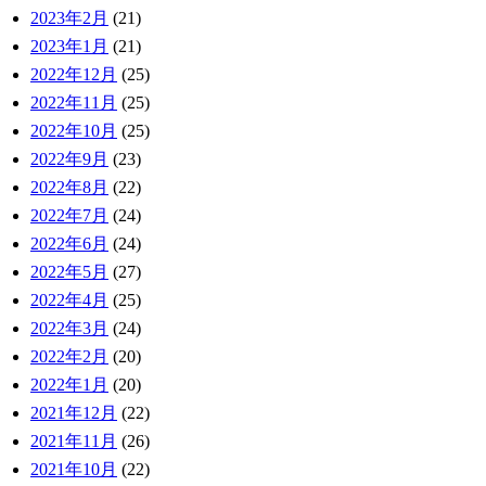
2023年2月
(21)
2023年1月
(21)
2022年12月
(25)
2022年11月
(25)
2022年10月
(25)
2022年9月
(23)
2022年8月
(22)
2022年7月
(24)
2022年6月
(24)
2022年5月
(27)
2022年4月
(25)
2022年3月
(24)
2022年2月
(20)
2022年1月
(20)
2021年12月
(22)
2021年11月
(26)
2021年10月
(22)