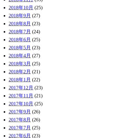
2018年10月
(25)
2018年9月
(27)
2018年8月
(23)
2018年7月
(24)
2018年6月
(25)
2018年5月
(23)
2018年4月
(27)
2018年3月
(25)
2018年2月
(21)
2018年1月
(22)
2017年12月
(23)
2017年11月
(21)
2017年10月
(25)
2017年9月
(26)
2017年8月
(26)
2017年7月
(25)
2017年6月
(23)