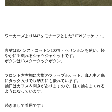
ワーカーズよりM43をモチーフとした21FWジャケット。
素材は8オンス・コットン100％・ヘリンボンを使い、軽
やかに羽織れるシャツジャケットです。
ボタンは13スタータックボタン。
フロント左右胸に大型のフラップポケット。真ん中と底
にタック入りで収納力にも優れています。
袖口はカフス＆開きがありますので、軽く袖をまくれる
ようになっています。
続きまして着用です ↓