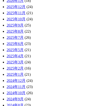
2026年1月
(18)
2025年12月
(24)
2025年11月
(21)
2025年10月
(24)
2025年9月
(25)
2025年8月
(22)
2025年7月
(26)
2025年6月
(23)
2025年5月
(21)
2025年4月
(21)
2025年3月
(24)
2025年2月
(16)
2025年1月
(21)
2024年12月
(24)
2024年11月
(23)
2024年10月
(26)
2024年9月
(24)
2024年8月
(23)