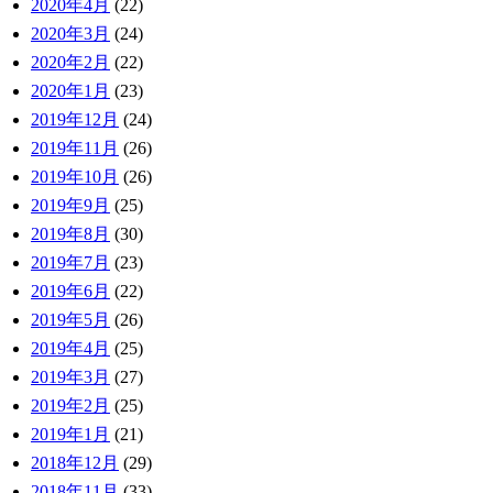
2020年4月
(22)
2020年3月
(24)
2020年2月
(22)
2020年1月
(23)
2019年12月
(24)
2019年11月
(26)
2019年10月
(26)
2019年9月
(25)
2019年8月
(30)
2019年7月
(23)
2019年6月
(22)
2019年5月
(26)
2019年4月
(25)
2019年3月
(27)
2019年2月
(25)
2019年1月
(21)
2018年12月
(29)
2018年11月
(33)