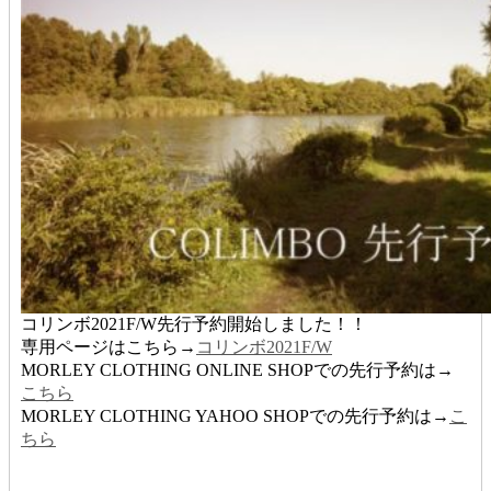
コリンボ2021F/W先行予約開始しました！！
専用ページはこちら→
コリンボ2021F/W
MORLEY CLOTHING ONLINE SHOPでの先行予約は→
こちら
MORLEY CLOTHING YAHOO SHOPでの先行予約は→
こ
ちら