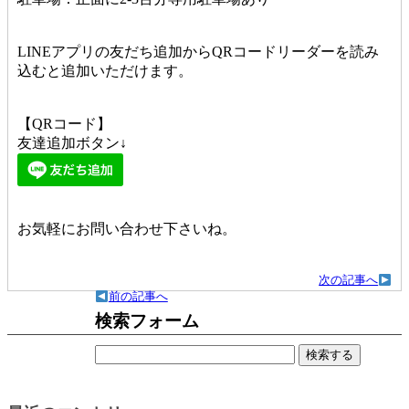
LINEアプリの友だち追加からQRコードリーダーを読み
込むと追加いただけます。
【QRコード】
友達追加ボタン↓
お気軽にお問い合わせ下さいね。
次の記事へ
前の記事へ
検索フォーム
検
索: