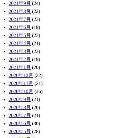
2021年9月
(24)
2021年8月
(22)
2021年7月
(23)
2021年6月
(19)
2021年5月
(23)
2021年4月
(21)
2021年3月
(22)
2021年2月
(19)
2021年1月
(20)
2020年12月
(22)
2020年11月
(21)
2020年10月
(26)
2020年9月
(21)
2020年8月
(20)
2020年7月
(21)
2020年6月
(30)
2020年5月
(28)