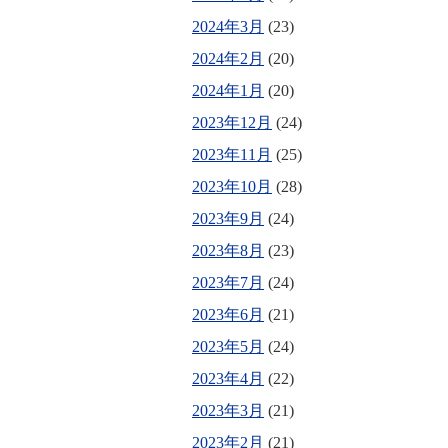
2024年3月
(23)
2024年2月
(20)
2024年1月
(20)
2023年12月
(24)
2023年11月
(25)
2023年10月
(28)
2023年9月
(24)
2023年8月
(23)
2023年7月
(24)
2023年6月
(21)
2023年5月
(24)
2023年4月
(22)
2023年3月
(21)
2023年2月
(21)