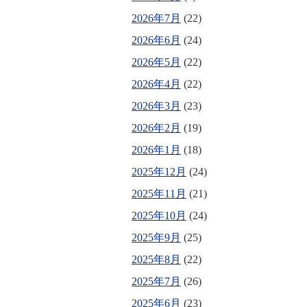
2026年7月
(22)
2026年6月
(24)
2026年5月
(22)
2026年4月
(22)
2026年3月
(23)
2026年2月
(19)
2026年1月
(18)
2025年12月
(24)
2025年11月
(21)
2025年10月
(24)
2025年9月
(25)
2025年8月
(22)
2025年7月
(26)
2025年6月
(23)