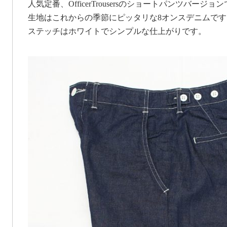
人気定番、OfficerTrousersのショートパンツバージョ
生地はこれからの季節にピッタリな8オンスデニムです
ステッチはホワイトでシンプルな仕上がりです。