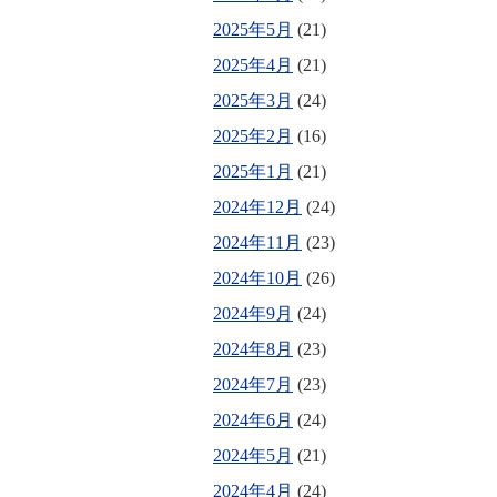
2025年5月
(21)
2025年4月
(21)
2025年3月
(24)
2025年2月
(16)
2025年1月
(21)
2024年12月
(24)
2024年11月
(23)
2024年10月
(26)
2024年9月
(24)
2024年8月
(23)
2024年7月
(23)
2024年6月
(24)
2024年5月
(21)
2024年4月
(24)