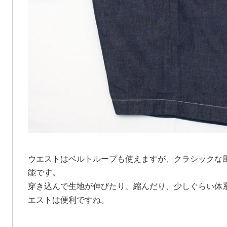
ウエストはベルトループも使えますが、クラシックな
能です。
穿き込んで生地が伸びたり、縮んだり、少しぐらい体
エストは便利ですね。