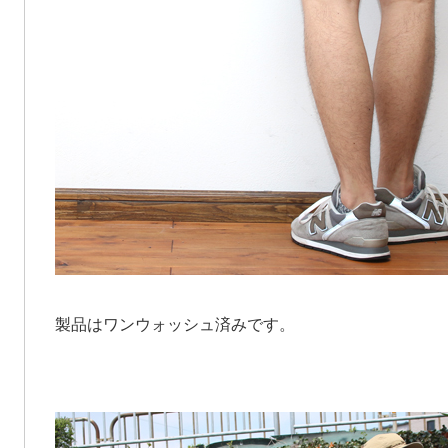
製品はワンウォッシュ済みです。