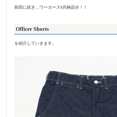
前回に続き…ワーカーズ4月納品分！！
Officer Shorts
を紹介していきます。