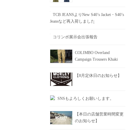
TCB JEANSよりNew S40’s Jacket・S40’s
Jeansなど再入荷しました
コリンボ展示会出張報告
COLIMBO Overland
Campaign Trousers Khaki
【8月定休日のお知らせ】
SNSもよろしくお願いします。
【本日の店舗営業時間変更
のお知らせ】