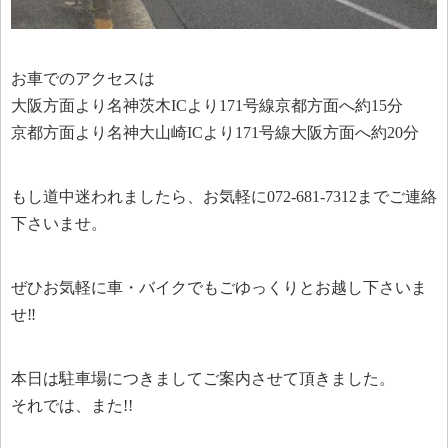
お車でのアクセスは
大阪方面より名神茨木ICより171号線京都方面へ約15分
京都方面より名神大山崎ICより171号線大阪方面へ約20分
もし道中迷われましたら、お気軽に072-681-7312までご連絡
下さいませ。
ぜひお気軽に車・バイクでもごゆっくりとお越し下さいま
せ‼︎
本日は駐車場につきましてご案内させて頂きました。
それでは、また!!