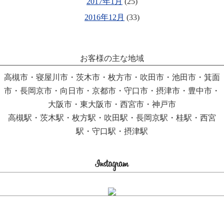
2017年1月
(25)
2016年12月
(33)
お客様の主な地域
高槻市・寝屋川市・茨木市・枚方市・吹田市・池田市・箕面
市・長岡京市・向日市・京都市・守口市・摂津市・豊中市・
大阪市・東大阪市・西宮市・神戸市
高槻駅・茨木駅・枚方駅・吹田駅・長岡京駅・桂駅・西宮
駅・守口駅・摂津駅