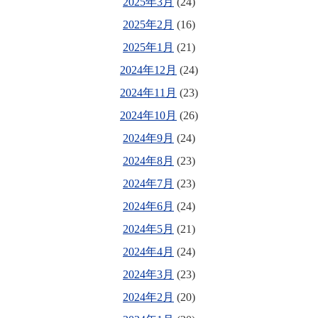
2025年3月
(24)
2025年2月
(16)
2025年1月
(21)
2024年12月
(24)
2024年11月
(23)
2024年10月
(26)
2024年9月
(24)
2024年8月
(23)
2024年7月
(23)
2024年6月
(24)
2024年5月
(21)
2024年4月
(24)
2024年3月
(23)
2024年2月
(20)