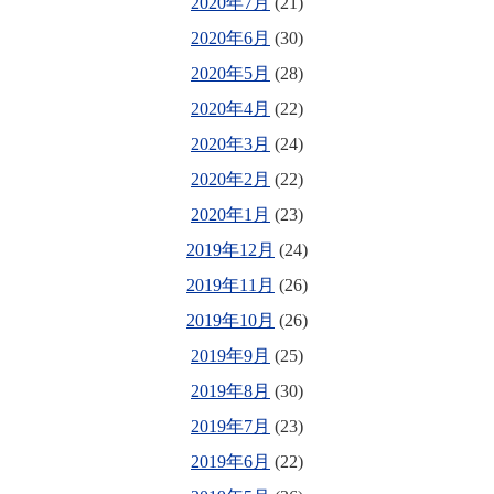
2020年7月
(21)
2020年6月
(30)
2020年5月
(28)
2020年4月
(22)
2020年3月
(24)
2020年2月
(22)
2020年1月
(23)
2019年12月
(24)
2019年11月
(26)
2019年10月
(26)
2019年9月
(25)
2019年8月
(30)
2019年7月
(23)
2019年6月
(22)