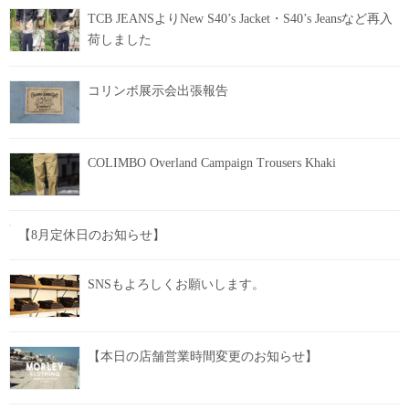
TCB JEANSよりNew S40’s Jacket・S40’s Jeansなど再入
荷しました
コリンボ展示会出張報告
COLIMBO Overland Campaign Trousers Khaki
【8月定休日のお知らせ】
SNSもよろしくお願いします。
【本日の店舗営業時間変更のお知らせ】