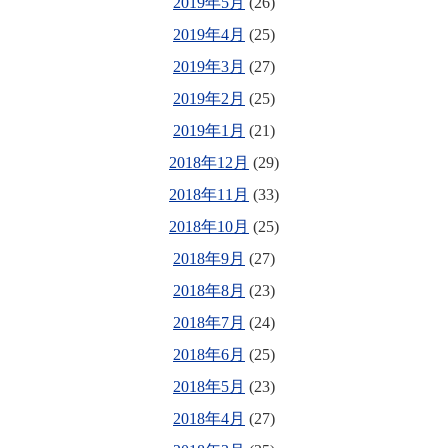
2019年5月
(26)
2019年4月
(25)
2019年3月
(27)
2019年2月
(25)
2019年1月
(21)
2018年12月
(29)
2018年11月
(33)
2018年10月
(25)
2018年9月
(27)
2018年8月
(23)
2018年7月
(24)
2018年6月
(25)
2018年5月
(23)
2018年4月
(27)