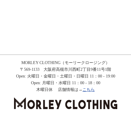
MORLEY CLOTHING（モーリークロージング）
〒569-1133 大阪府高槻市川西町2丁目9番11号1階
Open: 火曜日・金曜日・土曜日・日曜日 11：00 - 19:00
Open: 月曜日・水曜日 11：00 - 18：00
木曜日休 店舗情報は→
こちら