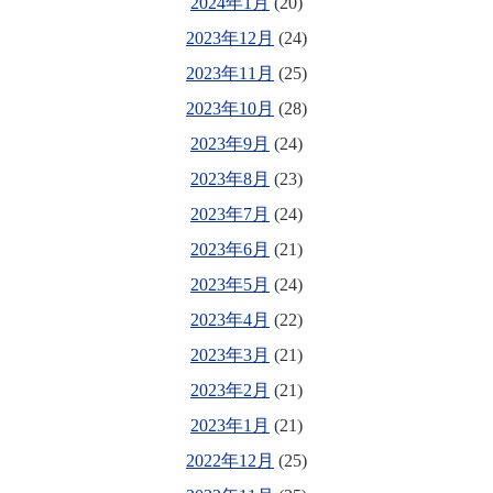
2024年1月
(20)
2023年12月
(24)
2023年11月
(25)
2023年10月
(28)
2023年9月
(24)
2023年8月
(23)
2023年7月
(24)
2023年6月
(21)
2023年5月
(24)
2023年4月
(22)
2023年3月
(21)
2023年2月
(21)
2023年1月
(21)
2022年12月
(25)