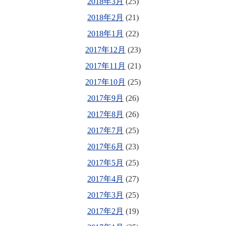
2018年3月
(25)
2018年2月
(21)
2018年1月
(22)
2017年12月
(23)
2017年11月
(21)
2017年10月
(25)
2017年9月
(26)
2017年8月
(26)
2017年7月
(25)
2017年6月
(23)
2017年5月
(25)
2017年4月
(27)
2017年3月
(25)
2017年2月
(19)