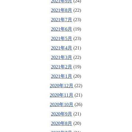
2021年9月
(24)
2021年8月
(22)
2021年7月
(23)
2021年6月
(19)
2021年5月
(23)
2021年4月
(21)
2021年3月
(22)
2021年2月
(19)
2021年1月
(20)
2020年12月
(22)
2020年11月
(21)
2020年10月
(26)
2020年9月
(21)
2020年8月
(20)