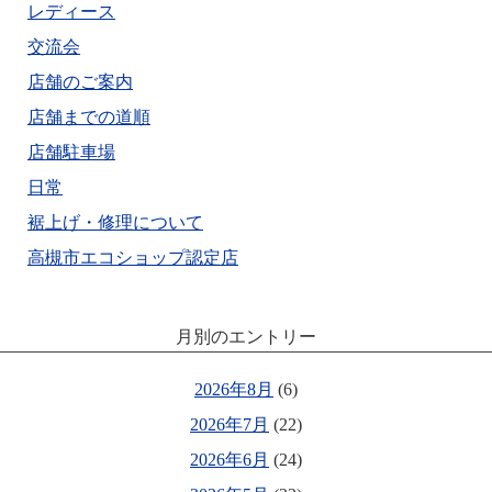
レディース
交流会
店舗のご案内
店舗までの道順
店舗駐車場
日常
裾上げ・修理について
高槻市エコショップ認定店
月別のエントリー
2026年8月
(6)
2026年7月
(22)
2026年6月
(24)