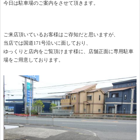
今日は駐車場のご案内をさせて頂きます。
ご来店頂いているお客様はご存知だと思いますが、
当店では国道171号沿いに面しており、
ゆっくりと店内をご覧頂けます様に、店舗正面に専用駐車
場をご用意しております。