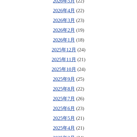
2026年5月
(22)
2026年4月
(22)
2026年3月
(23)
2026年2月
(19)
2026年1月
(18)
2025年12月
(24)
2025年11月
(21)
2025年10月
(24)
2025年9月
(25)
2025年8月
(22)
2025年7月
(26)
2025年6月
(23)
2025年5月
(21)
2025年4月
(21)