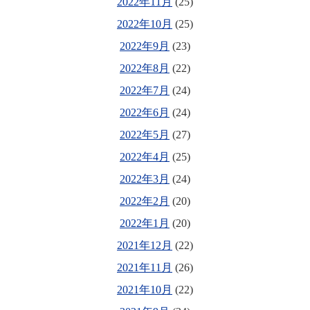
2022年11月
(25)
2022年10月
(25)
2022年9月
(23)
2022年8月
(22)
2022年7月
(24)
2022年6月
(24)
2022年5月
(27)
2022年4月
(25)
2022年3月
(24)
2022年2月
(20)
2022年1月
(20)
2021年12月
(22)
2021年11月
(26)
2021年10月
(22)