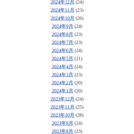
2024年12月
(24)
2024年11月
(23)
2024年10月
(26)
2024年9月
(24)
2024年8月
(23)
2024年7月
(23)
2024年6月
(24)
2024年5月
(21)
2024年4月
(24)
2024年3月
(23)
2024年2月
(20)
2024年1月
(20)
2023年12月
(24)
2023年11月
(25)
2023年10月
(28)
2023年9月
(24)
2023年8月
(23)