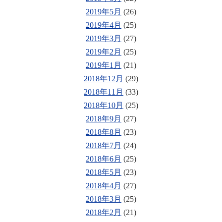
2019年5月
(26)
2019年4月
(25)
2019年3月
(27)
2019年2月
(25)
2019年1月
(21)
2018年12月
(29)
2018年11月
(33)
2018年10月
(25)
2018年9月
(27)
2018年8月
(23)
2018年7月
(24)
2018年6月
(25)
2018年5月
(23)
2018年4月
(27)
2018年3月
(25)
2018年2月
(21)