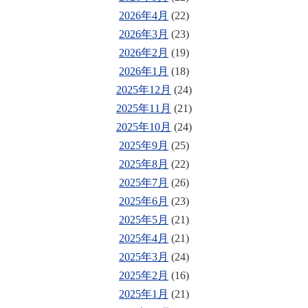
2026年4月
(22)
2026年3月
(23)
2026年2月
(19)
2026年1月
(18)
2025年12月
(24)
2025年11月
(21)
2025年10月
(24)
2025年9月
(25)
2025年8月
(22)
2025年7月
(26)
2025年6月
(23)
2025年5月
(21)
2025年4月
(21)
2025年3月
(24)
2025年2月
(16)
2025年1月
(21)