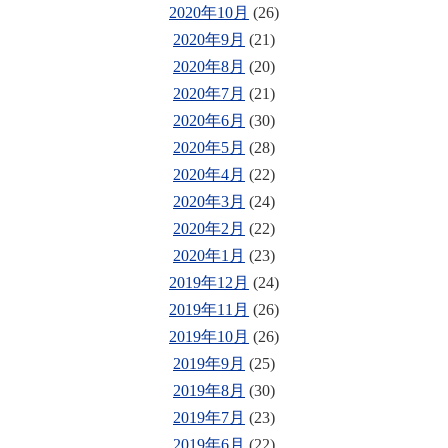
2020年10月
(26)
2020年9月
(21)
2020年8月
(20)
2020年7月
(21)
2020年6月
(30)
2020年5月
(28)
2020年4月
(22)
2020年3月
(24)
2020年2月
(22)
2020年1月
(23)
2019年12月
(24)
2019年11月
(26)
2019年10月
(26)
2019年9月
(25)
2019年8月
(30)
2019年7月
(23)
2019年6月
(22)