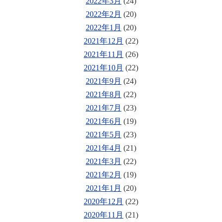
2022年3月
(24)
2022年2月
(20)
2022年1月
(20)
2021年12月
(22)
2021年11月
(26)
2021年10月
(22)
2021年9月
(24)
2021年8月
(22)
2021年7月
(23)
2021年6月
(19)
2021年5月
(23)
2021年4月
(21)
2021年3月
(22)
2021年2月
(19)
2021年1月
(20)
2020年12月
(22)
2020年11月
(21)