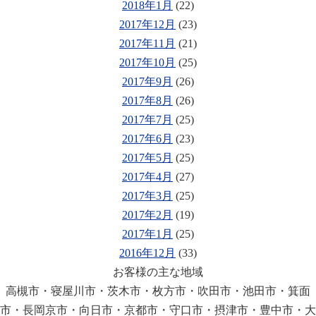
2018年1月
(22)
2017年12月
(23)
2017年11月
(21)
2017年10月
(25)
2017年9月
(26)
2017年8月
(26)
2017年7月
(25)
2017年6月
(23)
2017年5月
(25)
2017年4月
(27)
2017年3月
(25)
2017年2月
(19)
2017年1月
(25)
2016年12月
(33)
お客様の主な地域
高槻市・寝屋川市・茨木市・枚方市・吹田市・池田市・箕面
市・長岡京市・向日市・京都市・守口市・摂津市・豊中市・大