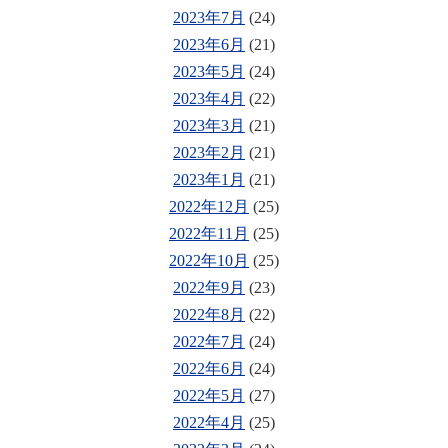
2023年7月
(24)
2023年6月
(21)
2023年5月
(24)
2023年4月
(22)
2023年3月
(21)
2023年2月
(21)
2023年1月
(21)
2022年12月
(25)
2022年11月
(25)
2022年10月
(25)
2022年9月
(23)
2022年8月
(22)
2022年7月
(24)
2022年6月
(24)
2022年5月
(27)
2022年4月
(25)