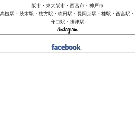
阪市・東大阪市・西宮市・神戸市
高槻駅・茨木駅・枚方駅・吹田駅・長岡京駅・桂駅・西宮駅・
守口駅・摂津駅