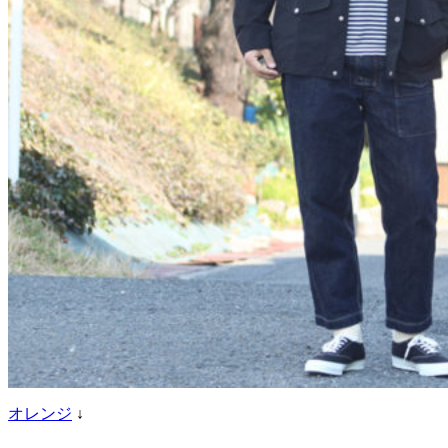
オレンジ
↓