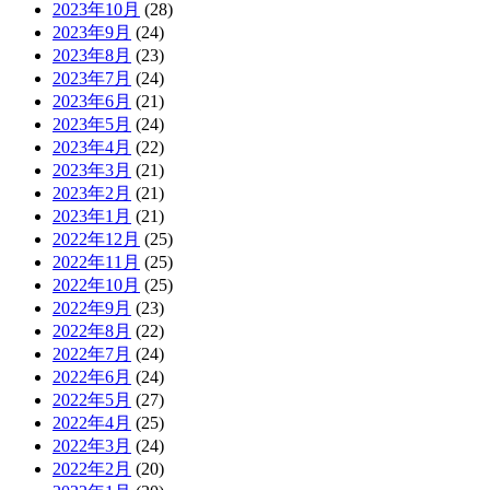
2023年10月
(28)
2023年9月
(24)
2023年8月
(23)
2023年7月
(24)
2023年6月
(21)
2023年5月
(24)
2023年4月
(22)
2023年3月
(21)
2023年2月
(21)
2023年1月
(21)
2022年12月
(25)
2022年11月
(25)
2022年10月
(25)
2022年9月
(23)
2022年8月
(22)
2022年7月
(24)
2022年6月
(24)
2022年5月
(27)
2022年4月
(25)
2022年3月
(24)
2022年2月
(20)