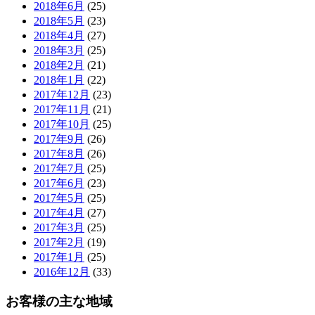
2018年6月
(25)
2018年5月
(23)
2018年4月
(27)
2018年3月
(25)
2018年2月
(21)
2018年1月
(22)
2017年12月
(23)
2017年11月
(21)
2017年10月
(25)
2017年9月
(26)
2017年8月
(26)
2017年7月
(25)
2017年6月
(23)
2017年5月
(25)
2017年4月
(27)
2017年3月
(25)
2017年2月
(19)
2017年1月
(25)
2016年12月
(33)
お客様の主な地域