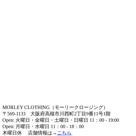
MORLEY CLOTHING（モーリークロージング）
〒569-1133 大阪府高槻市川西町2丁目9番11号1階
Open: 火曜日・金曜日・土曜日・日曜日 11：00 - 19:00
Open: 月曜日・水曜日 11：00 - 18：00
木曜日休 店舗情報は→
こちら