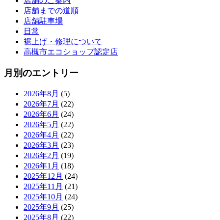
店舗のご案内
店舗までの道順
店舗駐車場
日常
裾上げ・修理について
高槻市エコショップ認定店
月別のエントリー
2026年8月
(5)
2026年7月
(22)
2026年6月
(24)
2026年5月
(22)
2026年4月
(22)
2026年3月
(23)
2026年2月
(19)
2026年1月
(18)
2025年12月
(24)
2025年11月
(21)
2025年10月
(24)
2025年9月
(25)
2025年8月
(22)