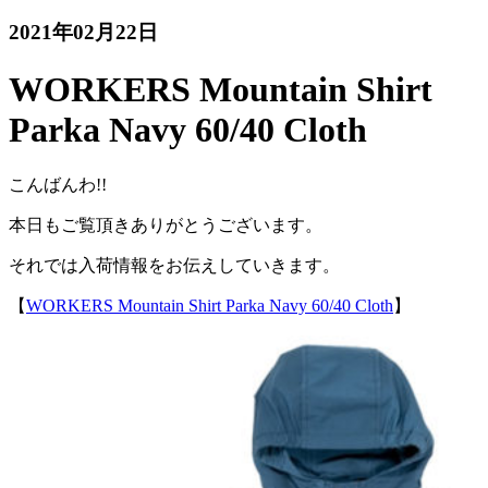
2021年02月22日
WORKERS Mountain Shirt
Parka Navy 60/40 Cloth
こんばんわ!!
本日もご覧頂きありがとうございます。
それでは入荷情報をお伝えしていきます。
【
WORKERS Mountain Shirt Parka Navy 60/40 Cloth
】