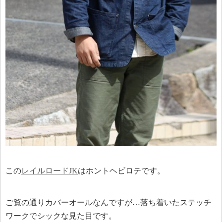
この
レイルロードJK
はホントヘビロテです。
ご覧の通りカバーオールなんですが…落ち着いたステッチ
ワークでシックな見た目です。