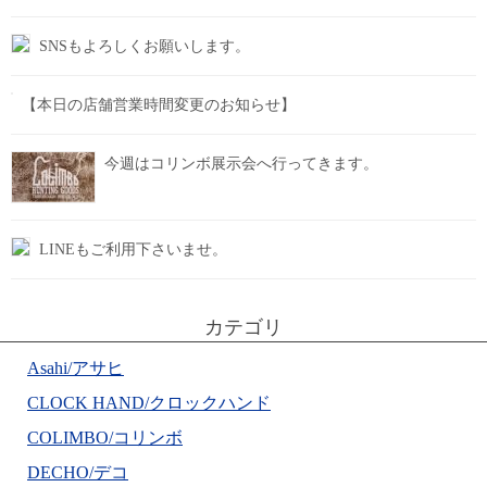
SNSもよろしくお願いします。
【本日の店舗営業時間変更のお知らせ】
今週はコリンボ展示会へ行ってきます。
LINEもご利用下さいませ。
カテゴリ
Asahi/アサヒ
CLOCK HAND/クロックハンド
COLIMBO/コリンボ
DECHO/デコ