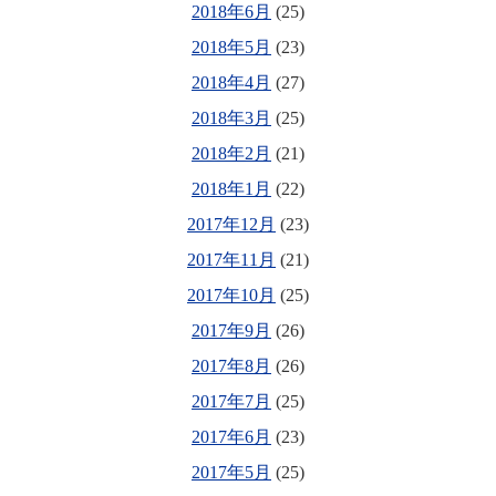
2018年6月
(25)
2018年5月
(23)
2018年4月
(27)
2018年3月
(25)
2018年2月
(21)
2018年1月
(22)
2017年12月
(23)
2017年11月
(21)
2017年10月
(25)
2017年9月
(26)
2017年8月
(26)
2017年7月
(25)
2017年6月
(23)
2017年5月
(25)