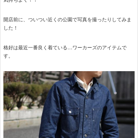
開店前に、ついつい近くの公園で写真を撮ったりしてみま
した！
格好は最近一番良く着ている…ワーカーズのアイテムで
す。