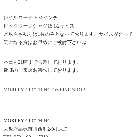
レイルロードJK
36インチ
ビックワークシャツ
16 1/2サイズ
どちらも残りは1枚のみとなっております。サイズが合って
気になる方はお早めにご検討下さいね！！
本日も21時まで営業しております。
皆様のご来店お待ちしております。
MORLEY CLOTHING ONLINE SHOP
MORLEY CLOTHING
大阪府高槻市川西町2-9-11-1F