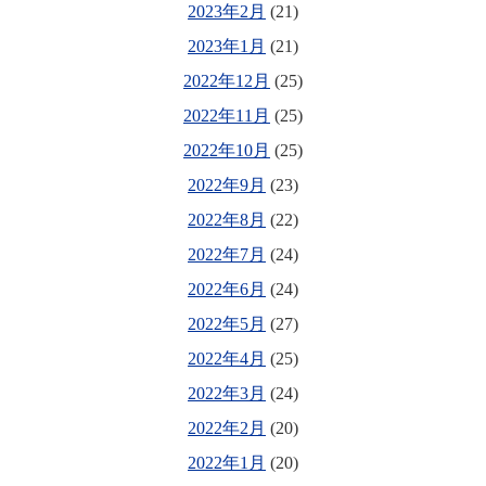
2023年2月
(21)
2023年1月
(21)
2022年12月
(25)
2022年11月
(25)
2022年10月
(25)
2022年9月
(23)
2022年8月
(22)
2022年7月
(24)
2022年6月
(24)
2022年5月
(27)
2022年4月
(25)
2022年3月
(24)
2022年2月
(20)
2022年1月
(20)