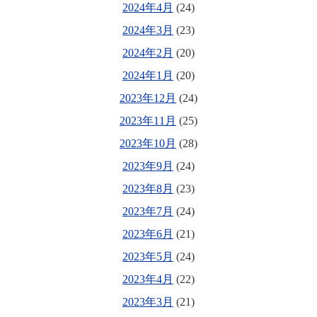
2024年4月
(24)
2024年3月
(23)
2024年2月
(20)
2024年1月
(20)
2023年12月
(24)
2023年11月
(25)
2023年10月
(28)
2023年9月
(24)
2023年8月
(23)
2023年7月
(24)
2023年6月
(21)
2023年5月
(24)
2023年4月
(22)
2023年3月
(21)