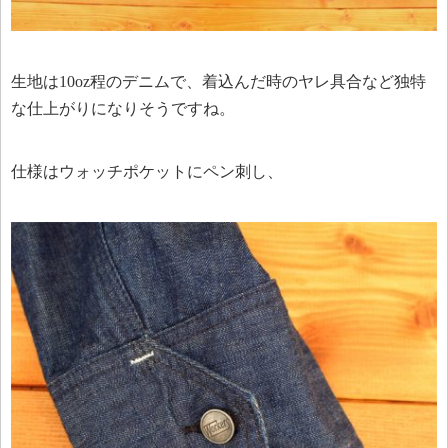
生地は10oz程のデニムで、着込んだ時のヤレ具合など独特
な仕上がりになりそうですね。
仕様はウォッチポケットにペン刺し、