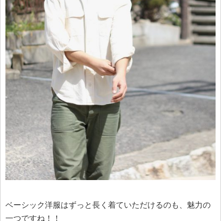
ベーシック洋服はずっと長く着ていただけるのも、魅力の
一つですね！！