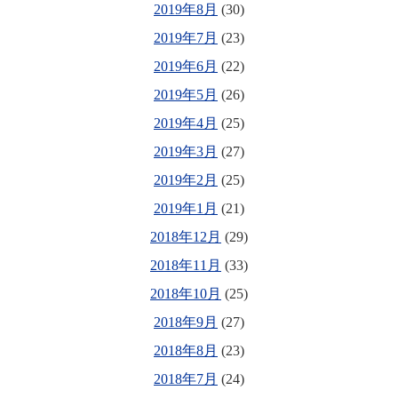
2019年8月
(30)
2019年7月
(23)
2019年6月
(22)
2019年5月
(26)
2019年4月
(25)
2019年3月
(27)
2019年2月
(25)
2019年1月
(21)
2018年12月
(29)
2018年11月
(33)
2018年10月
(25)
2018年9月
(27)
2018年8月
(23)
2018年7月
(24)