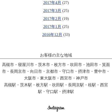
2017年4月
(27)
2017年3月
(25)
2017年2月
(19)
2017年1月
(25)
2016年12月
(33)
お客様の主な地域
高槻市・寝屋川市・茨木市・枚方市・吹田市・池田市・箕面
市・長岡京市・向日市・京都市・守口市・摂津市・豊中市・
大阪市・東大阪市・西宮市・神戸市
高槻駅・茨木駅・枚方駅・吹田駅・長岡京駅・桂駅・西宮
駅・守口駅・摂津駅