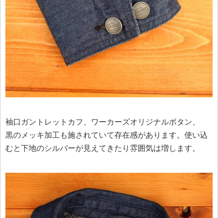
袖口ガントレットカフ、ワーカーズオリジナルボタン、
黒のメッキ加工も施されていて存在感があります。使い込
むと下地のシルバーが見えてきたり雰囲気は増します。