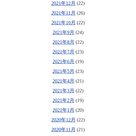
2021年12月
(22)
2021年11月
(26)
2021年10月
(22)
2021年9月
(24)
2021年8月
(22)
2021年7月
(23)
2021年6月
(19)
2021年5月
(23)
2021年4月
(21)
2021年3月
(22)
2021年2月
(19)
2021年1月
(20)
2020年12月
(22)
2020年11月
(21)