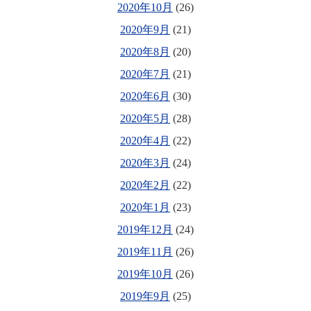
2020年10月
(26)
2020年9月
(21)
2020年8月
(20)
2020年7月
(21)
2020年6月
(30)
2020年5月
(28)
2020年4月
(22)
2020年3月
(24)
2020年2月
(22)
2020年1月
(23)
2019年12月
(24)
2019年11月
(26)
2019年10月
(26)
2019年9月
(25)