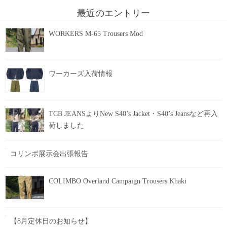
最近のエントリー
WORKERS M-65 Trousers Mod
ワーカーズ入荷情報
TCB JEANSよりNew S40’s Jacket・S40’s Jeansなど再入
荷しました
コリンボ展示会出張報告
COLIMBO Overland Campaign Trousers Khaki
【8月定休日のお知らせ】