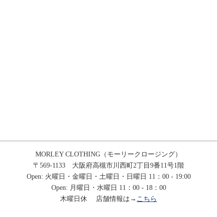
MORLEY CLOTHING（モーリークロージング）
〒569-1133 大阪府高槻市川西町2丁目9番11号1階
Open: 火曜日・金曜日・土曜日・日曜日 11：00 - 19:00
Open: 月曜日・水曜日 11：00 - 18：00
木曜日休 店舗情報は→
こちら