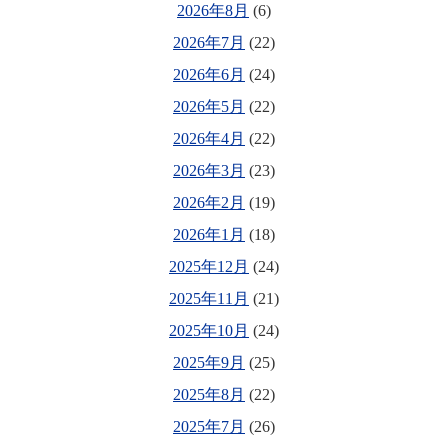
2026年8月
(6)
2026年7月
(22)
2026年6月
(24)
2026年5月
(22)
2026年4月
(22)
2026年3月
(23)
2026年2月
(19)
2026年1月
(18)
2025年12月
(24)
2025年11月
(21)
2025年10月
(24)
2025年9月
(25)
2025年8月
(22)
2025年7月
(26)