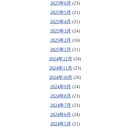
2025年6月
(23)
2025年5月
(21)
2025年4月
(21)
2025年3月
(24)
2025年2月
(16)
2025年1月
(21)
2024年12月
(24)
2024年11月
(23)
2024年10月
(26)
2024年9月
(24)
2024年8月
(23)
2024年7月
(23)
2024年6月
(24)
2024年5月
(21)