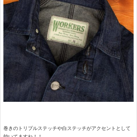
巻きのトリプルステッチや白ステッチがアクセントとして
効いてますね！！