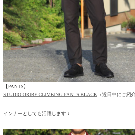
【PANTS】
STUDIO ORIBE CLIMBING PANTS BLACK
（近日中にご紹
インナーとしても活躍します ↓