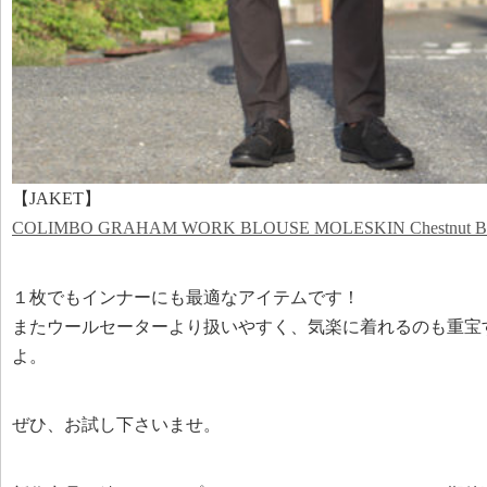
【JAKET】
COLIMBO GRAHAM WORK BLOUSE MOLESKIN Chestnut B
１枚でもインナーにも最適なアイテムです！
またウールセーターより扱いやすく、気楽に着れるのも重宝す
よ。
ぜひ、お試し下さいませ。