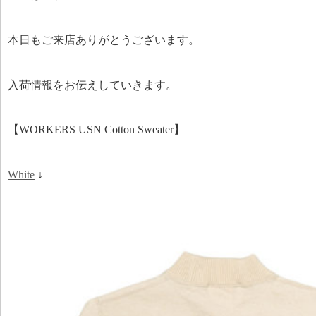
本日もご来店ありがとうございます。
入荷情報をお伝えしていきます。
【WORKERS USN Cotton Sweater】
White
↓