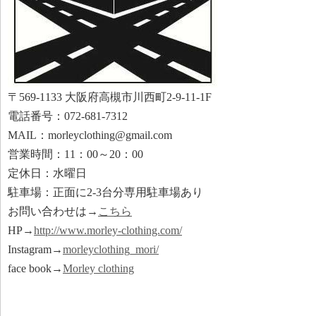
〒569-1133 大阪府高槻市川西町2-9-11-1F
電話番号：072-681-7312
MAIL：morleyclothing@gmail.com
営業時間：11：00～20：00
定休日：水曜日
駐車場：正面に2-3台分専用駐車場あり
お問い合わせは→
こちら
HP→
http://www.morley-clothing.com/
Instagram→
morleyclothing_mori/
face book→
Morley clothing