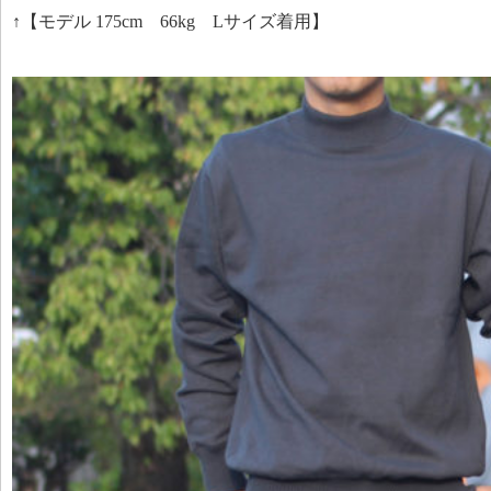
↑【モデル 175cm 66kg Lサイズ着用】