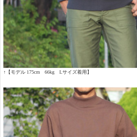
↑【モデル 175cm 66kg Lサイズ着用】