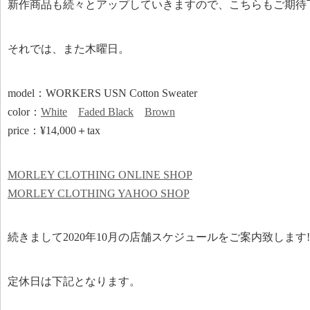
新作商品も続々とアップしていきますので、こちらもご期
それでは、また木曜日。
model：WORKERS USN Cotton Sweater
color：
White
Faded Black
Brown
price：¥14,000＋tax
MORLEY CLOTHING ONLINE SHOP
MORLEY CLOTHING YAHOO SHOP
続きまして2020年10月の店舗スケジュールをご案内致します!
定休日は下記となります。