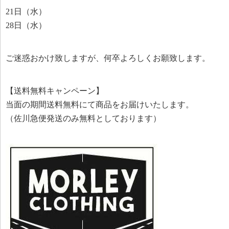
21日（水）
28日（水）
ご迷惑おかけ致しますが、何卒よろしくお願致します。
【送料無料キャンペーン】
当面の期間送料無料にて商品をお届けいたします。
（佐川急便発送のみ無料としております）