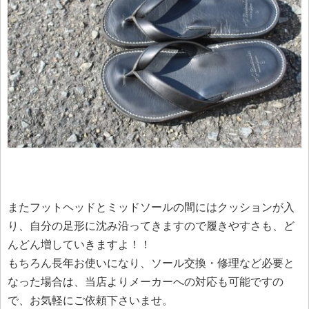
またフットヘッドとミッドソールの間にはクッションが入
り、自分の足形に沈み沿ってきますので履きやすさも、ど
んどん増していきますよ！！
もちろん長年お使いになり、ソール交換・修理など必要と
なった場合は、当店よりメーカーへの対応も可能ですの
で、お気軽にご依頼下さいませ。