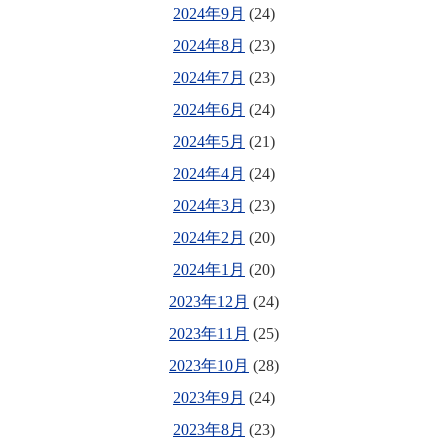
2024年9月
(24)
2024年8月
(23)
2024年7月
(23)
2024年6月
(24)
2024年5月
(21)
2024年4月
(24)
2024年3月
(23)
2024年2月
(20)
2024年1月
(20)
2023年12月
(24)
2023年11月
(25)
2023年10月
(28)
2023年9月
(24)
2023年8月
(23)