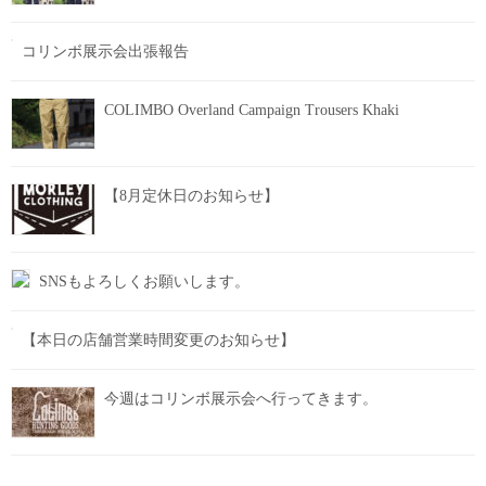
コリンボ展示会出張報告
COLIMBO Overland Campaign Trousers Khaki
【8月定休日のお知らせ】
SNSもよろしくお願いします。
【本日の店舗営業時間変更のお知らせ】
今週はコリンボ展示会へ行ってきます。