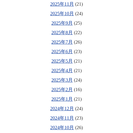
2025年11月
(21)
2025年10月
(24)
2025年9月
(25)
2025年8月
(22)
2025年7月
(26)
2025年6月
(23)
2025年5月
(21)
2025年4月
(21)
2025年3月
(24)
2025年2月
(16)
2025年1月
(21)
2024年12月
(24)
2024年11月
(23)
2024年10月
(26)