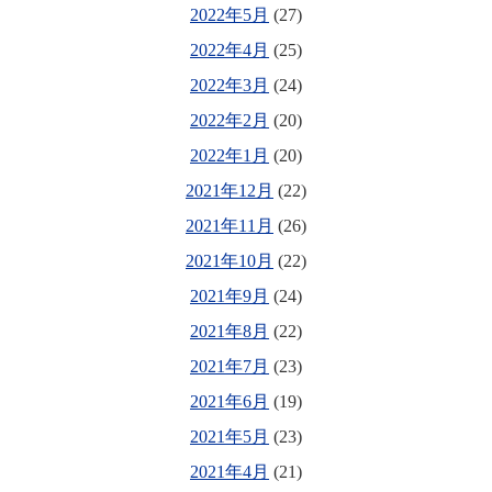
2022年5月
(27)
2022年4月
(25)
2022年3月
(24)
2022年2月
(20)
2022年1月
(20)
2021年12月
(22)
2021年11月
(26)
2021年10月
(22)
2021年9月
(24)
2021年8月
(22)
2021年7月
(23)
2021年6月
(19)
2021年5月
(23)
2021年4月
(21)