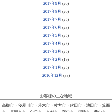
2017年9月
(26)
2017年8月
(26)
2017年7月
(25)
2017年6月
(23)
2017年5月
(25)
2017年4月
(27)
2017年3月
(25)
2017年2月
(19)
2017年1月
(25)
2016年12月
(33)
お客様の主な地域
高槻市・寝屋川市・茨木市・枚方市・吹田市・池田市・箕面