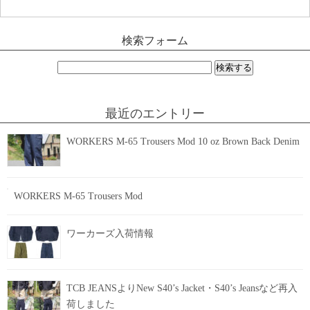
検索フォーム
検
索:
最近のエントリー
WORKERS M-65 Trousers Mod 10 oz Brown Back Denim
WORKERS M-65 Trousers Mod
ワーカーズ入荷情報
TCB JEANSよりNew S40’s Jacket・S40’s Jeansなど再入
荷しました