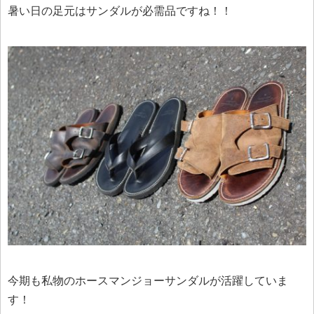
暑い日の足元はサンダルが必需品ですね！！
今期も私物のホースマンジョーサンダルが活躍していま
す！