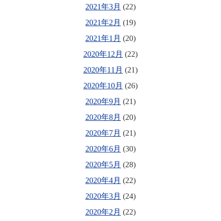
2021年3月
(22)
2021年2月
(19)
2021年1月
(20)
2020年12月
(22)
2020年11月
(21)
2020年10月
(26)
2020年9月
(21)
2020年8月
(20)
2020年7月
(21)
2020年6月
(30)
2020年5月
(28)
2020年4月
(22)
2020年3月
(24)
2020年2月
(22)