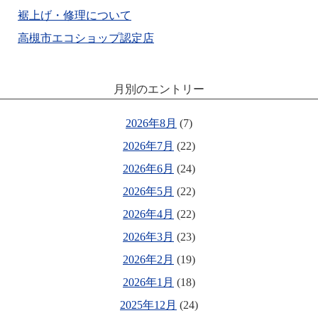
裾上げ・修理について
高槻市エコショップ認定店
月別のエントリー
2026年8月
(7)
2026年7月
(22)
2026年6月
(24)
2026年5月
(22)
2026年4月
(22)
2026年3月
(23)
2026年2月
(19)
2026年1月
(18)
2025年12月
(24)