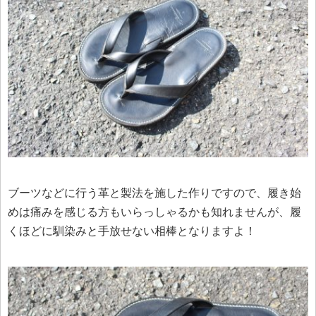
ブーツなどに行う革と製法を施した作りですので、履き始
めは痛みを感じる方もいらっしゃるかも知れませんが、履
くほどに馴染みと手放せない相棒となりますよ！