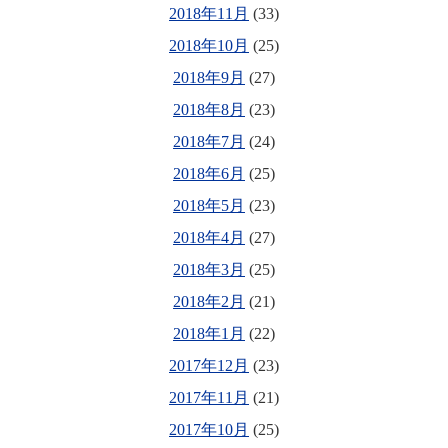
2018年11月
(33)
2018年10月
(25)
2018年9月
(27)
2018年8月
(23)
2018年7月
(24)
2018年6月
(25)
2018年5月
(23)
2018年4月
(27)
2018年3月
(25)
2018年2月
(21)
2018年1月
(22)
2017年12月
(23)
2017年11月
(21)
2017年10月
(25)