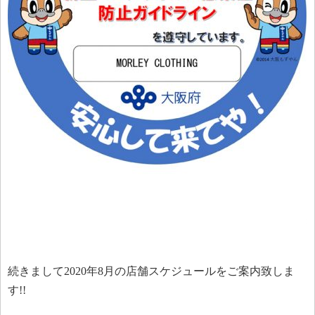
続きまして2020年8月の店舗スケジュールをご案内致しま
す!!