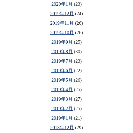
2020年1月
(23)
2019年12月
(24)
2019年11月
(26)
2019年10月
(26)
2019年9月
(25)
2019年8月
(30)
2019年7月
(23)
2019年6月
(22)
2019年5月
(26)
2019年4月
(25)
2019年3月
(27)
2019年2月
(25)
2019年1月
(21)
2018年12月
(29)