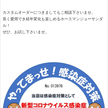
カスタムオーダーにつきましてもご相談下さいませ。
長く愛用でき経年変化も楽しめるホースマンジョーサンダ
ル！
ぜひ、お試し下さいませ。