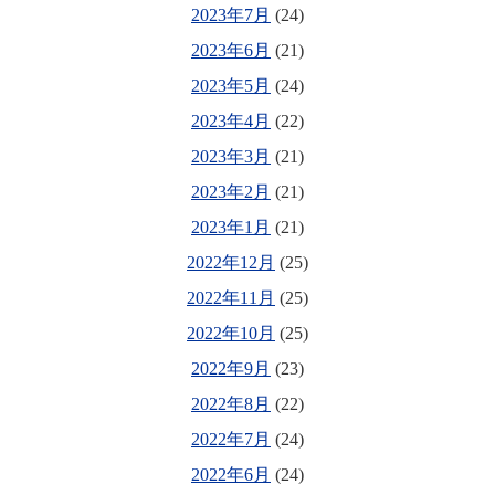
2023年7月
(24)
2023年6月
(21)
2023年5月
(24)
2023年4月
(22)
2023年3月
(21)
2023年2月
(21)
2023年1月
(21)
2022年12月
(25)
2022年11月
(25)
2022年10月
(25)
2022年9月
(23)
2022年8月
(22)
2022年7月
(24)
2022年6月
(24)