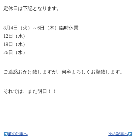
定休日は下記となります。
8月4日（火）～6日（木）臨時休業
12日（水）
19日（水）
26日（水）
ご迷惑おかけ致しますが、何卒よろしくお願致します。
それでは、また明日！！
前の記事へ
次の記事へ