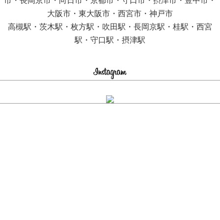
市・長岡京市・向日市・京都市・守口市・摂津市・豊中市・
大阪市・東大阪市・西宮市・神戸市
高槻駅・茨木駅・枚方駅・吹田駅・長岡京駅・桂駅・西宮
駅・守口駅・摂津駅