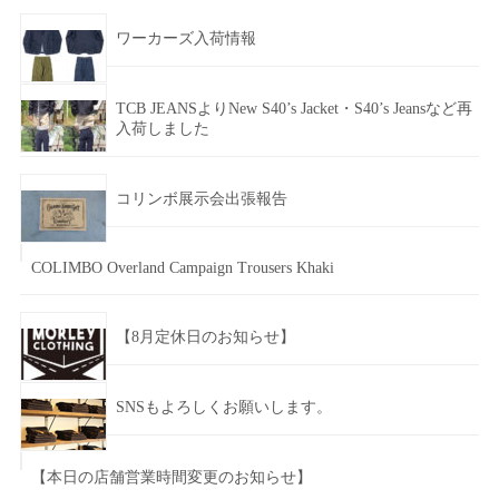
ワーカーズ入荷情報
TCB JEANSよりNew S40’s Jacket・S40’s Jeansなど再
入荷しました
コリンボ展示会出張報告
COLIMBO Overland Campaign Trousers Khaki
【8月定休日のお知らせ】
SNSもよろしくお願いします。
【本日の店舗営業時間変更のお知らせ】