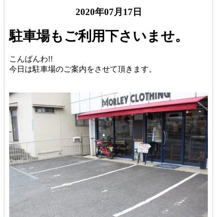
2020年07月17日
駐車場もご利用下さいませ。
こんばんわ!!
今日は駐車場のご案内をさせて頂きます。