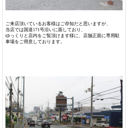
ご来店頂いているお客様はご存知だと思いますが、
当店では国道171号沿いに面しており、
ゆっくりと店内をご覧頂けます様に、店舗正面に専用駐
車場をご用意しております。