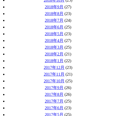
2018年10月
(25)
2018年9月
(27)
2018年8月
(23)
2018年7月
(24)
2018年6月
(25)
2018年5月
(23)
2018年4月
(27)
2018年3月
(25)
2018年2月
(21)
2018年1月
(22)
2017年12月
(23)
2017年11月
(21)
2017年10月
(25)
2017年9月
(26)
2017年8月
(26)
2017年7月
(25)
2017年6月
(23)
2017年5月
(25)