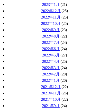
2023年1月
(21)
2022年12月
(25)
2022年11月
(25)
2022年10月
(25)
2022年9月
(23)
2022年8月
(22)
2022年7月
(24)
2022年6月
(24)
2022年5月
(27)
2022年4月
(25)
2022年3月
(24)
2022年2月
(20)
2022年1月
(20)
2021年12月
(22)
2021年11月
(26)
2021年10月
(22)
2021年9月
(24)