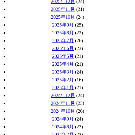
2025年12月
(24)
2025年11月
(21)
2025年10月
(24)
2025年9月
(25)
2025年8月
(22)
2025年7月
(26)
2025年6月
(23)
2025年5月
(21)
2025年4月
(21)
2025年3月
(24)
2025年2月
(16)
2025年1月
(21)
2024年12月
(24)
2024年11月
(23)
2024年10月
(26)
2024年9月
(24)
2024年8月
(23)
2024年7月
(23)