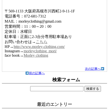
〒569-1133 大阪府高槻市川西町2-9-11-1F
電話番号：072-681-7312
MAIL：morleyclothing@gmail.com
営業時間：11：00～20：00
定休日：水曜日
駐車場：正面に2-3台分専用駐車場あり
お問い合わせは→
こちら
HP→
http://www.morley-clothing.com/
Instagram→
morleyclothing_mori/
face book→
Morley clothing
次の記事へ
前の記事へ
検索フォーム
検
索:
最近のエントリー