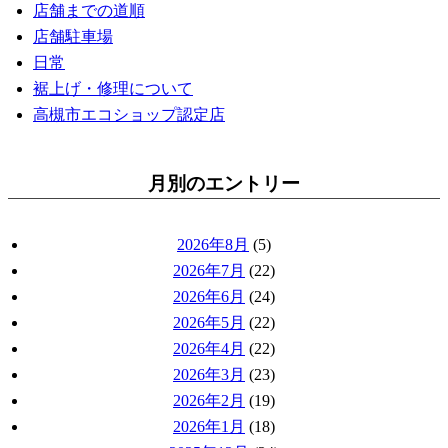
店舗までの道順
店舗駐車場
日常
裾上げ・修理について
高槻市エコショップ認定店
月別のエントリー
2026年8月
(5)
2026年7月
(22)
2026年6月
(24)
2026年5月
(22)
2026年4月
(22)
2026年3月
(23)
2026年2月
(19)
2026年1月
(18)