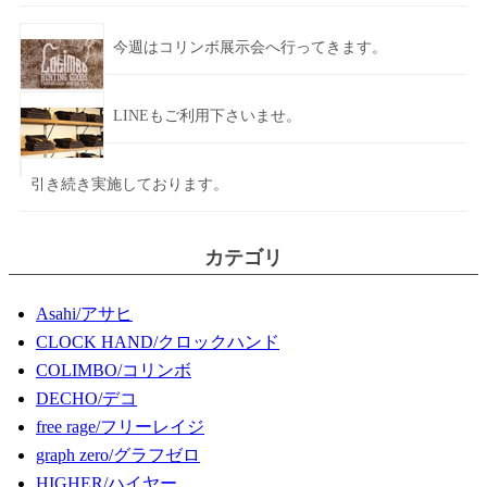
今週はコリンボ展示会へ行ってきます。
LINEもご利用下さいませ。
引き続き実施しております。
カテゴリ
Asahi/アサヒ
CLOCK HAND/クロックハンド
COLIMBO/コリンボ
DECHO/デコ
free rage/フリーレイジ
graph zero/グラフゼロ
HIGHER/ハイヤー