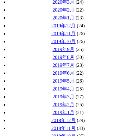
2020年3月
(24)
2020年2月
(22)
2020年1月
(23)
2019年12月
(24)
2019年11月
(26)
2019年10月
(26)
2019年9月
(25)
2019年8月
(30)
2019年7月
(23)
2019年6月
(22)
2019年5月
(26)
2019年4月
(25)
2019年3月
(27)
2019年2月
(25)
2019年1月
(21)
2018年12月
(29)
2018年11月
(33)