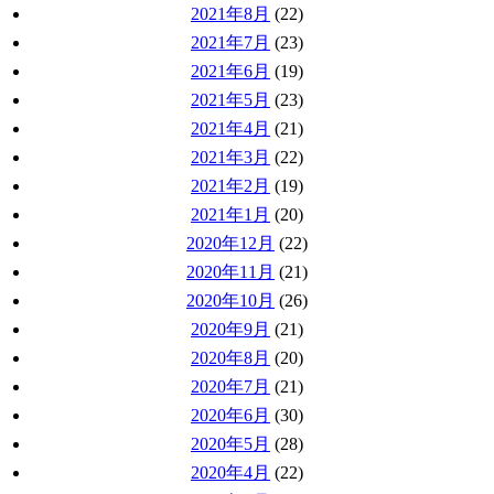
2021年8月
(22)
2021年7月
(23)
2021年6月
(19)
2021年5月
(23)
2021年4月
(21)
2021年3月
(22)
2021年2月
(19)
2021年1月
(20)
2020年12月
(22)
2020年11月
(21)
2020年10月
(26)
2020年9月
(21)
2020年8月
(20)
2020年7月
(21)
2020年6月
(30)
2020年5月
(28)
2020年4月
(22)