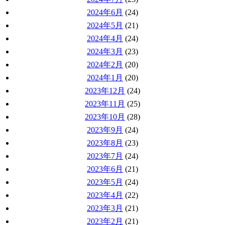
2024年6月
(24)
2024年5月
(21)
2024年4月
(24)
2024年3月
(23)
2024年2月
(20)
2024年1月
(20)
2023年12月
(24)
2023年11月
(25)
2023年10月
(28)
2023年9月
(24)
2023年8月
(23)
2023年7月
(24)
2023年6月
(21)
2023年5月
(24)
2023年4月
(22)
2023年3月
(21)
2023年2月
(21)