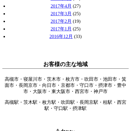
2017年4月
(27)
2017年3月
(25)
2017年2月
(19)
2017年1月
(25)
2016年12月
(33)
お客様の主な地域
高槻市・寝屋川市・茨木市・枚方市・吹田市・池田市・箕
面市・長岡京市・向日市・京都市・守口市・摂津市・豊中
市・大阪市・東大阪市・西宮市・神戸市
高槻駅・茨木駅・枚方駅・吹田駅・長岡京駅・桂駅・西宮
駅・守口駅・摂津駅