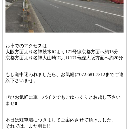
お車でのアクセスは
大阪方面より名神茨木ICより171号線京都方面へ約15分
京都方面より名神大山崎ICより171号線大阪方面へ約20分
もし道中迷われましたら、お気軽に072-681-7312までご連
絡下さいませ。
ぜひお気軽に車・バイクでもごゆっくりとお越し下さい
ませ‼︎
本日は駐車場につきましてご案内させて頂きました。
それでは、また明日!!