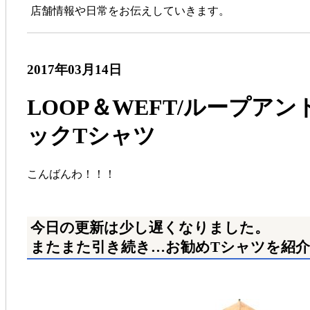
店舗情報や日常をお伝えしていきます。
2017年03月14日
LOOP＆WEFT/ループ
ックTシャツ
こんばんわ！！！
今日の更新は少し遅くなりました。
またまた引き続き…お勧めTシャツを紹