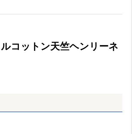
ナイルコットン天竺ヘンリーネ