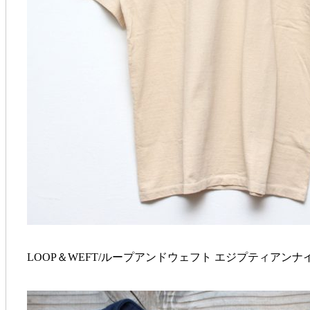
LOOP＆WEFT/ループアンドウェフト エジプティア