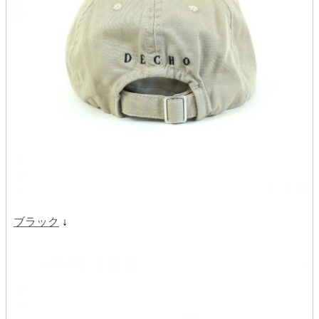
ブラック
↓