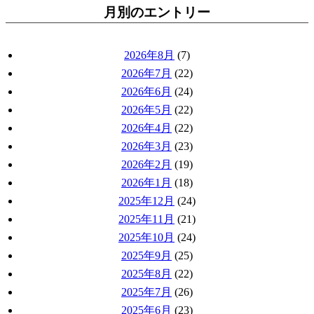
月別のエントリー
2026年8月
(7)
2026年7月
(22)
2026年6月
(24)
2026年5月
(22)
2026年4月
(22)
2026年3月
(23)
2026年2月
(19)
2026年1月
(18)
2025年12月
(24)
2025年11月
(21)
2025年10月
(24)
2025年9月
(25)
2025年8月
(22)
2025年7月
(26)
2025年6月
(23)