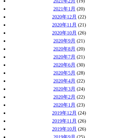
2021年2月
(19)
2021年1月
(20)
2020年12月
(22)
2020年11月
(21)
2020年10月
(26)
2020年9月
(21)
2020年8月
(20)
2020年7月
(21)
2020年6月
(30)
2020年5月
(28)
2020年4月
(22)
2020年3月
(24)
2020年2月
(22)
2020年1月
(23)
2019年12月
(24)
2019年11月
(26)
2019年10月
(26)
2019年9月
(25)