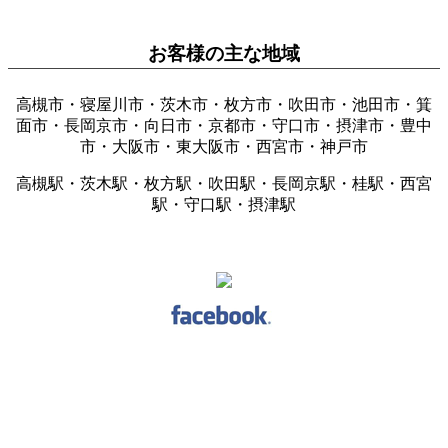
お客様の主な地域
高槻市・寝屋川市・茨木市・枚方市・吹田市・池田市・箕
面市・長岡京市・向日市・京都市・守口市・摂津市・豊中
市・大阪市・東大阪市・西宮市・神戸市
高槻駅・茨木駅・枚方駅・吹田駅・長岡京駅・桂駅・西宮
駅・守口駅・摂津駅