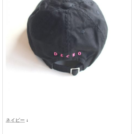
ネイビー
↓