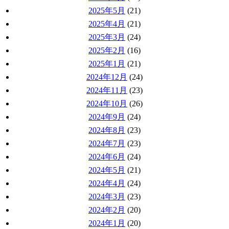
2025年5月
(21)
2025年4月
(21)
2025年3月
(24)
2025年2月
(16)
2025年1月
(21)
2024年12月
(24)
2024年11月
(23)
2024年10月
(26)
2024年9月
(24)
2024年8月
(23)
2024年7月
(23)
2024年6月
(24)
2024年5月
(21)
2024年4月
(24)
2024年3月
(23)
2024年2月
(20)
2024年1月
(20)