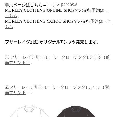
専用ページはこちら→
コリンボ2020S/S
MORLEY CLOTHING ONLINE SHOPでの先行予約は→
こちら
MORLEY CLOTHING YAHOO SHOPでの先行予約は→
こ
ちら
フリーレイジ別注 オリジナルTシャツ発売します。
①
フリーレイジ別注 モーリークロージングTシャツ（前
面プリント）
↓
②
フリーレイジ別注 モーリークロージングTシャツ（背
面プリント
）↓