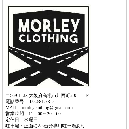
〒569-1133 大阪府高槻市川西町2-9-11-1F
電話番号：072-681-7312
MAIL：morleyclothing@gmail.com
営業時間：11：00～20：00
定休日：水曜日
駐車場：正面に2-3台分専用駐車場あり