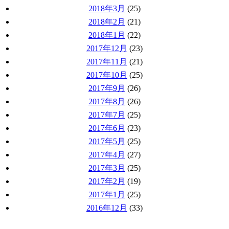
2018年3月
(25)
2018年2月
(21)
2018年1月
(22)
2017年12月
(23)
2017年11月
(21)
2017年10月
(25)
2017年9月
(26)
2017年8月
(26)
2017年7月
(25)
2017年6月
(23)
2017年5月
(25)
2017年4月
(27)
2017年3月
(25)
2017年2月
(19)
2017年1月
(25)
2016年12月
(33)