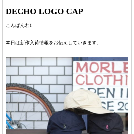
DECHO LOGO CAP
こんばんわ!!
本日は新作入荷情報をお伝えしていきます。