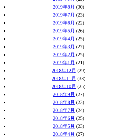
2019年8月
(30)
2019年7月
(23)
2019年6月
(22)
2019年5月
(26)
2019年4月
(25)
2019年3月
(27)
2019年2月
(25)
2019年1月
(21)
2018年12月
(29)
2018年11月
(33)
2018年10月
(25)
2018年9月
(27)
2018年8月
(23)
2018年7月
(24)
2018年6月
(25)
2018年5月
(23)
2018年4月
(27)