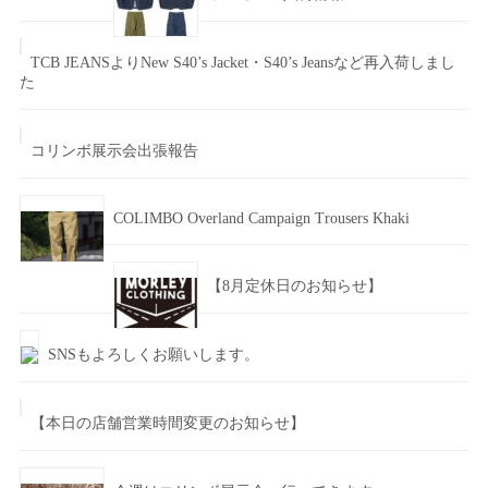
TCB JEANSよりNew S40’s Jacket・S40’s Jeansなど再入荷しまし
た
コリンボ展示会出張報告
COLIMBO Overland Campaign Trousers Khaki
【8月定休日のお知らせ】
SNSもよろしくお願いします。
【本日の店舗営業時間変更のお知らせ】