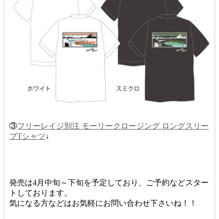
③
フリーレイジ別注 モーリークロージング ロングスリー
ブTシャツ
↓
発売は4月中旬～下旬を予定しており、ご予約などスター
トしております。
気になる方などはお気軽にお問い合わせ下さいね！！