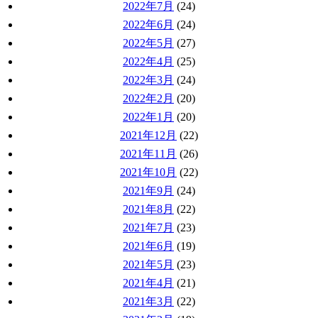
2022年7月
(24)
2022年6月
(24)
2022年5月
(27)
2022年4月
(25)
2022年3月
(24)
2022年2月
(20)
2022年1月
(20)
2021年12月
(22)
2021年11月
(26)
2021年10月
(22)
2021年9月
(24)
2021年8月
(22)
2021年7月
(23)
2021年6月
(19)
2021年5月
(23)
2021年4月
(21)
2021年3月
(22)