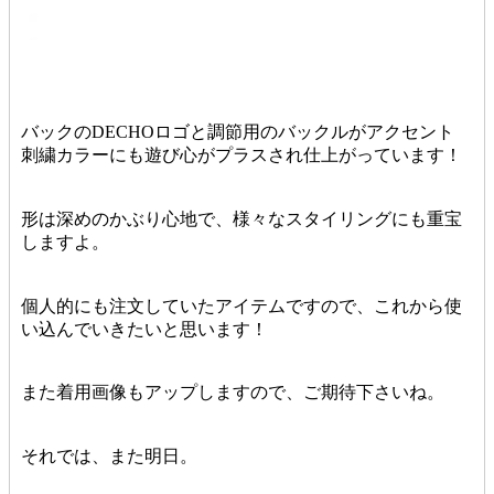
バックのDECHOロゴと調節用のバックルがアクセント
刺繍カラーにも遊び心がプラスされ仕上がっています！
形は深めのかぶり心地で、様々なスタイリングにも重宝
しますよ。
個人的にも注文していたアイテムですので、これから使
い込んでいきたいと思います！
また着用画像もアップしますので、ご期待下さいね。
それでは、また明日。