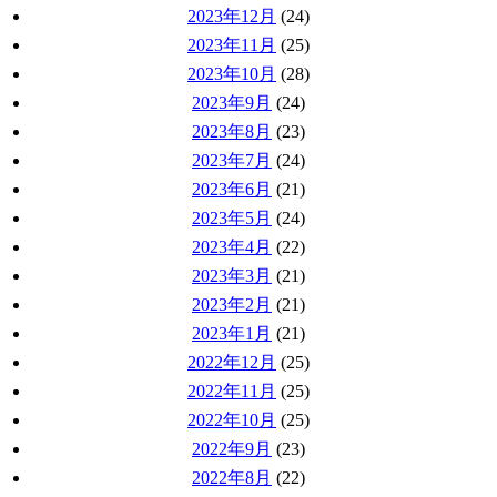
2023年12月
(24)
2023年11月
(25)
2023年10月
(28)
2023年9月
(24)
2023年8月
(23)
2023年7月
(24)
2023年6月
(21)
2023年5月
(24)
2023年4月
(22)
2023年3月
(21)
2023年2月
(21)
2023年1月
(21)
2022年12月
(25)
2022年11月
(25)
2022年10月
(25)
2022年9月
(23)
2022年8月
(22)