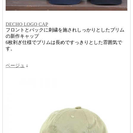
DECHO LOGO CAP
フロントとバックに刺繍を施されしっかりとしたブリム
の新作キャップ
6枚剥ぎ仕様でブリムは長めですっきりとした雰囲気で
す。
ベージュ
↓