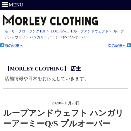
MENU
モーリークロージングTOP
>
LOOP&WEFT/ループアンドウェフト
>
ループ
アンドウェフト ハンガリーアーミーQ/S プルオーバー
前の記事へ
次の記事へ
【MORLEY CLOTHING】 店主
店舗情報や日常をお伝えしていきます。
2020年01月20日
ループアンドウェフト ハンガリ
ーアーミーQ/S プルオーバー