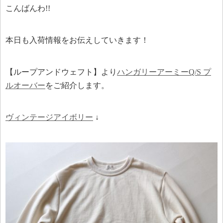
こんばんわ!!
本日も入荷情報をお伝えしていきます！
【ループアンドウェフト】より
ハンガリーアーミーQ/S プ
ルオーバー
をご紹介します。
ヴィンテージアイボリー
↓