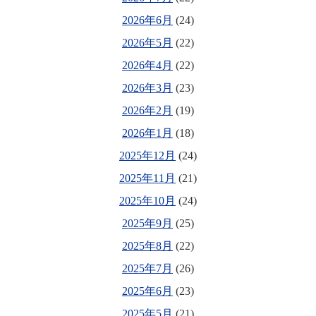
2026年6月
(24)
2026年5月
(22)
2026年4月
(22)
2026年3月
(23)
2026年2月
(19)
2026年1月
(18)
2025年12月
(24)
2025年11月
(21)
2025年10月
(24)
2025年9月
(25)
2025年8月
(22)
2025年7月
(26)
2025年6月
(23)
2025年5月
(21)