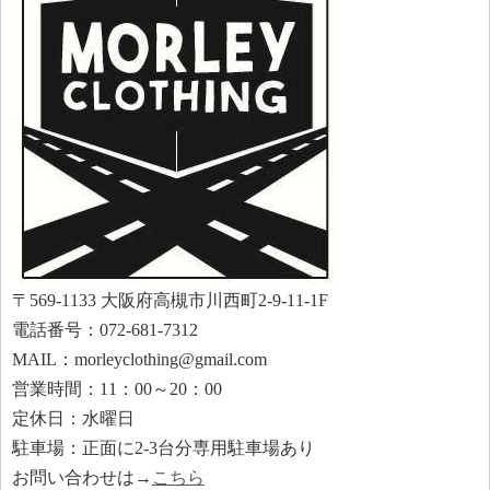
〒569-1133 大阪府高槻市川西町2-9-11-1F
電話番号：072-681-7312
MAIL：morleyclothing@gmail.com
営業時間：11：00～20：00
定休日：水曜日
駐車場：正面に2-3台分専用駐車場あり
お問い合わせは→
こちら