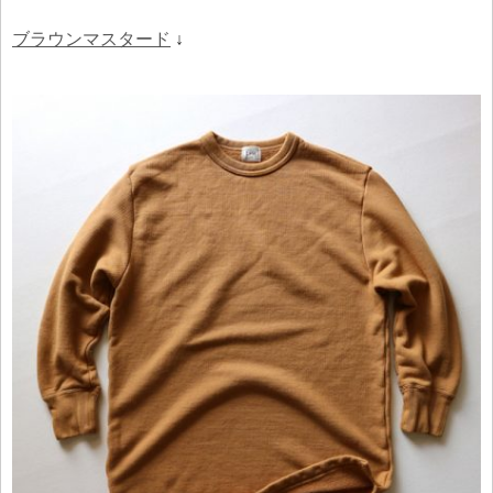
ブラウンマスタード
↓