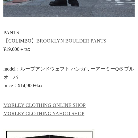
PANTS
【COLIMBO】
BROOKLYN BOULDER PANTS
¥19,000＋tax
model：ループアンドウェフト ハンガリーアーミーQ/S プル
オーバー
price：¥14,900+tax
MORLEY CLOTHING ONLINE SHOP
MORLEY CLOTHING YAHOO SHOP