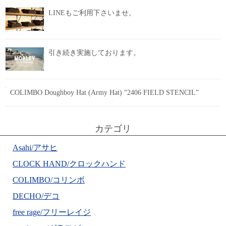
LINEもご利用下さいませ。
引き続き実施しております。
COLIMBO Doughboy Hat (Army Hat) “2406 FIELD STENCIL”
カテゴリ
Asahi/アサヒ
CLOCK HAND/クロックハンド
COLIMBO/コリンボ
DECHO/デコ
free rage/フリーレイジ