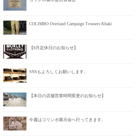
COLIMBO Overland Campaign Trousers Khaki
【8月定休日のお知らせ】
SNSもよろしくお願いします。
【本日の店舗営業時間変更のお知らせ】
今週はコリンボ展示会へ行ってきます。