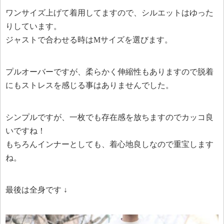
ワンサイズ上げて着用してますので、シルエットはゆった
りしています。
ジャストで合わせる時はMサイズを選びます。
プルオーバーですが、柔らかく伸縮性もありますので脱着
にもストレスを感じる事はありませんでした。
シンプルですが、一枚でも存在感を放ちますのでカッコ良
いですね！
もちろんインナーとしても、着心地良しなので重宝します
ね。
最後は全身です ↓