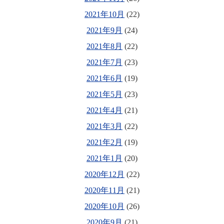
2021年10月
(22)
2021年9月
(24)
2021年8月
(22)
2021年7月
(23)
2021年6月
(19)
2021年5月
(23)
2021年4月
(21)
2021年3月
(22)
2021年2月
(19)
2021年1月
(20)
2020年12月
(22)
2020年11月
(21)
2020年10月
(26)
2020年9月
(21)