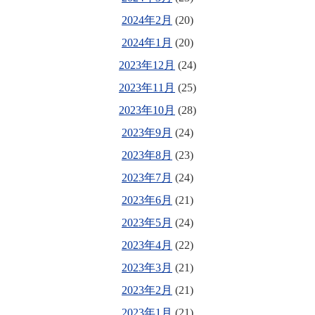
2024年2月
(20)
2024年1月
(20)
2023年12月
(24)
2023年11月
(25)
2023年10月
(28)
2023年9月
(24)
2023年8月
(23)
2023年7月
(24)
2023年6月
(21)
2023年5月
(24)
2023年4月
(22)
2023年3月
(21)
2023年2月
(21)
2023年1月
(21)