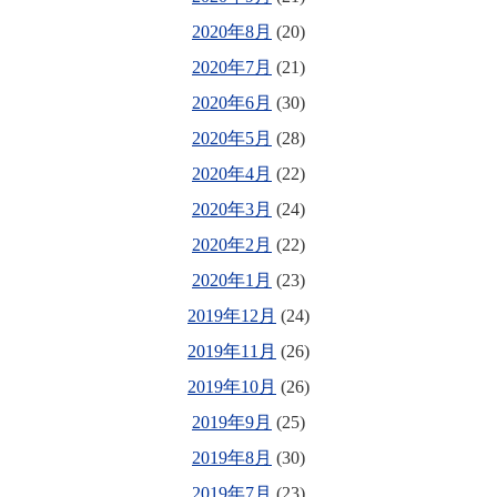
2020年8月
(20)
2020年7月
(21)
2020年6月
(30)
2020年5月
(28)
2020年4月
(22)
2020年3月
(24)
2020年2月
(22)
2020年1月
(23)
2019年12月
(24)
2019年11月
(26)
2019年10月
(26)
2019年9月
(25)
2019年8月
(30)
2019年7月
(23)