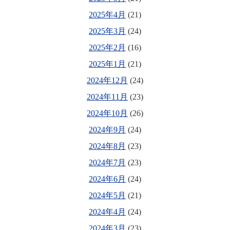
2025年4月
(21)
2025年3月
(24)
2025年2月
(16)
2025年1月
(21)
2024年12月
(24)
2024年11月
(23)
2024年10月
(26)
2024年9月
(24)
2024年8月
(23)
2024年7月
(23)
2024年6月
(24)
2024年5月
(21)
2024年4月
(24)
2024年3月
(23)