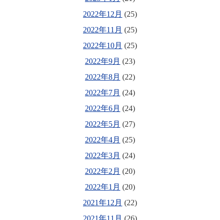
2022年12月
(25)
2022年11月
(25)
2022年10月
(25)
2022年9月
(23)
2022年8月
(22)
2022年7月
(24)
2022年6月
(24)
2022年5月
(27)
2022年4月
(25)
2022年3月
(24)
2022年2月
(20)
2022年1月
(20)
2021年12月
(22)
2021年11月
(26)