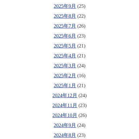
2025年9月
(25)
2025年8月
(22)
2025年7月
(26)
2025年6月
(23)
2025年5月
(21)
2025年4月
(21)
2025年3月
(24)
2025年2月
(16)
2025年1月
(21)
2024年12月
(24)
2024年11月
(23)
2024年10月
(26)
2024年9月
(24)
2024年8月
(23)