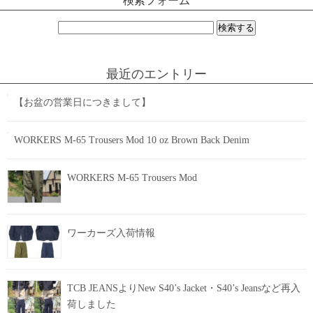
検索フォーム
検
索:
最近のエントリー
【お盆の営業日につきまして】
WORKERS M-65 Trousers Mod 10 oz Brown Back Denim
WORKERS M-65 Trousers Mod
ワーカーズ入荷情報
TCB JEANSよりNew S40’s Jacket・S40’s Jeansなど再入
荷しました