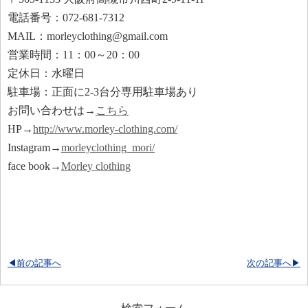
電話番号：072-681-7312
MAIL：morleyclothing@gmail.com
営業時間：11：00～20：00
定休日：水曜日
駐車場：正面に2-3台分専用駐車場あり
お問い合わせは→
こちら
HP→
http://www.morley-clothing.com/
Instagram→
morleyclothing_mori/
face book→
Morley clothing
◀前の記事へ
次の記事へ▶