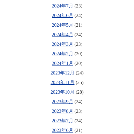
2024年7月
(23)
2024年6月
(24)
2024年5月
(21)
2024年4月
(24)
2024年3月
(23)
2024年2月
(20)
2024年1月
(20)
2023年12月
(24)
2023年11月
(25)
2023年10月
(28)
2023年9月
(24)
2023年8月
(23)
2023年7月
(24)
2023年6月
(21)