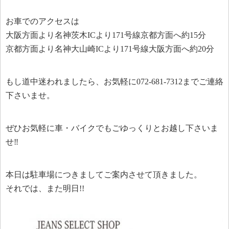
お車でのアクセスは
大阪方面より名神茨木ICより171号線京都方面へ約15分
京都方面より名神大山崎ICより171号線大阪方面へ約20分
もし道中迷われましたら、お気軽に072-681-7312までご連絡
下さいませ。
ぜひお気軽に車・バイクでもごゆっくりとお越し下さいま
せ‼︎
本日は駐車場につきましてご案内させて頂きました。
それでは、また明日!!