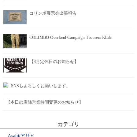
コリンボ展示会出張報告
COLIMBO Overland Campaign Trousers Khaki
【8月定休日のお知らせ】
SNSもよろしくお願いします。
【本日の店舗営業時間変更のお知らせ】
カテゴリ
Asahi/アサヒ