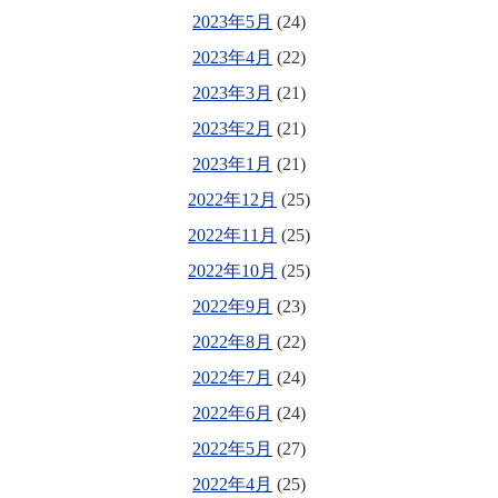
2023年5月
(24)
2023年4月
(22)
2023年3月
(21)
2023年2月
(21)
2023年1月
(21)
2022年12月
(25)
2022年11月
(25)
2022年10月
(25)
2022年9月
(23)
2022年8月
(22)
2022年7月
(24)
2022年6月
(24)
2022年5月
(27)
2022年4月
(25)