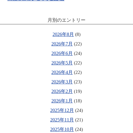
月別のエントリー
2026年8月
(8)
2026年7月
(22)
2026年6月
(24)
2026年5月
(22)
2026年4月
(22)
2026年3月
(23)
2026年2月
(19)
2026年1月
(18)
2025年12月
(24)
2025年11月
(21)
2025年10月
(24)