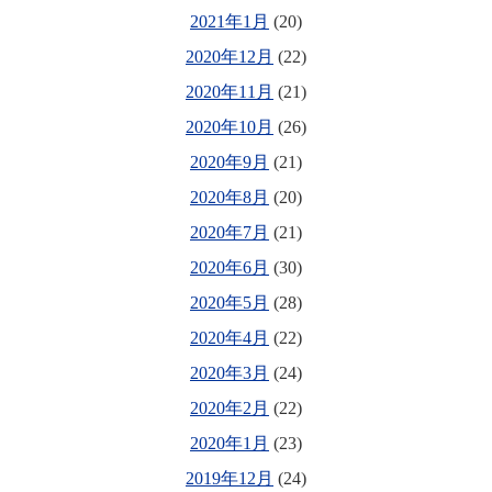
2021年1月
(20)
2020年12月
(22)
2020年11月
(21)
2020年10月
(26)
2020年9月
(21)
2020年8月
(20)
2020年7月
(21)
2020年6月
(30)
2020年5月
(28)
2020年4月
(22)
2020年3月
(24)
2020年2月
(22)
2020年1月
(23)
2019年12月
(24)