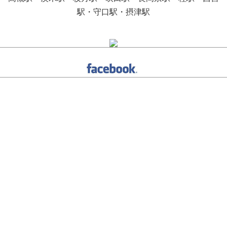
駅・守口駅・摂津駅