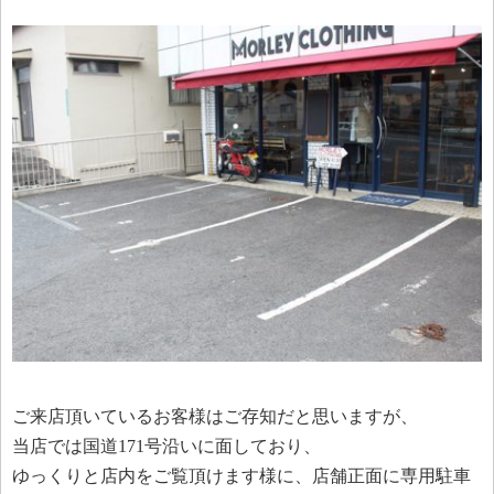
ご来店頂いているお客様はご存知だと思いますが、
当店では国道171号沿いに面しており、
ゆっくりと店内をご覧頂けます様に、店舗正面に専用駐車