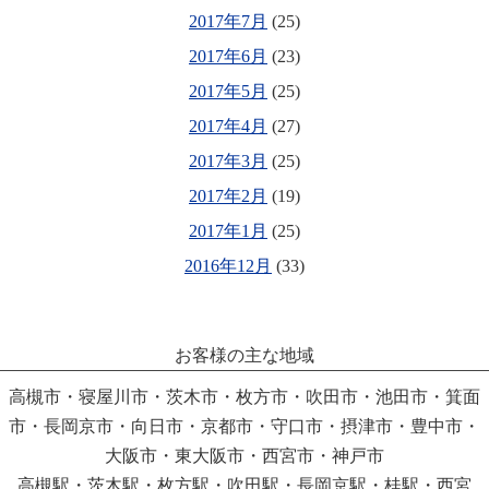
2017年7月
(25)
2017年6月
(23)
2017年5月
(25)
2017年4月
(27)
2017年3月
(25)
2017年2月
(19)
2017年1月
(25)
2016年12月
(33)
お客様の主な地域
高槻市・寝屋川市・茨木市・枚方市・吹田市・池田市・箕面
市・長岡京市・向日市・京都市・守口市・摂津市・豊中市・
大阪市・東大阪市・西宮市・神戸市
高槻駅・茨木駅・枚方駅・吹田駅・長岡京駅・桂駅・西宮