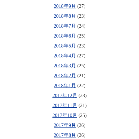
2018年9月
(27)
2018年8月
(23)
2018年7月
(24)
2018年6月
(25)
2018年5月
(23)
2018年4月
(27)
2018年3月
(25)
2018年2月
(21)
2018年1月
(22)
2017年12月
(23)
2017年11月
(21)
2017年10月
(25)
2017年9月
(26)
2017年8月
(26)