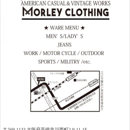
〒569-1133 大阪府高槻市川西町2-9-11-1F