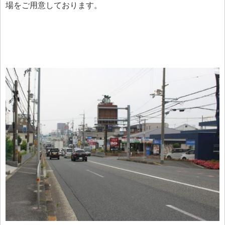
場をご用意しております。