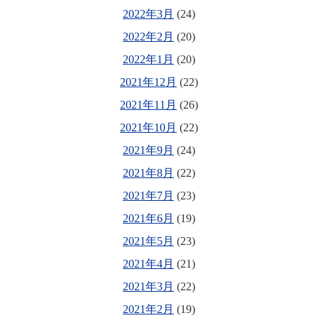
2022年3月
(24)
2022年2月
(20)
2022年1月
(20)
2021年12月
(22)
2021年11月
(26)
2021年10月
(22)
2021年9月
(24)
2021年8月
(22)
2021年7月
(23)
2021年6月
(19)
2021年5月
(23)
2021年4月
(21)
2021年3月
(22)
2021年2月
(19)