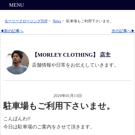
MENU
モーリークロージングTOP
>
News
>
駐車場もご利用下さいませ。
◀前の記事へ
次の記事へ▶
【MORLEY CLOTHING】 店主
店舗情報や日常をお伝えしていきます。
2020年01月13日
駐車場もご利用下さいませ。
こんばんわ!!
今日は駐車場のご案内をさせて頂きます。