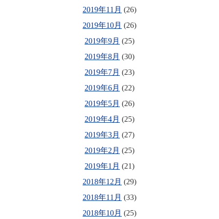
2019年11月
(26)
2019年10月
(26)
2019年9月
(25)
2019年8月
(30)
2019年7月
(23)
2019年6月
(22)
2019年5月
(26)
2019年4月
(25)
2019年3月
(27)
2019年2月
(25)
2019年1月
(21)
2018年12月
(29)
2018年11月
(33)
2018年10月
(25)