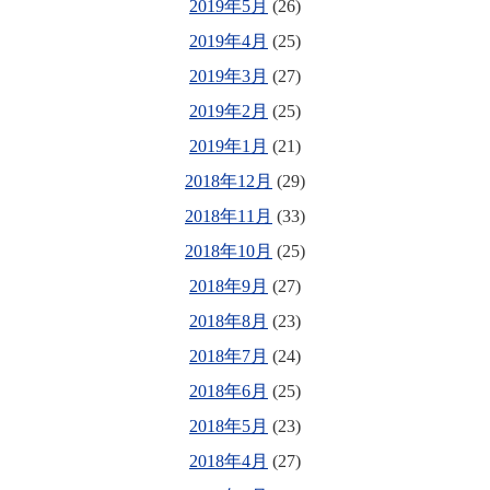
2019年5月
(26)
2019年4月
(25)
2019年3月
(27)
2019年2月
(25)
2019年1月
(21)
2018年12月
(29)
2018年11月
(33)
2018年10月
(25)
2018年9月
(27)
2018年8月
(23)
2018年7月
(24)
2018年6月
(25)
2018年5月
(23)
2018年4月
(27)