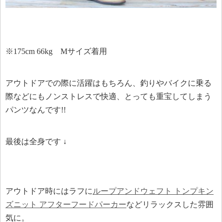
※175cm 66kg Mサイズ着用
アウトドアでの際に活躍はもちろん、釣りやバイクに乗る
際などにもノンストレスで快適、とっても重宝してしまう
パンツなんです!!
最後は全身です ↓
アウトドア時にはラフに
ループアンドウェフト トンプキン
ズニット アフターフードパーカー
などリラックスした雰囲
気に。