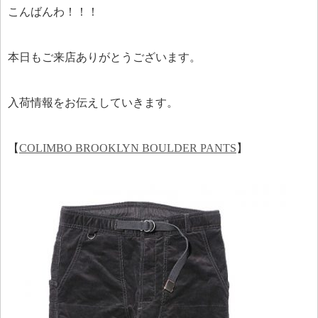
こんばんわ！！！
本日もご来店ありがとうございます。
入荷情報をお伝えしていきます。
【
COLIMBO BROOKLYN BOULDER PANTS
】