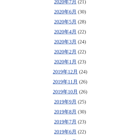
2020年7月
(21)
2020年6月
(30)
2020年5月
(28)
2020年4月
(22)
2020年3月
(24)
2020年2月
(22)
2020年1月
(23)
2019年12月
(24)
2019年11月
(26)
2019年10月
(26)
2019年9月
(25)
2019年8月
(30)
2019年7月
(23)
2019年6月
(22)