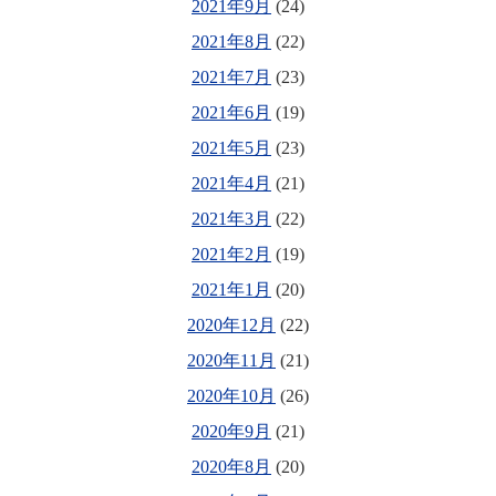
2021年9月
(24)
2021年8月
(22)
2021年7月
(23)
2021年6月
(19)
2021年5月
(23)
2021年4月
(21)
2021年3月
(22)
2021年2月
(19)
2021年1月
(20)
2020年12月
(22)
2020年11月
(21)
2020年10月
(26)
2020年9月
(21)
2020年8月
(20)