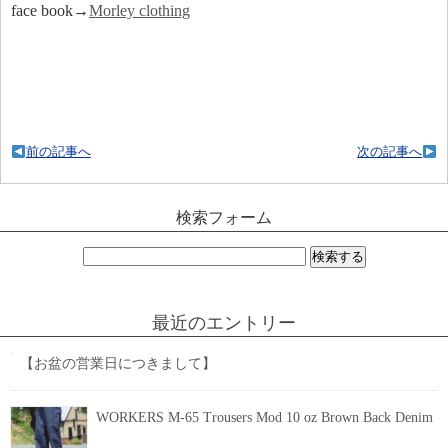
face book→
Morley clothing
前の記事へ
次の記事へ
検索フォーム
検
索:
最近のエントリー
【お盆の営業日につきまして】
WORKERS M-65 Trousers Mod 10 oz Brown Back Denim