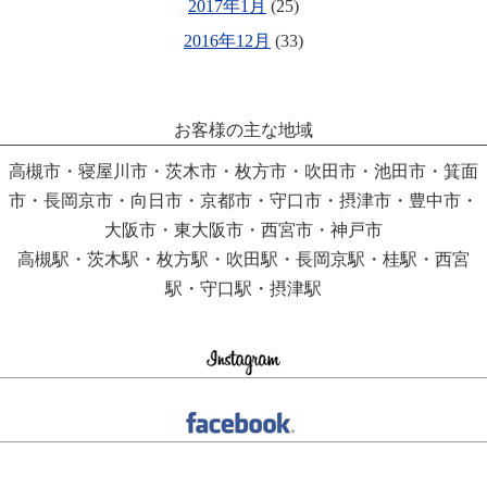
2017年1月
(25)
2016年12月
(33)
お客様の主な地域
高槻市・寝屋川市・茨木市・枚方市・吹田市・池田市・箕面
市・長岡京市・向日市・京都市・守口市・摂津市・豊中市・
大阪市・東大阪市・西宮市・神戸市
高槻駅・茨木駅・枚方駅・吹田駅・長岡京駅・桂駅・西宮
駅・守口駅・摂津駅