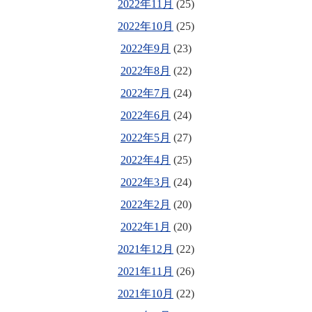
2022年11月
(25)
2022年10月
(25)
2022年9月
(23)
2022年8月
(22)
2022年7月
(24)
2022年6月
(24)
2022年5月
(27)
2022年4月
(25)
2022年3月
(24)
2022年2月
(20)
2022年1月
(20)
2021年12月
(22)
2021年11月
(26)
2021年10月
(22)