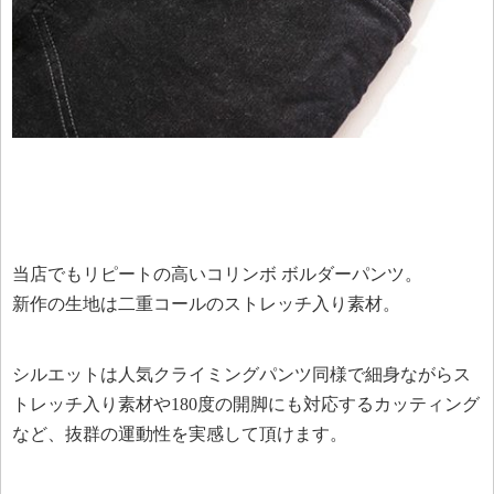
当店でもリピートの高いコリンボ ボルダーパンツ。
新作の生地は二重コールのストレッチ入り素材。
シルエットは人気クライミングパンツ同様で細身ながらス
トレッチ入り素材や180度の開脚にも対応するカッティング
など、抜群の運動性を実感して頂けます。