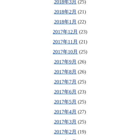
2018年3月
(25)
2018年2月
(21)
2018年1月
(22)
2017年12月
(23)
2017年11月
(21)
2017年10月
(25)
2017年9月
(26)
2017年8月
(26)
2017年7月
(25)
2017年6月
(23)
2017年5月
(25)
2017年4月
(27)
2017年3月
(25)
2017年2月
(19)