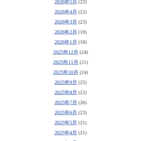
2026年5月
(22)
2026年4月
(22)
2026年3月
(23)
2026年2月
(19)
2026年1月
(18)
2025年12月
(24)
2025年11月
(21)
2025年10月
(24)
2025年9月
(25)
2025年8月
(22)
2025年7月
(26)
2025年6月
(23)
2025年5月
(21)
2025年4月
(21)