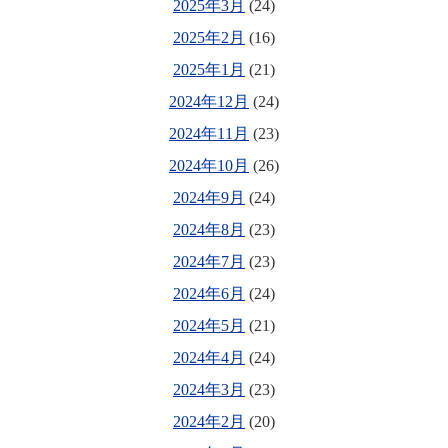
2025年3月
(24)
2025年2月
(16)
2025年1月
(21)
2024年12月
(24)
2024年11月
(23)
2024年10月
(26)
2024年9月
(24)
2024年8月
(23)
2024年7月
(23)
2024年6月
(24)
2024年5月
(21)
2024年4月
(24)
2024年3月
(23)
2024年2月
(20)