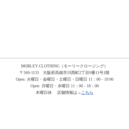
MORLEY CLOTHING（モーリークロージング）
〒569-1133 大阪府高槻市川西町2丁目9番11号1階
Open: 火曜日・金曜日・土曜日・日曜日 11：00 - 19:00
Open: 月曜日・水曜日 11：00 - 18：00
木曜日休 店舗情報は→
こちら