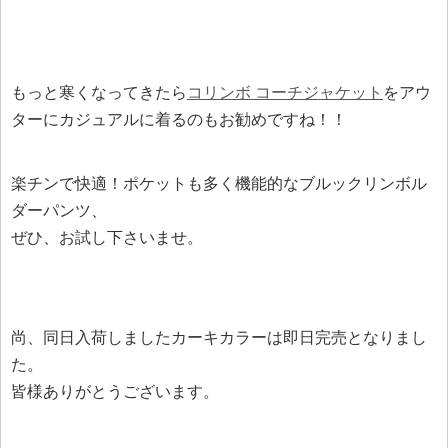
もっと寒くなってきたら
コリンボ コーチジャケット
をアウ
ターにカジュアルに着るのもお勧めですね！！
楽チンで快適！ポケットも多く機能的なブルックリンボル
ダーパンツ、
ぜひ、お試し下さいませ。
尚、同日入荷しましたカーキカラーは即日完売となりまし
た。
皆様ありがとうございます。