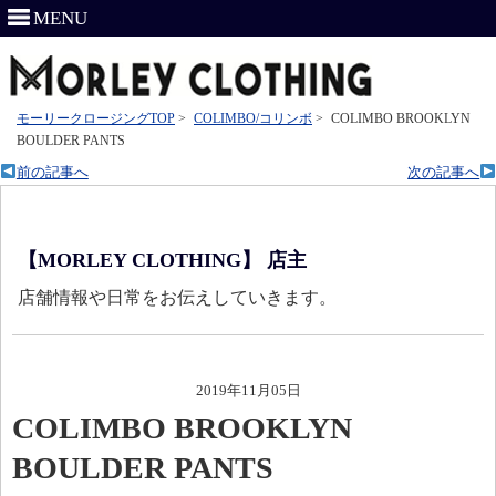
MENU
モーリークロージングTOP
>
COLIMBO/コリンボ
>
COLIMBO BROOKLYN
BOULDER PANTS
前の記事へ
次の記事へ
【MORLEY CLOTHING】 店主
店舗情報や日常をお伝えしていきます。
2019年11月05日
COLIMBO BROOKLYN
BOULDER PANTS