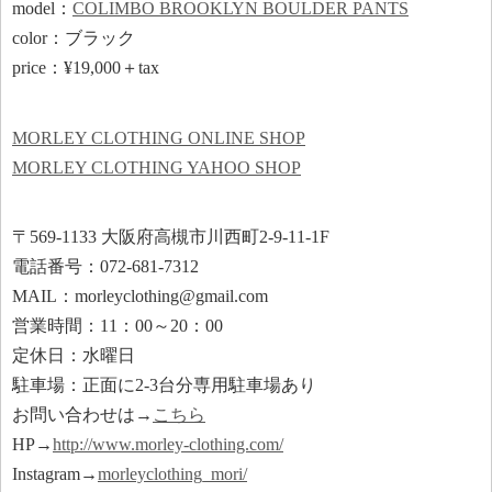
model：
COLIMBO BROOKLYN BOULDER PANTS
color：ブラック
price：¥19,000＋tax
MORLEY CLOTHING ONLINE SHOP
MORLEY CLOTHING YAHOO SHOP
〒569-1133 大阪府高槻市川西町2-9-11-1F
電話番号：072-681-7312
MAIL：morleyclothing@gmail.com
営業時間：11：00～20：00
定休日：水曜日
駐車場：正面に2-3台分専用駐車場あり
お問い合わせは→
こちら
HP→
http://www.morley-clothing.com/
Instagram→
morleyclothing_mori/