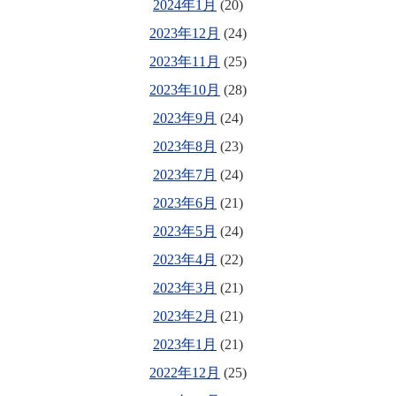
2024年1月
(20)
2023年12月
(24)
2023年11月
(25)
2023年10月
(28)
2023年9月
(24)
2023年8月
(23)
2023年7月
(24)
2023年6月
(21)
2023年5月
(24)
2023年4月
(22)
2023年3月
(21)
2023年2月
(21)
2023年1月
(21)
2022年12月
(25)