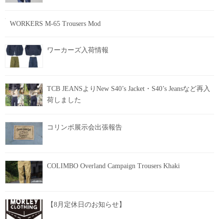
WORKERS M-65 Trousers Mod
ワーカーズ入荷情報
TCB JEANSよりNew S40’s Jacket・S40’s Jeansなど再入
荷しました
コリンボ展示会出張報告
COLIMBO Overland Campaign Trousers Khaki
【8月定休日のお知らせ】