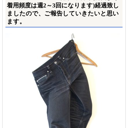
着用頻度は週2～3回になります)経過致し
ましたので、ご報告していきたいと思い
ます。