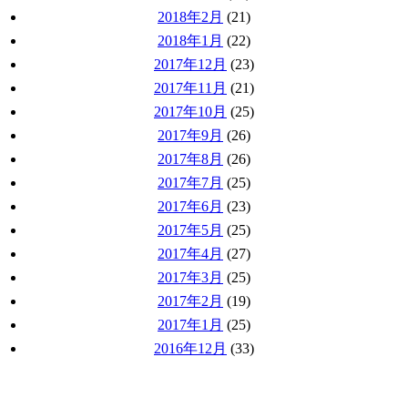
2018年2月
(21)
2018年1月
(22)
2017年12月
(23)
2017年11月
(21)
2017年10月
(25)
2017年9月
(26)
2017年8月
(26)
2017年7月
(25)
2017年6月
(23)
2017年5月
(25)
2017年4月
(27)
2017年3月
(25)
2017年2月
(19)
2017年1月
(25)
2016年12月
(33)