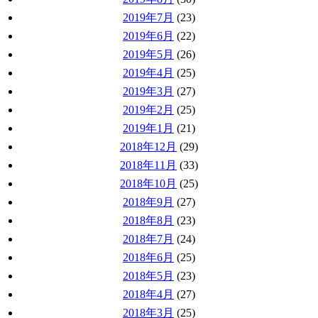
2019年7月
(23)
2019年6月
(22)
2019年5月
(26)
2019年4月
(25)
2019年3月
(27)
2019年2月
(25)
2019年1月
(21)
2018年12月
(29)
2018年11月
(33)
2018年10月
(25)
2018年9月
(27)
2018年8月
(23)
2018年7月
(24)
2018年6月
(25)
2018年5月
(23)
2018年4月
(27)
2018年3月
(25)