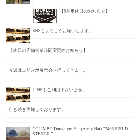
【8月定休日のお知らせ】
SNSもよろしくお願いします。
【本日の店舗営業時間変更のお知らせ】
今週はコリンボ展示会へ行ってきます。
LINEもご利用下さいませ。
引き続き実施しております。
COLIMBO Doughboy Hat (Army Hat) “2406 FIELD
STENCIL”