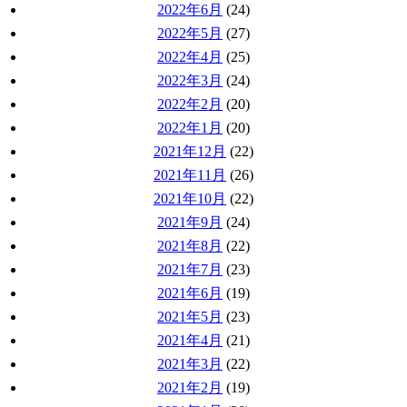
2022年6月
(24)
2022年5月
(27)
2022年4月
(25)
2022年3月
(24)
2022年2月
(20)
2022年1月
(20)
2021年12月
(22)
2021年11月
(26)
2021年10月
(22)
2021年9月
(24)
2021年8月
(22)
2021年7月
(23)
2021年6月
(19)
2021年5月
(23)
2021年4月
(21)
2021年3月
(22)
2021年2月
(19)