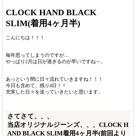
CLOCK HAND BLACK
SLIM(着用4ヶ月半)
こんにちは！！！
毎年思ってしまうのですが…
やっぱり2月は日が過ぎるのが早いですね～。
あっという間に日々流れていきますね！！！
今日も含めて、残り4日！！
充実した日々を送っていきたいと思います。
さてさて、、、
当店オリジナルジーンズ、、、CLOCK H
AND BLACK SLIM着用4ヶ月半(前回より