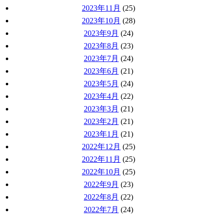
2023年11月
(25)
2023年10月
(28)
2023年9月
(24)
2023年8月
(23)
2023年7月
(24)
2023年6月
(21)
2023年5月
(24)
2023年4月
(22)
2023年3月
(21)
2023年2月
(21)
2023年1月
(21)
2022年12月
(25)
2022年11月
(25)
2022年10月
(25)
2022年9月
(23)
2022年8月
(22)
2022年7月
(24)