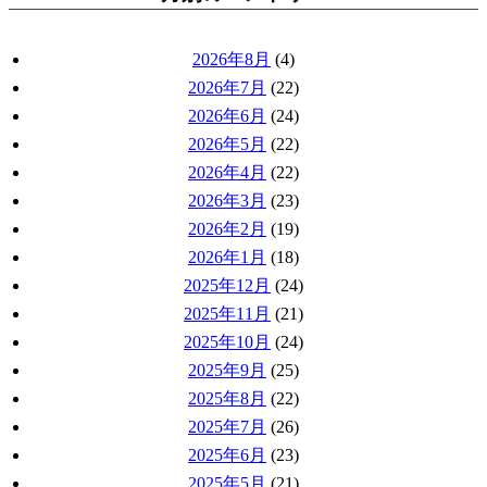
2026年8月
(4)
2026年7月
(22)
2026年6月
(24)
2026年5月
(22)
2026年4月
(22)
2026年3月
(23)
2026年2月
(19)
2026年1月
(18)
2025年12月
(24)
2025年11月
(21)
2025年10月
(24)
2025年9月
(25)
2025年8月
(22)
2025年7月
(26)
2025年6月
(23)
2025年5月
(21)