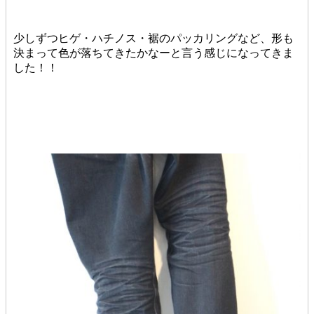
少しずつヒゲ・ハチノス・裾のパッカリングなど、形も
決まって色が落ちてきたかなーと言う感じになってきま
した！！