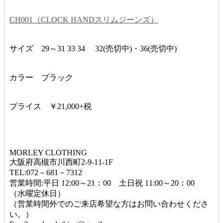
CH001（CLOCK HANDスリムジーンズ）
サイズ 29～31 33 34 32(売切中)・36(売切中)
カラー ブラック
プライス ￥21,000+税
MORLEY CLOTHING
大阪府高槻市川西町2-9-11-1F
TEL:072－681－7312
営業時間:平日 12:00～21：00 土日祝 11:00～20：00
（水曜定休日）
（営業時間外でのご来店希望な方はお問い合わせくださ
い。）