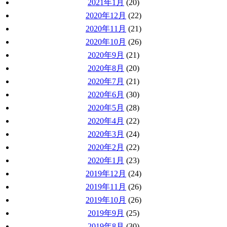
2021年1月
(20)
2020年12月
(22)
2020年11月
(21)
2020年10月
(26)
2020年9月
(21)
2020年8月
(20)
2020年7月
(21)
2020年6月
(30)
2020年5月
(28)
2020年4月
(22)
2020年3月
(24)
2020年2月
(22)
2020年1月
(23)
2019年12月
(24)
2019年11月
(26)
2019年10月
(26)
2019年9月
(25)
2019年8月
(30)