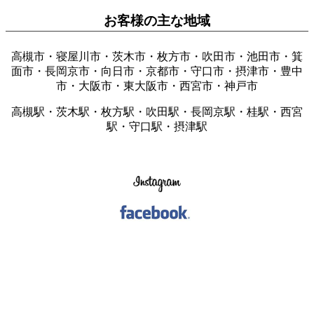
お客様の主な地域
高槻市・寝屋川市・茨木市・枚方市・吹田市・池田市・箕
面市・長岡京市・向日市・京都市・守口市・摂津市・豊中
市・大阪市・東大阪市・西宮市・神戸市
高槻駅・茨木駅・枚方駅・吹田駅・長岡京駅・桂駅・西宮
駅・守口駅・摂津駅