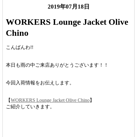
2019年07月18日
WORKERS Lounge Jacket Olive
Chino
こんばんわ!!
本日も雨の中ご来店ありがとうございます！！
今回入荷情報をお伝えします。
【
WORKERS Lounge Jacket Olive Chino
】
ご紹介していきます。