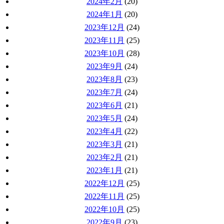
2024年2月
(20)
2024年1月
(20)
2023年12月
(24)
2023年11月
(25)
2023年10月
(28)
2023年9月
(24)
2023年8月
(23)
2023年7月
(24)
2023年6月
(21)
2023年5月
(24)
2023年4月
(22)
2023年3月
(21)
2023年2月
(21)
2023年1月
(21)
2022年12月
(25)
2022年11月
(25)
2022年10月
(25)
2022年9月
(23)