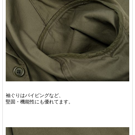
袖ぐりはパイピングなど、
堅固・機能性にも優れてます。