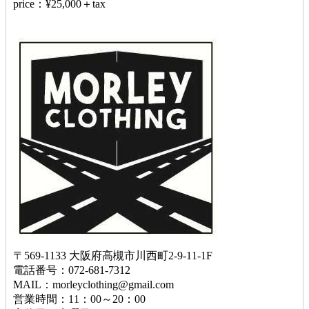
price：¥25,000＋tax
〒569-1133 大阪府高槻市川西町2-9-11-1F
電話番号：072-681-7312
MAIL：morleyclothing@gmail.com
営業時間：11：00～20：00