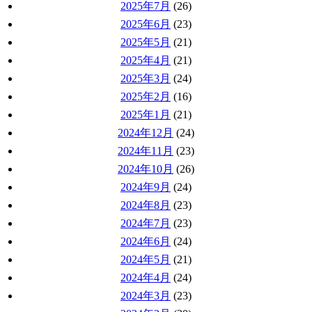
2025年7月
(26)
2025年6月
(23)
2025年5月
(21)
2025年4月
(21)
2025年3月
(24)
2025年2月
(16)
2025年1月
(21)
2024年12月
(24)
2024年11月
(23)
2024年10月
(26)
2024年9月
(24)
2024年8月
(23)
2024年7月
(23)
2024年6月
(24)
2024年5月
(21)
2024年4月
(24)
2024年3月
(23)