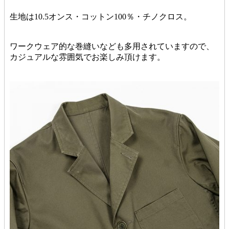
生地は10.5オンス・コットン100％・チノクロス。
ワークウェア的な巻縫いなども多用されていますので、
カジュアルな雰囲気でお楽しみ頂けます。