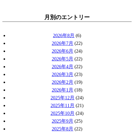
月別のエントリー
2026年8月
(6)
2026年7月
(22)
2026年6月
(24)
2026年5月
(22)
2026年4月
(22)
2026年3月
(23)
2026年2月
(19)
2026年1月
(18)
2025年12月
(24)
2025年11月
(21)
2025年10月
(24)
2025年9月
(25)
2025年8月
(22)