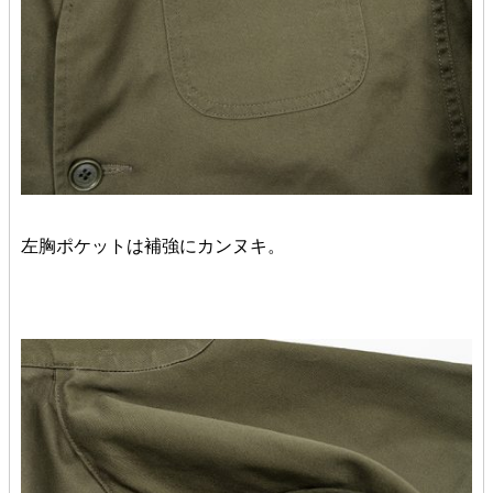
左胸ポケットは補強にカンヌキ。