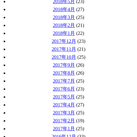
2018年5月
(23)
2018年4月
(27)
2018年3月
(25)
2018年2月
(21)
2018年1月
(22)
2017年12月
(23)
2017年11月
(21)
2017年10月
(25)
2017年9月
(26)
2017年8月
(26)
2017年7月
(25)
2017年6月
(23)
2017年5月
(25)
2017年4月
(27)
2017年3月
(25)
2017年2月
(19)
2017年1月
(25)
2016年12月
(33)