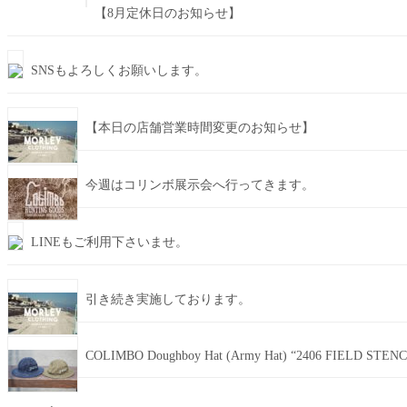
【8月定休日のお知らせ】
SNSもよろしくお願いします。
【本日の店舗営業時間変更のお知らせ】
今週はコリンボ展示会へ行ってきます。
LINEもご利用下さいませ。
引き続き実施しております。
COLIMBO Doughboy Hat (Army Hat) “2406 FIELD STENC