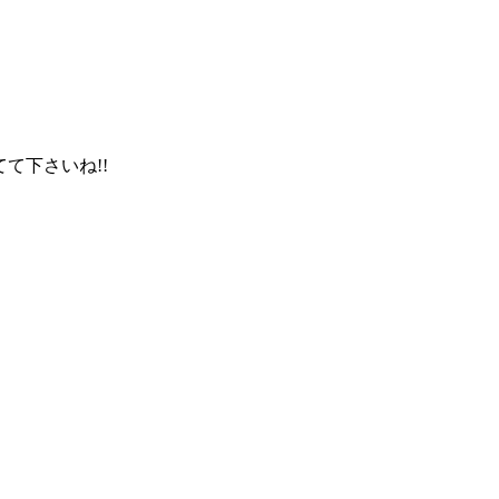
。
て下さいね!!