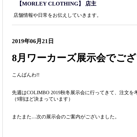
【MORLEY CLOTHING】 店主
店舗情報や日常をお伝えしていきます。
2019年06月21日
8月ワーカーズ展示会でご
こんばんわ!!
先週はCOLIMBO 2019秋冬展示会に行ってきて、注
（9割ほど決まっています）
またまた…次の展示会のご案内がございました。