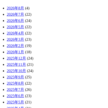
2026年8月
(4)
2026年7月
(22)
2026年6月
(24)
2026年5月
(22)
2026年4月
(22)
2026年3月
(23)
2026年2月
(19)
2026年1月
(18)
2025年12月
(24)
2025年11月
(21)
2025年10月
(24)
2025年9月
(25)
2025年8月
(22)
2025年7月
(26)
2025年6月
(23)
2025年5月
(21)